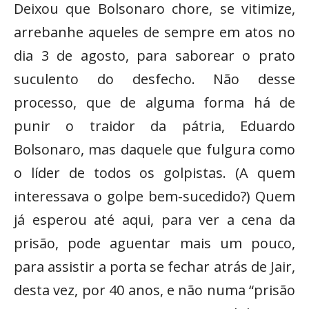
Deixou que Bolsonaro chore, se vitimize,
arrebanhe aqueles de sempre em atos no
dia 3 de agosto, para saborear o prato
suculento do desfecho. Não desse
processo, que de alguma forma há de
punir o traidor da pátria, Eduardo
Bolsonaro, mas daquele que fulgura como
o líder de todos os golpistas. (A quem
interessava o golpe bem-sucedido?) Quem
já esperou até aqui, para ver a cena da
prisão, pode aguentar mais um pouco,
para assistir a porta se fechar atrás de Jair,
desta vez, por 40 anos, e não numa “prisão