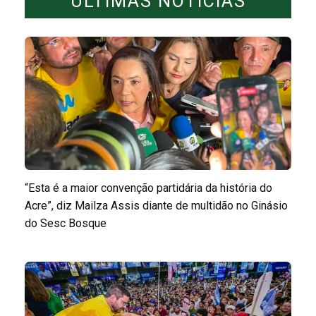
ÚLTIMAS NOTÍCIAS
“Esta é a maior convenção partidária da história do
Acre”, diz Mailza Assis diante de multidão no Ginásio
do Sesc Bosque