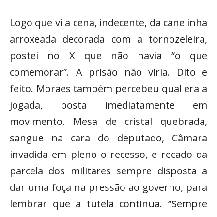
Logo que vi a cena, indecente, da canelinha
arroxeada decorada com a tornozeleira,
postei no X que não havia “o que
comemorar”. A prisão não viria. Dito e
feito. Moraes também percebeu qual era a
jogada, posta imediatamente em
movimento. Mesa de cristal quebrada,
sangue na cara do deputado, Câmara
invadida em pleno o recesso, e recado da
parcela dos militares sempre disposta a
dar uma foça na pressão ao governo, para
lembrar que a tutela continua. “Sempre