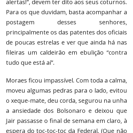
alertas!”, devem ter dito aos seus coturnos.
Para os que duvidam, basta acompanhar a
postagem desses senhores,
principalmente os das patentes dos oficiais
de poucas estrelas e ver que ainda há nas
fileiras um caldeirão em ebulição “contra
tudo que está aí”.
Moraes ficou impassível. Com toda a calma,
moveu algumas pedras para o lado, evitou
o xeque-mate, deu corda, segurou na unha
a ansiedade dos Bolsonaro e deixou que
Jair passasse o final de semana em claro, à
espera do toc-toc-toc da Federal. (Que não