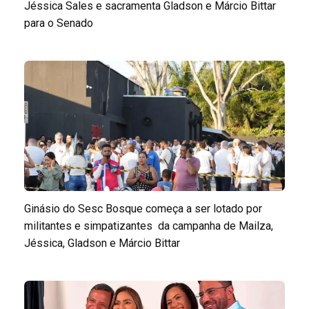
Jéssica Sales e sacramenta Gladson e Márcio Bittar
para o Senado
Ginásio do Sesc Bosque começa a ser lotado por
militantes e simpatizantes da campanha de Mailza,
Jéssica, Gladson e Márcio Bittar