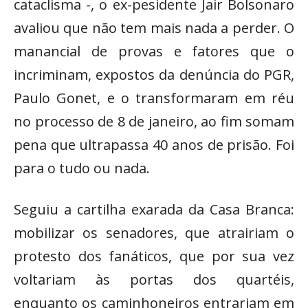
cataclisma -, o ex-pesidente Jair Bolsonaro
avaliou que não tem mais nada a perder. O
manancial de provas e fatores que o
incriminam, expostos da denúncia do PGR,
Paulo Gonet, e o transformaram em réu
no processo de 8 de janeiro, ao fim somam
pena que ultrapassa 40 anos de prisão. Foi
para o tudo ou nada.
Seguiu a cartilha exarada da Casa Branca:
mobilizar os senadores, que atrairiam o
protesto dos fanáticos, que por sua vez
voltariam às portas dos quartéis,
enquanto os caminhoneiros entrariam em