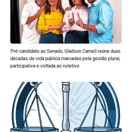
Pré-candidato ao Senado, Gladson Cameli reúne duas
décadas de vida pública marcadas pela gestão plural,
participativa e voltada ao coletivo