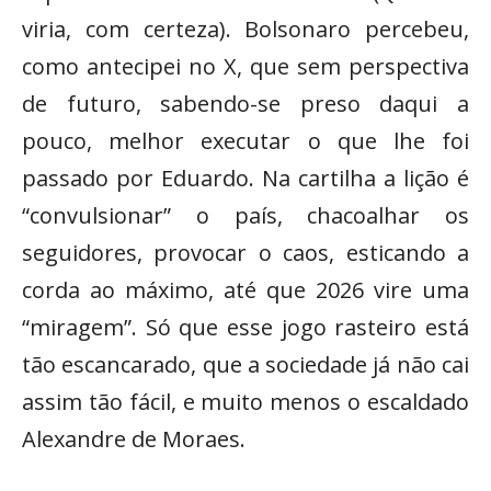
viria, com certeza). Bolsonaro percebeu,
como antecipei no X, que sem perspectiva
de futuro, sabendo-se preso daqui a
pouco, melhor executar o que lhe foi
passado por Eduardo. Na cartilha a lição é
“convulsionar” o país, chacoalhar os
seguidores, provocar o caos, esticando a
corda ao máximo, até que 2026 vire uma
“miragem”. Só que esse jogo rasteiro está
tão escancarado, que a sociedade já não cai
assim tão fácil, e muito menos o escaldado
Alexandre de Moraes.