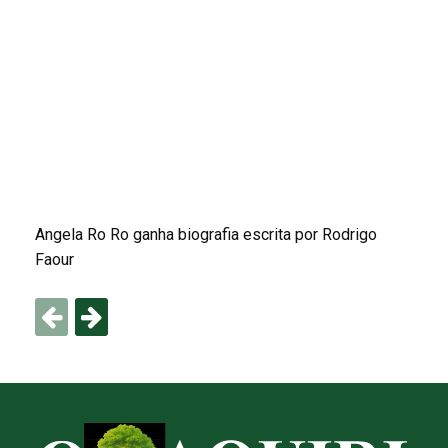
Angela Ro Ro ganha biografia escrita por Rodrigo
Faour