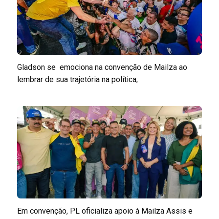
Gladson se emociona na convenção de Mailza ao
lembrar de sua trajetória na política;
Em convenção, PL oficializa apoio à Mailza Assis e