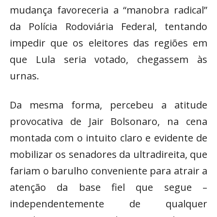
mudança favoreceria a “manobra radical”
da Polícia Rodoviária Federal, tentando
impedir que os eleitores das regiões em
que Lula seria votado, chegassem às
urnas.
Da mesma forma, percebeu a atitude
provocativa de Jair Bolsonaro, na cena
montada com o intuito claro e evidente de
mobilizar os senadores da ultradireita, que
fariam o barulho conveniente para atrair a
atenção da base fiel que segue –
independentemente de qualquer