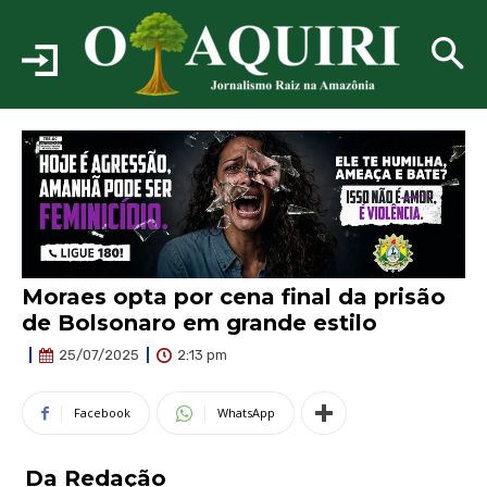
Moraes opta por cena final da prisão
de Bolsonaro em grande estilo
2:13 pm
25/07/2025
Facebook
WhatsApp
Da Redação