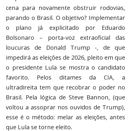
cena para novamente obstruir rodovias,
parando o Brasil. O objetivo? Implementar
o plano já explicitado por Eduardo
Bolsonaro – porta-voz extraoficial das
loucuras de Donald Trump -, de que
impedirá as eleições de 2026, pleito em que
o presidente Lula se mostra o candidato
favorito. Pelos ditames da CIA, a
ultradireita tem que recobrar o poder no
Brasil. Pela lógica de Steve Bannon, (que
voltou a assoprar nos ouvidos de Trump),
esse é o método: melar as eleições, antes
que Lula se torne eleito.