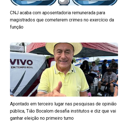
CNJ acaba com aposentadoria remunerada para
magistrados que cometerem crimes no exercício da
função
Apontado em terceiro lugar nas pesquisas de opinião
pública, Tião Bocalom desafia institutos e diz que vai
ganhar eleição no primeiro turno