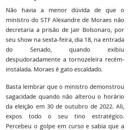
Não havia a menor dúvida de que o
ministro do STF Alexandre de Moraes não
decretaria a prisão de Jair Bolsonaro, por
seu show na sexta-feira, dia 18, na entrada
do Senado, quando exibiu
despudoradamente a tornozeleira recém-
instalada. Moraes é gato escaldado.
Basta lembrar que o ministro demonstrou
sagacidade quando não alterou o horário
da eleição em 30 de outubro de 2022. Ali,
expos todo o seu tino estratégico.
Percebeu o golpe em curso e sabia que a