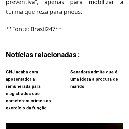
preventiva”, apenas para mobilizar a
turma que reza para pneus.
**Fonte: Brasil247**
Notícias relacionadas :
CNJ acaba com
Senadora admite que é
aposentadoria
uma idosa a procura de
remunerada para
marido
magistrados que
cometerem crimes no
exercício da função