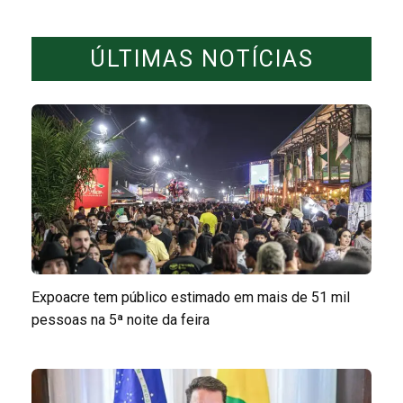
ÚLTIMAS NOTÍCIAS
Expoacre tem público estimado em mais de 51 mil
pessoas na 5ª noite da feira