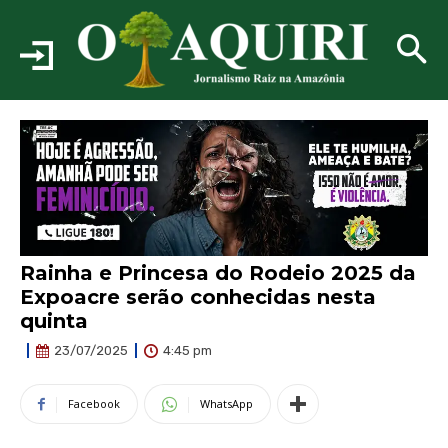
Rainha e Princesa do Rodeio 2025 da
Expoacre serão conhecidas nesta
quinta
4:45 pm
23/07/2025
Facebook
WhatsApp