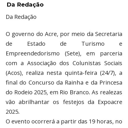
Da Redação
Da Redação
O governo do Acre, por meio da Secretaria
de Estado de Turismo e
Empreendedorismo (Sete), em parceria
com a Associação dos Colunistas Sociais
(Acos), realiza nesta quinta-feira (24/7), a
final do Concurso da Rainha e da Princesa
do Rodeio 2025, em Rio Branco. As realezas
vão abrilhantar os festejos da Expoacre
2025.
O evento ocorrerá a partir das 19 horas, no