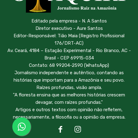
Editado pela empresa - N. A Santos
Diretor executivo - Aure Santos
Editor-Responsável: Tião Maia (Registro Profissional
176/DRT-AC)
Av. Ceará, 4184 – Estação Experimental - Rio Branco, AC -
Brasil - CEP 69915-034
Contato: 68 99204-2590 (WhatsApp)
Jornalismo independente e autêntico, contando as
histórias que importam para a Amazônia e seu povo.
Raízes profundas, visão ampla.
"A floresta ensina que as melhores histórias crescem
devagar, com raízes profundas."
Artigos e outros textos com opinião não refletem,
necessariamente, a filosofia ou a opinião da empresa.