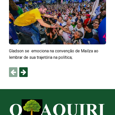
Gladson se emociona na convenção de Mailza ao
lembrar de sua trajetória na política;