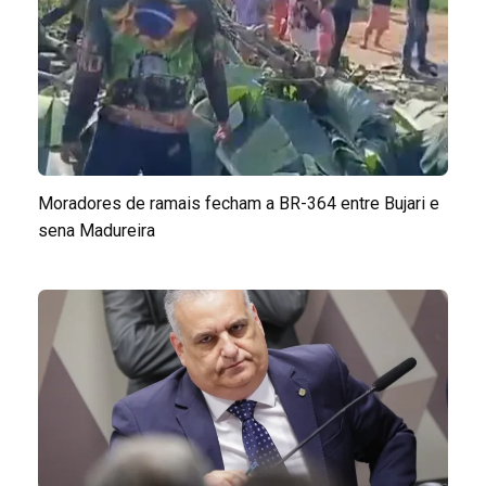
Moradores de ramais fecham a BR-364 entre Bujari e
sena Madureira