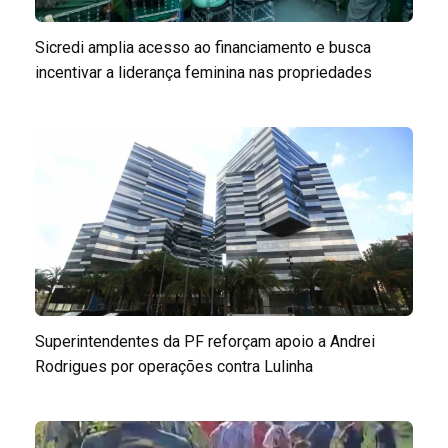
Sicredi amplia acesso ao financiamento e busca
incentivar a liderança feminina nas propriedades
Superintendentes da PF reforçam apoio a Andrei
Rodrigues por operações contra Lulinha