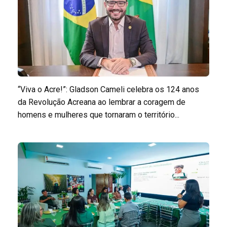
“Viva o Acre!”: Gladson Cameli celebra os 124 anos
da Revolução Acreana ao lembrar a coragem de
homens e mulheres que tornaram o território...