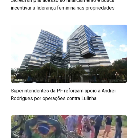
Sicredi amplia acesso ao financiamento e busca
incentivar a liderança feminina nas propriedades
Superintendentes da PF reforçam apoio a Andrei
Rodrigues por operações contra Lulinha