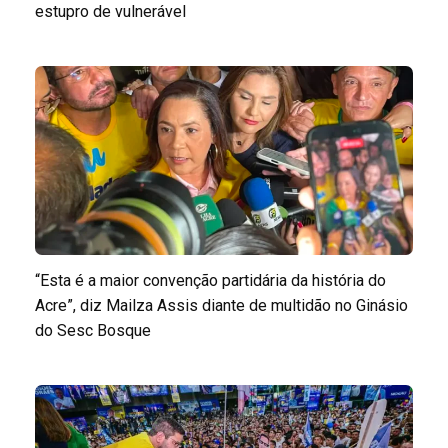
estupro de vulnerável
“Esta é a maior convenção partidária da história do
Acre”, diz Mailza Assis diante de multidão no Ginásio
do Sesc Bosque