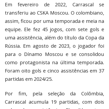
Em fevereiro de 2022, Carrascal se
transferiu ao CSKA Moscou. O colombiano,
assim, ficou por uma temporada e meia na
equipe. Ele fez 45 jogos, com sete gols e
uma assistência, além do título da Copa da
Rússia. Em agosto de 2023, o jogador foi
para o Dínamo Moscou e se consolidou
como protagonista na última temporada.
Foram oito gols e cinco assistências em 37
partidas em 2024/25.
Por fim, pela seleção da Colômbia,
Carrascal acumula 19 partidas, com dois