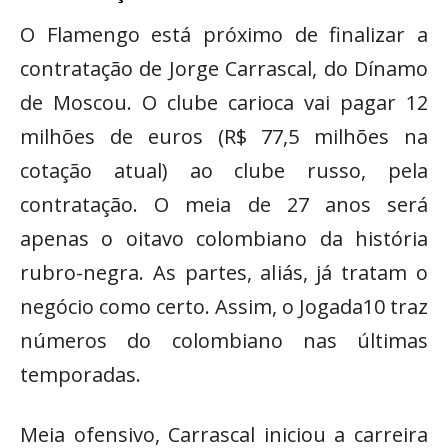
O Flamengo está próximo de finalizar a
contratação de Jorge Carrascal, do Dínamo
de Moscou. O clube carioca vai pagar 12
milhões de euros (R$ 77,5 milhões na
cotação atual) ao clube russo, pela
contratação. O meia de 27 anos será
apenas o oitavo colombiano da história
rubro-negra. As partes, aliás, já tratam o
negócio como certo. Assim, o Jogada10 traz
números do colombiano nas últimas
temporadas.
Meia ofensivo, Carrascal iniciou a carreira