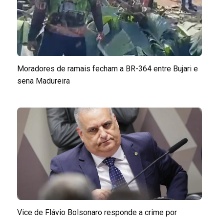
Moradores de ramais fecham a BR-364 entre Bujari e
sena Madureira
Vice de Flávio Bolsonaro responde a crime por