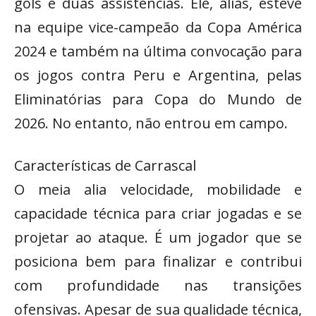
gols e duas assistências. Ele, aliás, esteve
na equipe vice-campeão da Copa América
2024 e também na última convocação para
os jogos contra Peru e Argentina, pelas
Eliminatórias para Copa do Mundo de
2026. No entanto, não entrou em campo.
Características de Carrascal
O meia alia velocidade, mobilidade e
capacidade técnica para criar jogadas e se
projetar ao ataque. É um jogador que se
posiciona bem para finalizar e contribui
com profundidade nas transições
ofensivas. Apesar de sua qualidade técnica,