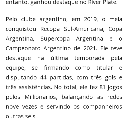
entanto, ganhou destaque no River Plate.
Pelo clube argentino, em 2019, o meia
conquistou Recopa Sul-Americana, Copa
Argentina, Supercopa Argentina e o
Campeonato Argentino de 2021. Ele teve
destaque na última temporada pela
equipe, se firmando como titular e
disputando 44 partidas, com três gols e
três assistências. No total, ele fez 81 jogos
pelos Millionarios, balançando as redes
nove vezes e servindo os companheiros
outras seis.