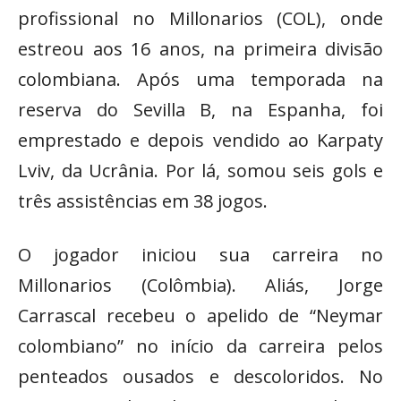
profissional no Millonarios (COL), onde
estreou aos 16 anos, na primeira divisão
colombiana. Após uma temporada na
reserva do Sevilla B, na Espanha, foi
emprestado e depois vendido ao Karpaty
Lviv, da Ucrânia. Por lá, somou seis gols e
três assistências em 38 jogos.
O jogador iniciou sua carreira no
Millonarios (Colômbia). Aliás, Jorge
Carrascal recebeu o apelido de “Neymar
colombiano” no início da carreira pelos
penteados ousados e descoloridos. No