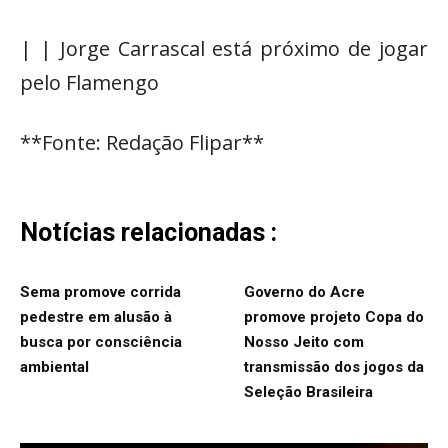
| | Jorge Carrascal está próximo de jogar
pelo Flamengo
**Fonte: Redação Flipar**
Notícias relacionadas :
Sema promove corrida
Governo do Acre
pedestre em alusão à
promove projeto Copa do
busca por consciência
Nosso Jeito com
ambiental
transmissão dos jogos da
Seleção Brasileira