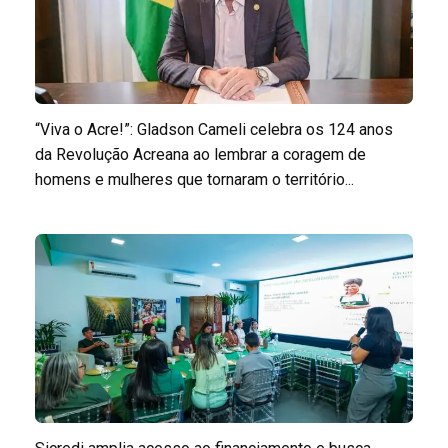
“Viva o Acre!”: Gladson Cameli celebra os 124 anos
da Revolução Acreana ao lembrar a coragem de
homens e mulheres que tornaram o território...