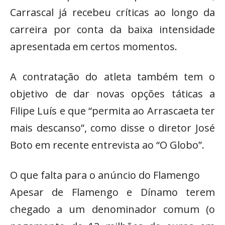
Carrascal já recebeu críticas ao longo da
carreira por conta da baixa intensidade
apresentada em certos momentos.
A contratação do atleta também tem o
objetivo de dar novas opções táticas a
Filipe Luís e que “permita ao Arrascaeta ter
mais descanso”, como disse o diretor José
Boto em recente entrevista ao “O Globo”.
O que falta para o anúncio do Flamengo
Apesar de Flamengo e Dínamo terem
chegado a um denominador comum (o