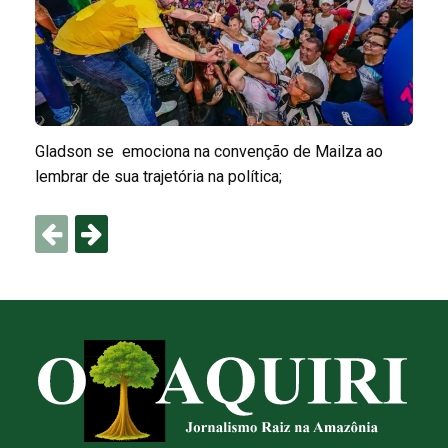
Gladson se emociona na convenção de Mailza ao
lembrar de sua trajetória na política;