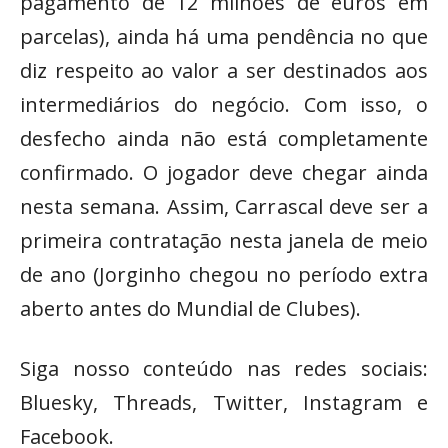
pagamento de 12 milhões de euros em
parcelas), ainda há uma pendência no que
diz respeito ao valor a ser destinados aos
intermediários do negócio. Com isso, o
desfecho ainda não está completamente
confirmado. O jogador deve chegar ainda
nesta semana. Assim, Carrascal deve ser a
primeira contratação nesta janela de meio
de ano (Jorginho chegou no período extra
aberto antes do Mundial de Clubes).
Siga nosso conteúdo nas redes sociais:
Bluesky, Threads, Twitter, Instagram e
Facebook.