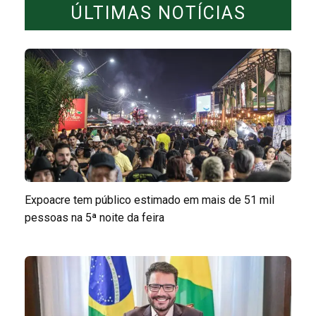
ÚLTIMAS NOTÍCIAS
Expoacre tem público estimado em mais de 51 mil
pessoas na 5ª noite da feira