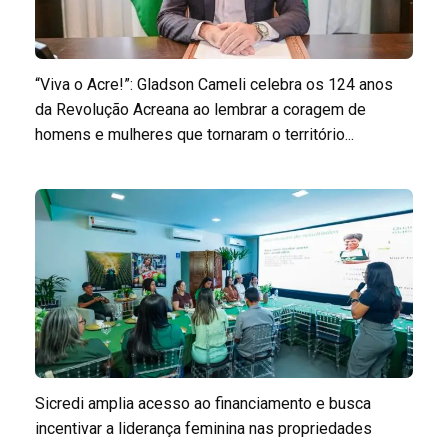
“Viva o Acre!”: Gladson Cameli celebra os 124 anos
da Revolução Acreana ao lembrar a coragem de
homens e mulheres que tornaram o território...
Sicredi amplia acesso ao financiamento e busca
incentivar a liderança feminina nas propriedades