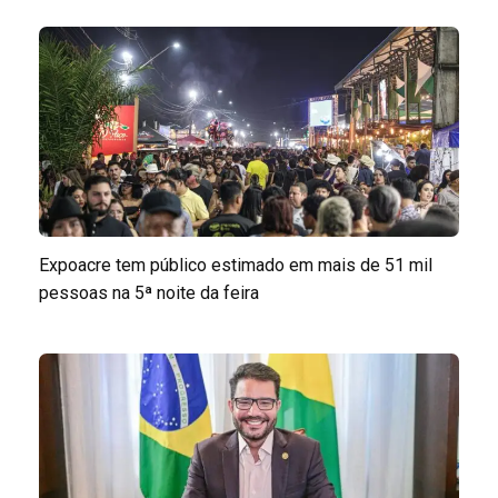
Expoacre tem público estimado em mais de 51 mil
pessoas na 5ª noite da feira