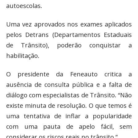
autoescolas.
Uma vez aprovados nos exames aplicados
pelos Detrans (Departamentos Estaduais
de Trânsito), poderão conquistar a
habilitação.
O presidente da Feneauto critica a
ausência de consulta pública e a falta de
diálogo com especialistas de Trânsito. “Não
existe minuta de resolução. O que temos é
uma tentativa de inflar a popularidade
com uma pauta de apelo fácil, sem
considerar os riscos reais no trânsito.”