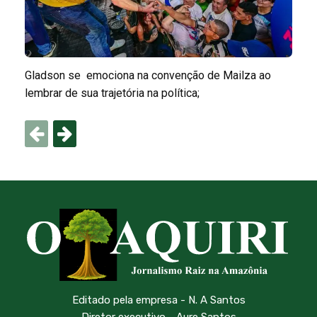
Gladson se emociona na convenção de Mailza ao
lembrar de sua trajetória na política;
Editado pela empresa - N. A Santos
Diretor executivo - Aure Santos