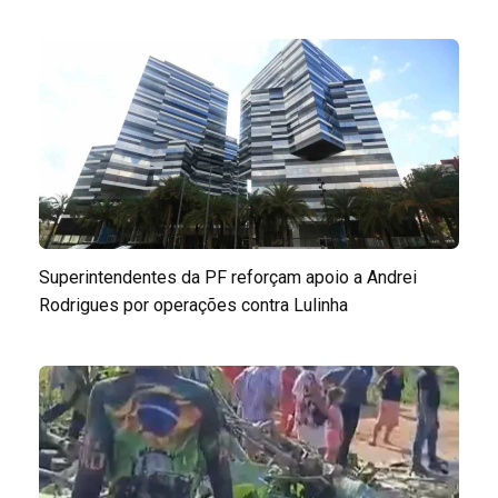
Superintendentes da PF reforçam apoio a Andrei
Rodrigues por operações contra Lulinha