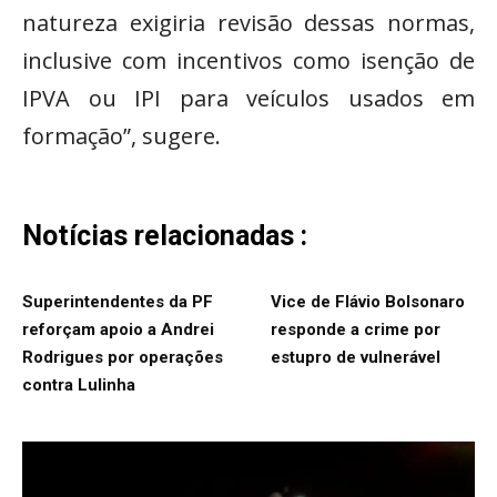
natureza exigiria revisão dessas normas,
inclusive com incentivos como isenção de
IPVA ou IPI para veículos usados em
formação”, sugere.
Notícias relacionadas :
Superintendentes da PF
Vice de Flávio Bolsonaro
reforçam apoio a Andrei
responde a crime por
Rodrigues por operações
estupro de vulnerável
contra Lulinha