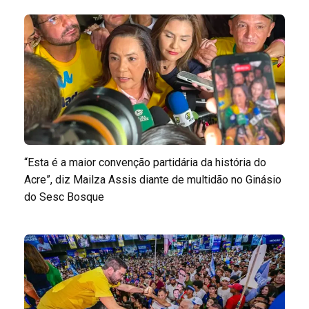
“Esta é a maior convenção partidária da história do
Acre”, diz Mailza Assis diante de multidão no Ginásio
do Sesc Bosque