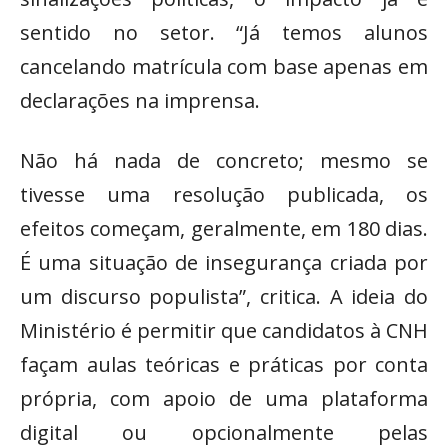
sentido no setor. “Já temos alunos
cancelando matrícula com base apenas em
declarações na imprensa.
Não há nada de concreto; mesmo se
tivesse uma resolução publicada, os
efeitos começam, geralmente, em 180 dias.
É uma situação de insegurança criada por
um discurso populista”, critica. A ideia do
Ministério é permitir que candidatos à CNH
façam aulas teóricas e práticas por conta
própria, com apoio de uma plataforma
digital ou opcionalmente pelas