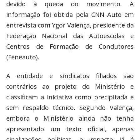
devido à queda do movimento. A
informação foi obtida pela CNN Auto em
entrevista com Ygor Valença, presidente da
Federação Nacional das Autoescolas e
Centros de Formação de Condutores
(Feneauto).
A entidade e sindicatos filiados são
contrários ao projeto do Ministério e
classificam a iniciativa como precipitada e
sem respaldo técnico. Segundo Valença,
embora o Ministério ainda não tenha
apresentado um texto oficial, apenas
sinalizações políticas, o impacto já é