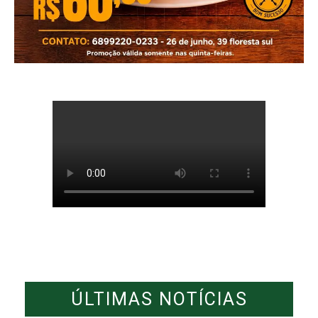
ÚLTIMAS NOTÍCIAS