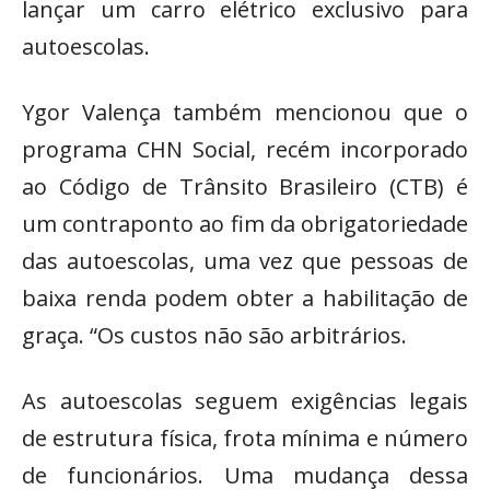
lançar um carro elétrico exclusivo para
autoescolas.
Ygor Valença também mencionou que o
programa CHN Social, recém incorporado
ao Código de Trânsito Brasileiro (CTB) é
um contraponto ao fim da obrigatoriedade
das autoescolas, uma vez que pessoas de
baixa renda podem obter a habilitação de
graça. “Os custos não são arbitrários.
As autoescolas seguem exigências legais
de estrutura física, frota mínima e número
de funcionários. Uma mudança dessa