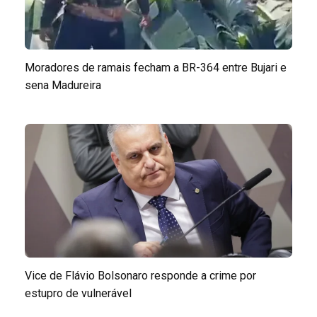
Moradores de ramais fecham a BR-364 entre Bujari e
sena Madureira
Vice de Flávio Bolsonaro responde a crime por
estupro de vulnerável