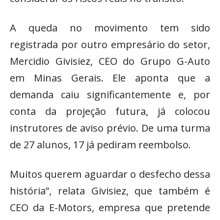
A queda no movimento tem sido
registrada por outro empresário do setor,
Mercidio Givisiez, CEO do Grupo G-Auto
em Minas Gerais. Ele aponta que a
demanda caiu significantemente e, por
conta da projeção futura, já colocou
instrutores de aviso prévio. De uma turma
de 27 alunos, 17 já pediram reembolso.
Muitos querem aguardar o desfecho dessa
história”, relata Givisiez, que também é
CEO da E-Motors, empresa que pretende