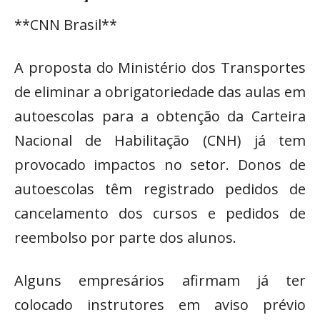
**CNN Brasil**
A proposta do Ministério dos Transportes
de eliminar a obrigatoriedade das aulas em
autoescolas para a obtenção da Carteira
Nacional de Habilitação (CNH) já tem
provocado impactos no setor. Donos de
autoescolas têm registrado pedidos de
cancelamento dos cursos e pedidos de
reembolso por parte dos alunos.
Alguns empresários afirmam já ter
colocado instrutores em aviso prévio