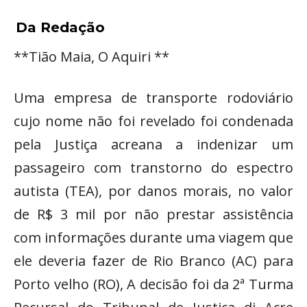
Da Redação
**Tião Maia, O Aquiri **
Uma empresa de transporte rodoviário
cujo nome não foi revelado foi condenada
pela Justiça acreana a indenizar um
passageiro com transtorno do espectro
autista (TEA), por danos morais, no valor
de R$ 3 mil por não prestar assistência
com informações durante uma viagem que
ele deveria fazer de Rio Branco (AC) para
Porto velho (RO), A decisão foi da 2ª Turma