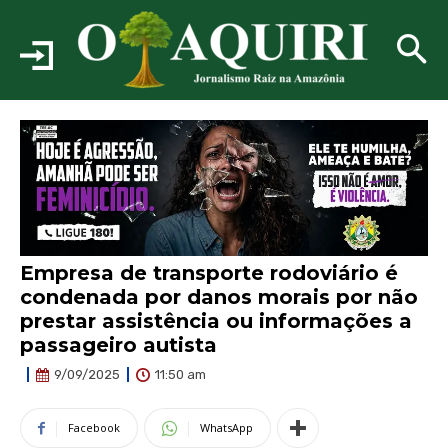
Empresa de transporte rodoviário é
condenada por danos morais por não
prestar assistência ou informações a
passageiro autista
11:50 am
9/09/2025
Facebook
WhatsApp