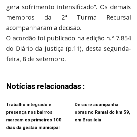
gera sofrimento intensificado”. Os demais
membros da 2ª Turma Recursal
acompanharam a decisão.
O acordão foi publicado na edição n.° 7.854
do Diário da Justiça (p.11), desta segunda-
feira, 8 de setembro.
Notícias relacionadas :
Trabalho integrado e
Deracre acompanha
presença nos bairros
obras no Ramal do km 59,
marcam os primeiros 100
em Brasileia
dias da gestão municipal