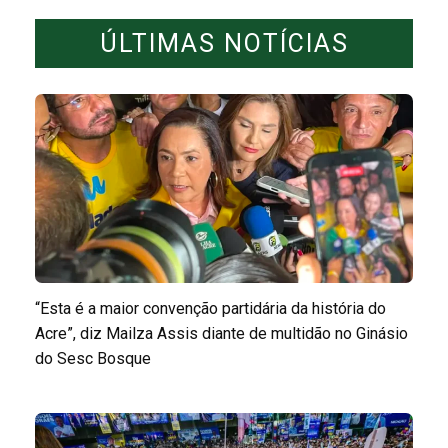
ÚLTIMAS NOTÍCIAS
“Esta é a maior convenção partidária da história do
Acre”, diz Mailza Assis diante de multidão no Ginásio
do Sesc Bosque