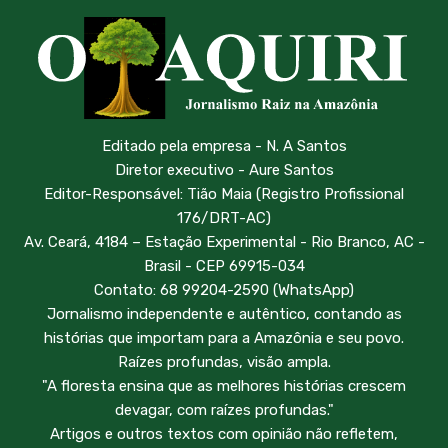
Editado pela empresa - N. A Santos
Diretor executivo - Aure Santos
Editor-Responsável: Tião Maia (Registro Profissional
176/DRT-AC)
Av. Ceará, 4184 – Estação Experimental - Rio Branco, AC -
Brasil - CEP 69915-034
Contato: 68 99204-2590 (WhatsApp)
Jornalismo independente e autêntico, contando as
histórias que importam para a Amazônia e seu povo.
Raízes profundas, visão ampla.
"A floresta ensina que as melhores histórias crescem
devagar, com raízes profundas."
Artigos e outros textos com opinião não refletem,