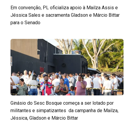
Em convenção, PL oficializa apoio à Mailza Assis e
Jéssica Sales e sacramenta Gladson e Márcio Bittar
para o Senado
Ginásio do Sesc Bosque começa a ser lotado por
militantes e simpatizantes da campanha de Mailza,
Jéssica, Gladson e Márcio Bittar