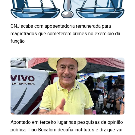
CNJ acaba com aposentadoria remunerada para
magistrados que cometerem crimes no exercício da
função
Apontado em terceiro lugar nas pesquisas de opinião
pública, Tião Bocalom desafia institutos e diz que vai