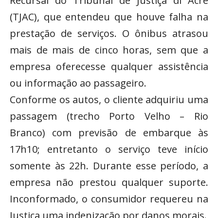
Recursal do Tribunal de Justiça di Acre
(TJAC), que entendeu que houve falha na
prestação de serviços. O ônibus atrasou
mais de mais de cinco horas, sem que a
empresa oferecesse qualquer assistência
ou informação ao passageiro.
Conforme os autos, o cliente adquiriu uma
passagem (trecho Porto Velho – Rio
Branco) com previsão de embarque às
17h10; entretanto o serviço teve início
somente às 22h. Durante esse período, a
empresa não prestou qualquer suporte.
Inconformado, o consumidor requereu na
Justiça uma indenização por danos morais.