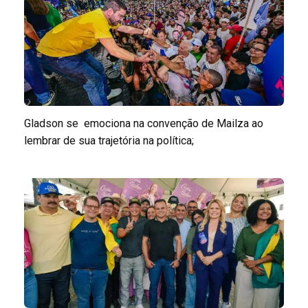
Gladson se emociona na convenção de Mailza ao
lembrar de sua trajetória na política;