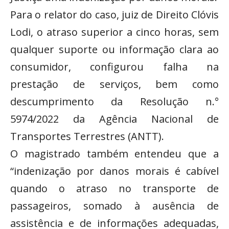
Para o relator do caso, juiz de Direito Clóvis
Lodi, o atraso superior a cinco horas, sem
qualquer suporte ou informação clara ao
consumidor, configurou falha na
prestação de serviços, bem como
descumprimento da Resolução n.°
5974/2022 da Agência Nacional de
Transportes Terrestres (ANTT).
O magistrado também entendeu que a
“indenização por danos morais é cabível
quando o atraso no transporte de
passageiros, somado à ausência de
assistência e de informações adequadas,