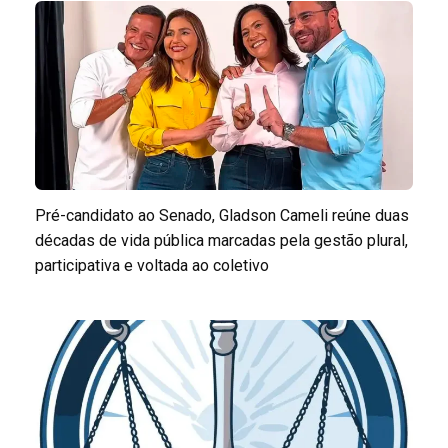
Pré-candidato ao Senado, Gladson Cameli reúne duas
décadas de vida pública marcadas pela gestão plural,
participativa e voltada ao coletivo