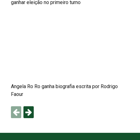
ganhar eleição no primeiro turno
Angela Ro Ro ganha biografia escrita por Rodrigo
Faour