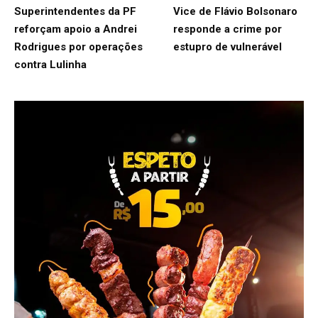
Superintendentes da PF
Vice de Flávio Bolsonaro
reforçam apoio a Andrei
responde a crime por
Rodrigues por operações
estupro de vulnerável
contra Lulinha