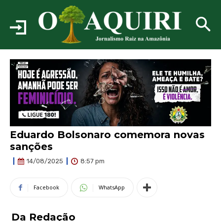
Eduardo Bolsonaro comemora novas
sanções
8:57 pm
14/08/2025
Facebook
WhatsApp
Da Redação