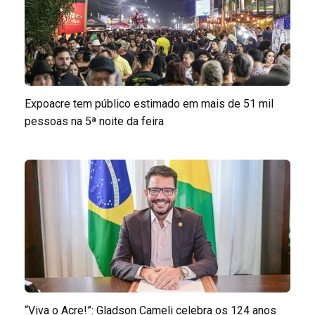
Expoacre tem público estimado em mais de 51 mil
pessoas na 5ª noite da feira
“Viva o Acre!”: Gladson Cameli celebra os 124 anos