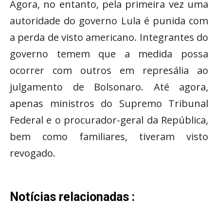
Agora, no entanto, pela primeira vez uma
autoridade do governo Lula é punida com
a perda de visto americano. Integrantes do
governo temem que a medida possa
ocorrer com outros em represália ao
julgamento de Bolsonaro. Até agora,
apenas ministros do Supremo Tribunal
Federal e o procurador-geral da República,
bem como familiares, tiveram visto
revogado.
Notícias relacionadas :