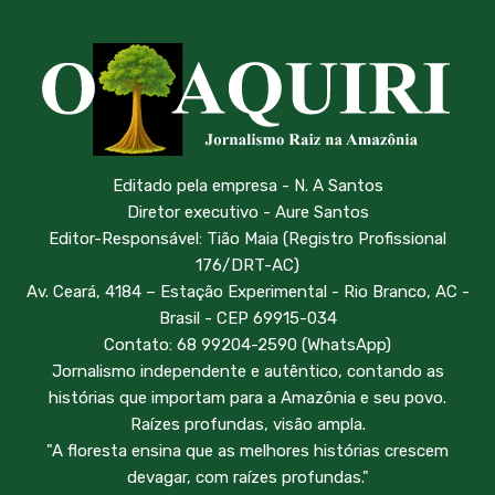
Editado pela empresa - N. A Santos
Diretor executivo - Aure Santos
Editor-Responsável: Tião Maia (Registro Profissional
176/DRT-AC)
Av. Ceará, 4184 – Estação Experimental - Rio Branco, AC -
Brasil - CEP 69915-034
Contato: 68 99204-2590 (WhatsApp)
Jornalismo independente e autêntico, contando as
histórias que importam para a Amazônia e seu povo.
Raízes profundas, visão ampla.
"A floresta ensina que as melhores histórias crescem
devagar, com raízes profundas."