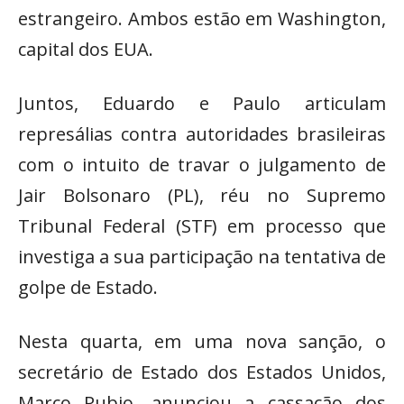
estrangeiro. Ambos estão em Washington,
capital dos EUA.
Juntos, Eduardo e Paulo articulam
represálias contra autoridades brasileiras
com o intuito de travar o julgamento de
Jair Bolsonaro (PL), réu no Supremo
Tribunal Federal (STF) em processo que
investiga a sua participação na tentativa de
golpe de Estado.
Nesta quarta, em uma nova sanção, o
secretário de Estado dos Estados Unidos,
Marco Rubio, anunciou a cassação dos