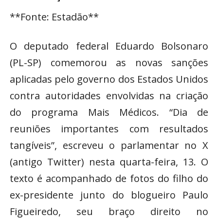
**Fonte: Estadão**
O deputado federal Eduardo Bolsonaro
(PL-SP) comemorou as novas sanções
aplicadas pelo governo dos Estados Unidos
contra autoridades envolvidas na criação
do programa Mais Médicos. “Dia de
reuniões importantes com resultados
tangíveis”, escreveu o parlamentar no X
(antigo Twitter) nesta quarta-feira, 13. O
texto é acompanhado de fotos do filho do
ex-presidente junto do blogueiro Paulo
Figueiredo, seu braço direito no