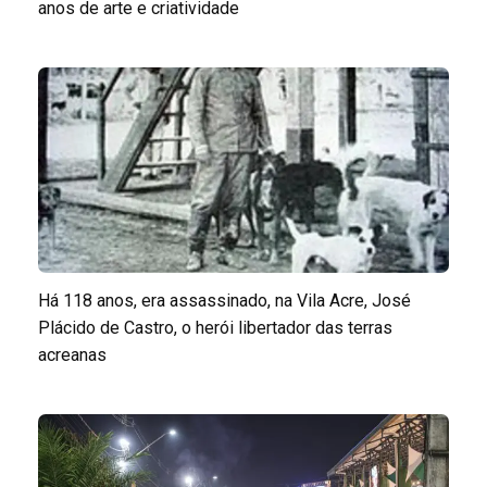
anos de arte e criatividade
Há 118 anos, era assassinado, na Vila Acre, José
Plácido de Castro, o herói libertador das terras
acreanas