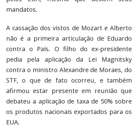
mandatos.
A cassação dos vistos de Mozart e Alberto
não é a primeira articulação de Eduardo
contra o País. O filho do ex-presidente
pedia pela aplicação da Lei Magnitsky
contra o ministro Alexandre de Moraes, do
STF, o que de fato ocorreu, e também
afirmou estar presente em reunião que
debateu a aplicação de taxa de 50% sobre
os produtos nacionais exportados para os
EUA.