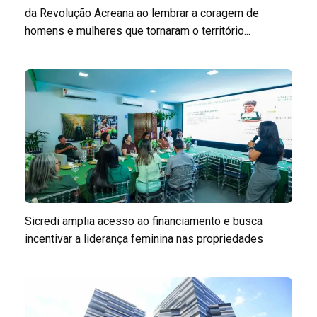
da Revolução Acreana ao lembrar a coragem de
homens e mulheres que tornaram o território...
Sicredi amplia acesso ao financiamento e busca
incentivar a liderança feminina nas propriedades