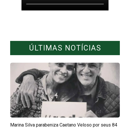
ÚLTIMAS NOTÍCIAS
Marina Silva parabeniza Caetano Veloso por seus 84