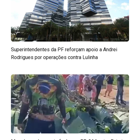
Superintendentes da PF reforçam apoio a Andrei
Rodrigues por operações contra Lulinha