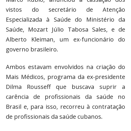
vistos do secretário de Atenção
Especializada à Saúde do Ministério da
Saúde, Mozart Júlio Tabosa Sales, e de
Alberto Kleiman, um ex-funcionário do
governo brasileiro.
Ambos estavam envolvidos na criação do
Mais Médicos, programa da ex-presidente
Dilma Rousseff que buscava suprir a
carência de profissionais da saúde no
Brasil e, para isso, recorreu à contratação
de profissionais da saúde cubanos.