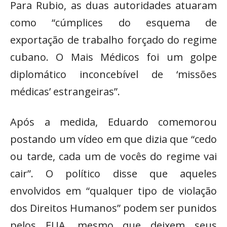
Para Rubio, as duas autoridades atuaram
como “cúmplices do esquema de
exportação de trabalho forçado do regime
cubano. O Mais Médicos foi um golpe
diplomático inconcebível de ‘missões
médicas’ estrangeiras”.
Após a medida, Eduardo comemorou
postando um vídeo em que dizia que “cedo
ou tarde, cada um de vocês do regime vai
cair”. O político disse que aqueles
envolvidos em “qualquer tipo de violação
dos Direitos Humanos” podem ser punidos
pelos EUA, mesmo que deixem seus