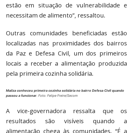
estão em situação de vulnerabilidade e
necessitam de alimento”, ressaltou.
Outras comunidades beneficiadas estão
localizadas nas proximidades dos bairros
da Paz e Defesa Civil, um dos primeiros
locais a receber a alimentação produzida
pela primeira cozinha solidária.
Mailza conheceu primeira cozinha solidária no bairro Defesa Civil quando
passou a funcionar
. Foto: Felipe Freire/Secom
A vice-governadora ressalta que os
resultados são visíveis quando a
alimentação chega às comunidades. “É a