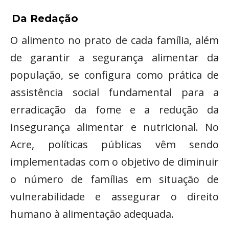
Da Redação
O alimento no prato de cada família, além
de garantir a segurança alimentar da
população, se configura como prática de
assistência social fundamental para a
erradicação da fome e a redução da
insegurança alimentar e nutricional. No
Acre, políticas públicas vêm sendo
implementadas com o objetivo de diminuir
o número de famílias em situação de
vulnerabilidade e assegurar o direito
humano à alimentação adequada.