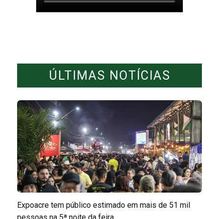
ÚLTIMAS NOTÍCIAS
Expoacre tem público estimado em mais de 51 mil
pessoas na 5ª noite da feira