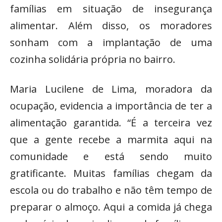
famílias em situação de insegurança
alimentar. Além disso, os moradores
sonham com a implantação de uma
cozinha solidária própria no bairro.
Maria Lucilene de Lima, moradora da
ocupação, evidencia a importância de ter a
alimentação garantida. “É a terceira vez
que a gente recebe a marmita aqui na
comunidade e está sendo muito
gratificante. Muitas famílias chegam da
escola ou do trabalho e não têm tempo de
preparar o almoço. Aqui a comida já chega