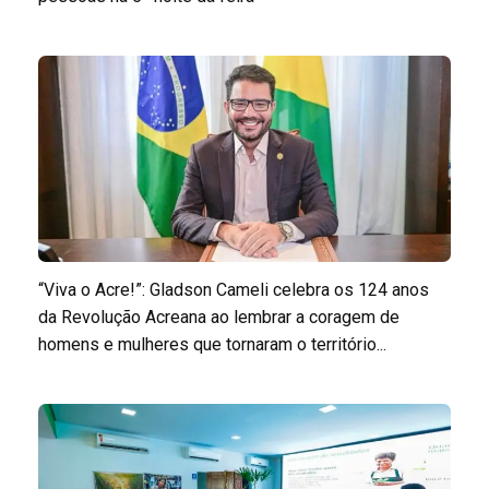
“Viva o Acre!”: Gladson Cameli celebra os 124 anos
da Revolução Acreana ao lembrar a coragem de
homens e mulheres que tornaram o território...