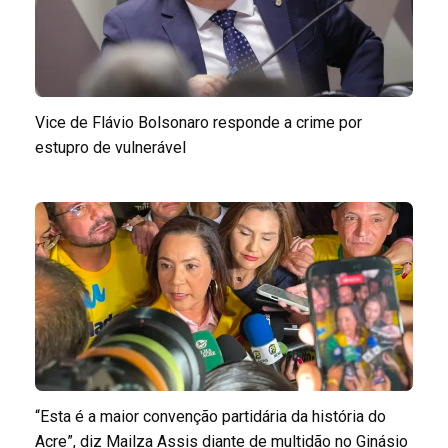
Vice de Flávio Bolsonaro responde a crime por
estupro de vulnerável
“Esta é a maior convenção partidária da história do
Acre”, diz Mailza Assis diante de multidão no Ginásio