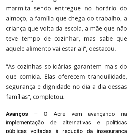
marmita sendo entregue no horário do
almoço, a família que chega do trabalho, a
criança que volta da escola, a mãe que não
teve tempo de cozinhar, mas sabe que
aquele alimento vai estar ali”, destacou.
“As cozinhas solidárias garantem mais do
que comida. Elas oferecem tranquilidade,
segurança e dignidade no dia a dia dessas
famílias”, completou.
Avanços –
O Acre vem avançando na
implementação de alternativas e políticas
públicas voltadas à redução da insegurança