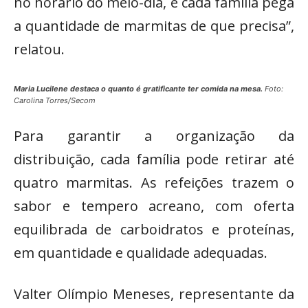
no horário do meio-dia, e cada família pega
a quantidade de marmitas de que precisa”,
relatou.
Maria Lucilene destaca o quanto é gratificante ter comida na mesa.
Foto:
Carolina Torres/Secom
Para garantir a organização da
distribuição, cada família pode retirar até
quatro marmitas. As refeições trazem o
sabor e tempero acreano, com oferta
equilibrada de carboidratos e proteínas,
em quantidade e qualidade adequadas.
Valter Olímpio Meneses, representante da