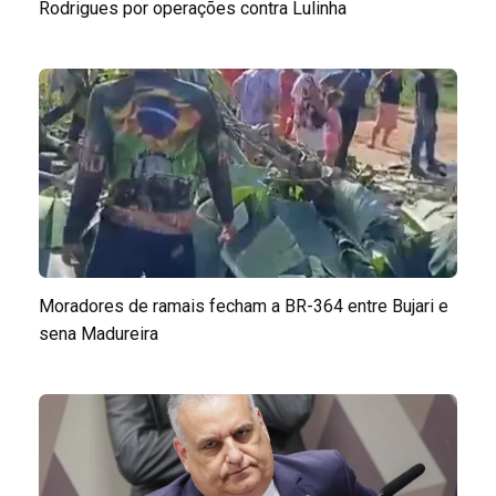
Rodrigues por operações contra Lulinha
Moradores de ramais fecham a BR-364 entre Bujari e
sena Madureira