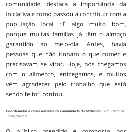
comunidade, destaca a importância da
iniciativa e como passou a contribuir com a
população local. “É algo muito bom,
porque muitas famílias já têm o almoço
garantido ao meio-dia. Antes, havia
pessoas que não tinham o que comer e
precisavam se virar. Hoje, nós chegamos
com o alimento, entregamos, e muitos
vêm agradecer pelo trabalho que está
sendo feito”, contou.
Coordenador e representante da comunidade do Mutambo.
Foto: Carolina
Torres/Secom
O público atendido é composto por