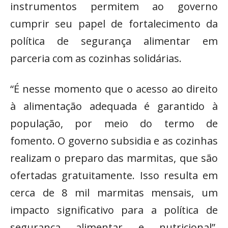
instrumentos permitem ao governo
cumprir seu papel de fortalecimento da
política de segurança alimentar em
parceria com as cozinhas solidárias.
“É nesse momento que o acesso ao direito
à alimentação adequada é garantido à
população, por meio do termo de
fomento. O governo subsidia e as cozinhas
realizam o preparo das marmitas, que são
ofertadas gratuitamente. Isso resulta em
cerca de 8 mil marmitas mensais, um
impacto significativo para a política de
segurança alimentar e nutricional”,