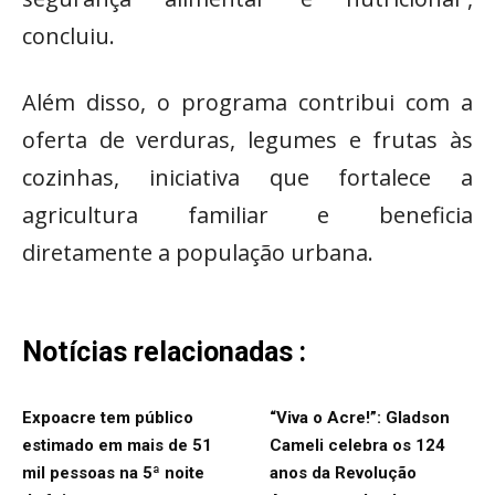
concluiu.
Além disso, o programa contribui com a
oferta de verduras, legumes e frutas às
cozinhas, iniciativa que fortalece a
agricultura familiar e beneficia
diretamente a população urbana.
Notícias relacionadas :
Expoacre tem público
“Viva o Acre!”: Gladson
estimado em mais de 51
Cameli celebra os 124
mil pessoas na 5ª noite
anos da Revolução