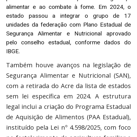
alimentar e ao combate à fome. Em 2024, o
estado passou a integrar o grupo de 17
unidades da federação com Plano Estadual de
Segurança Alimentar e Nutricional aprovado
pelo conselho estadual, conforme dados do
IBGE.
Também houve avanços na legislação de
Segurança Alimentar e Nutricional (SAN),
com a retirada do Acre da lista de estados
sem lei específica em 2024. A estrutura
legal inclui a criação do Programa Estadual
de Aquisição de Alimentos (PAA Estadual),
instituído pela Lei nº 4.598/2025, com foco