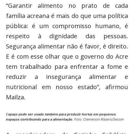
“Garantir alimento no prato de cada
família acreana é mais do que uma política
pública: é um compromisso humano, é
respeito à dignidade das pessoas.
Segurança alimentar não é favor, é direito.
E é com esse olhar que o governo do Acre
tem trabalhado para enfrentar a fome e
reduzir a insegurança alimentar e
nutricional em nosso estado”, afirmou
Mailza.
E
spaço pode ser usado também para produzir hortas em pequenos
espaços contribuindo para a alimentação
. Foto: Clemerson Ribeiro/Secom