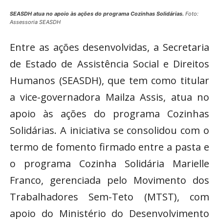
SEASDH atua no apoio às ações do programa Cozinhas Solidárias.
Foto:
Assessoria SEASDH
Entre as ações desenvolvidas, a Secretaria
de Estado de Assistência Social e Direitos
Humanos (SEASDH), que tem como titular
a vice-governadora Mailza Assis, atua no
apoio às ações do programa Cozinhas
Solidárias. A iniciativa se consolidou com o
termo de fomento firmado entre a pasta e
o programa Cozinha Solidária Marielle
Franco, gerenciada pelo Movimento dos
Trabalhadores Sem-Teto (MTST), com
apoio do Ministério do Desenvolvimento