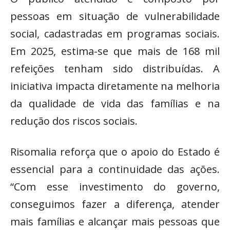
pessoas em situação de vulnerabilidade
social, cadastradas em programas sociais.
Em 2025, estima-se que mais de 168 mil
refeições tenham sido distribuídas. A
iniciativa impacta diretamente na melhoria
da qualidade de vida das famílias e na
redução dos riscos sociais.
Risomalia reforça que o apoio do Estado é
essencial para a continuidade das ações.
“Com esse investimento do governo,
conseguimos fazer a diferença, atender
mais famílias e alcançar mais pessoas que