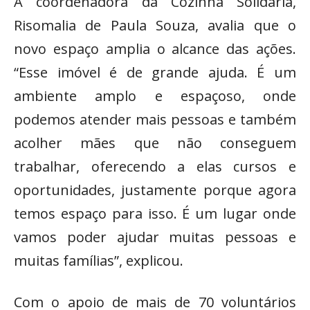
A coordenadora da Cozinha Solidária,
Risomalia de Paula Souza, avalia que o
novo espaço amplia o alcance das ações.
“Esse imóvel é de grande ajuda. É um
ambiente amplo e espaçoso, onde
podemos atender mais pessoas e também
acolher mães que não conseguem
trabalhar, oferecendo a elas cursos e
oportunidades, justamente porque agora
temos espaço para isso. É um lugar onde
vamos poder ajudar muitas pessoas e
muitas famílias”, explicou.
Com o apoio de mais de 70 voluntários