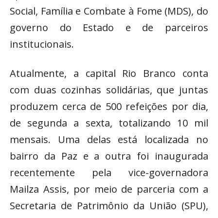
Social, Família e Combate à Fome (MDS), do
governo do Estado e de parceiros
institucionais.
Atualmente, a capital Rio Branco conta
com duas cozinhas solidárias, que juntas
produzem cerca de 500 refeições por dia,
de segunda a sexta, totalizando 10 mil
mensais. Uma delas está localizada no
bairro da Paz e a outra foi inaugurada
recentemente pela vice-governadora
Mailza Assis, por meio de parceria com a
Secretaria de Patrimônio da União (SPU),