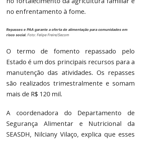
no fortalecimento da agricultura familiar e
no enfrentamento à fome.
Repasses e PAA garante a oferta de alimentação para comunidades em
risco social.
Foto: Felipe Freire/Secom
O termo de fomento repassado pelo
Estado é um dos principais recursos para a
manutenção das atividades. Os repasses
são realizados trimestralmente e somam
mais de R$ 120 mil.
A coordenadora do Departamento de
Segurança Alimentar e Nutricional da
SEASDH, Nilciany Vilaço, explica que esses