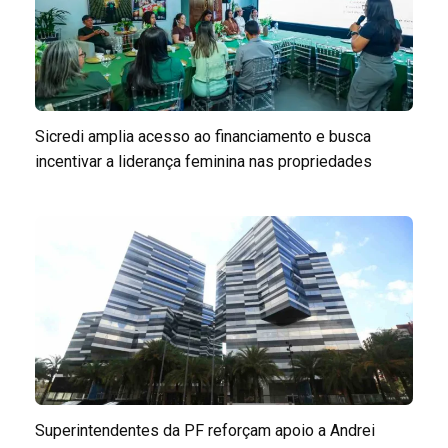
Sicredi amplia acesso ao financiamento e busca
incentivar a liderança feminina nas propriedades
Superintendentes da PF reforçam apoio a Andrei