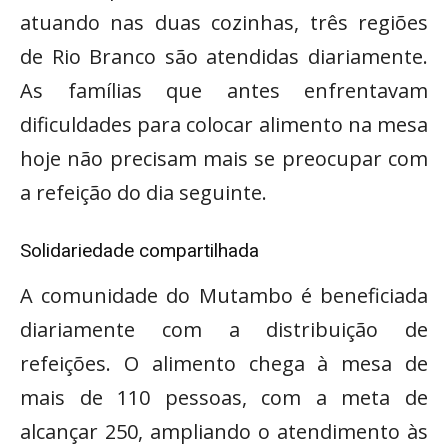
atuando nas duas cozinhas, três regiões
de Rio Branco são atendidas diariamente.
As famílias que antes enfrentavam
dificuldades para colocar alimento na mesa
hoje não precisam mais se preocupar com
a refeição do dia seguinte.
Solidariedade compartilhada
A comunidade do Mutambo é beneficiada
diariamente com a distribuição de
refeições. O alimento chega à mesa de
mais de 110 pessoas, com a meta de
alcançar 250, ampliando o atendimento às