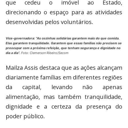
que cedeu o imóvel ao Estado,
direcionando o espaço para as atividades
desenvolvidas pelos voluntários.
Vice-governadora: “As cozinhas solidárias garantem mais do que comida.
Elas garantem tranquilidade. Garantem que essas famílias não precisem se
preocupar com a próxima refeição, que tenham segurança e dignidade no
dia a dia”.
Foto: Clemerson Ribeiro/Secom
Mailza Assis destaca que as ações alcançam
diariamente famílias em diferentes regiões
da capital, levando não apenas
alimentação, mas também tranquilidade,
dignidade e a certeza da presença do
poder público.