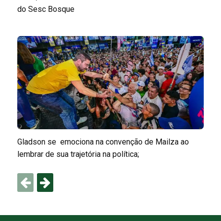
do Sesc Bosque
Gladson se emociona na convenção de Mailza ao
lembrar de sua trajetória na política;