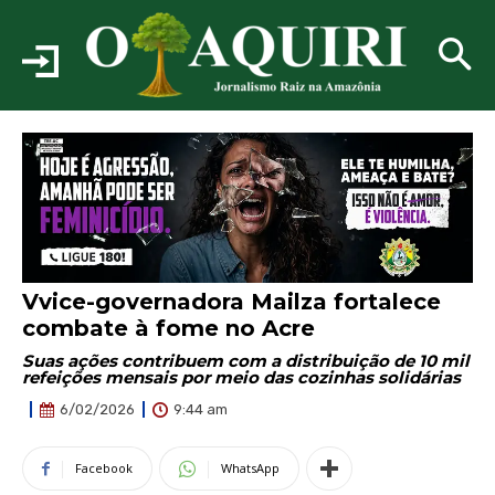
Vvice-governadora Mailza fortalece
combate à fome no Acre
Suas ações contribuem com a distribuição de 10 mil
refeições mensais por meio das cozinhas solidárias
9:44 am
6/02/2026
Facebook
WhatsApp