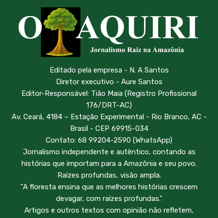
Editado pela empresa - N. A Santos
Diretor executivo - Aure Santos
Editor-Responsável: Tião Maia (Registro Profissional
176/DRT-AC)
Av. Ceará, 4184 – Estação Experimental - Rio Branco, AC -
Brasil - CEP 69915-034
Contato: 68 99204-2590 (WhatsApp)
Jornalismo independente e autêntico, contando as
histórias que importam para a Amazônia e seu povo.
Raízes profundas, visão ampla.
"A floresta ensina que as melhores histórias crescem
devagar, com raízes profundas."
Artigos e outros textos com opinião não refletem,