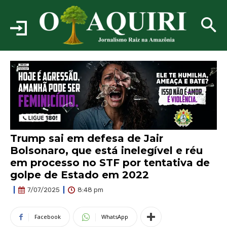
Trump sai em defesa de Jair
Bolsonaro, que está inelegível e réu
em processo no STF por tentativa de
golpe de Estado em 2022
8:48 pm
7/07/2025
Facebook
WhatsApp