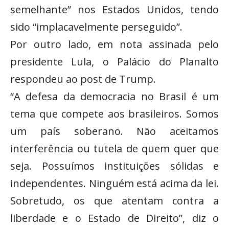
semelhante” nos Estados Unidos, tendo
sido “implacavelmente perseguido”.
Por outro lado, em nota assinada pelo
presidente Lula, o Palácio do Planalto
respondeu ao post de Trump.
“A defesa da democracia no Brasil é um
tema que compete aos brasileiros. Somos
um país soberano. Não aceitamos
interferência ou tutela de quem quer que
seja. Possuímos instituições sólidas e
independentes. Ninguém está acima da lei.
Sobretudo, os que atentam contra a
liberdade e o Estado de Direito”, diz o