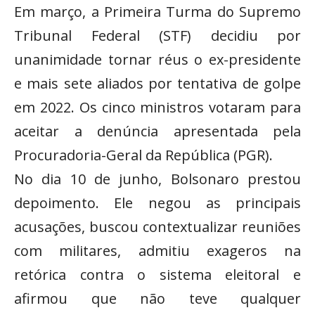
Em março, a Primeira Turma do Supremo
Tribunal Federal (STF) decidiu por
unanimidade tornar réus o ex-presidente
e mais sete aliados por tentativa de golpe
em 2022. Os cinco ministros votaram para
aceitar a denúncia apresentada pela
Procuradoria-Geral da República (PGR).
No dia 10 de junho, Bolsonaro prestou
depoimento. Ele negou as principais
acusações, buscou contextualizar reuniões
com militares, admitiu exageros na
retórica contra o sistema eleitoral e
afirmou que não teve qualquer