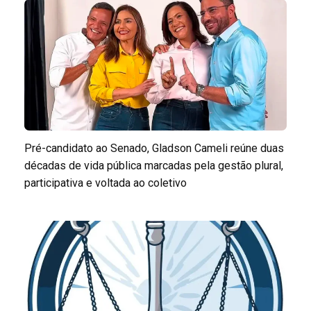
Pré-candidato ao Senado, Gladson Cameli reúne duas
décadas de vida pública marcadas pela gestão plural,
participativa e voltada ao coletivo