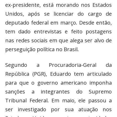
ex-presidente, está morando nos Estados
Unidos, após se licenciar do cargo de
deputado federal em março. Desde então,
tem dado entrevistas e feito postagens
nas redes sociais em que alega ser alvo de
perseguição política no Brasil.
Segundo a Procuradoria-Geral da
República (PGR), Eduardo tem articulado
para que o governo americano imponha
sanções a integrantes do Supremo
Tribunal Federal. Em maio, ele passou a
ser investigado por sua atuação nos