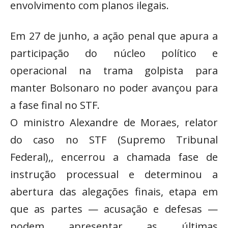
envolvimento com planos ilegais.
Em 27 de junho, a ação penal que apura a
participação do núcleo político e
operacional na trama golpista para
manter Bolsonaro no poder avançou para
a fase final no STF.
O ministro Alexandre de Moraes, relator
do caso no STF (Supremo Tribunal
Federal),, encerrou a chamada fase de
instrução processual e determinou a
abertura das alegações finais, etapa em
que as partes — acusação e defesas —
podem apresentar as últimas