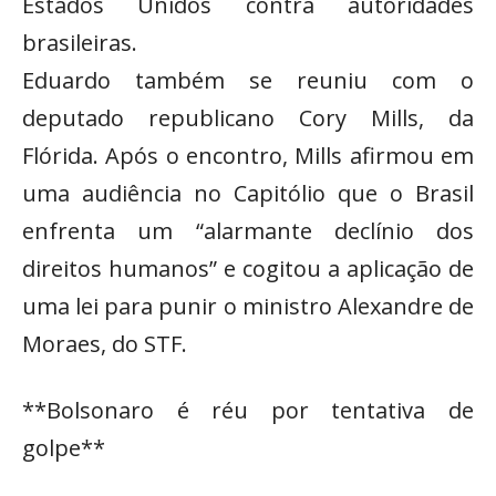
Estados Unidos contra autoridades
brasileiras.
Eduardo também se reuniu com o
deputado republicano Cory Mills, da
Flórida. Após o encontro, Mills afirmou em
uma audiência no Capitólio que o Brasil
enfrenta um “alarmante declínio dos
direitos humanos” e cogitou a aplicação de
uma lei para punir o ministro Alexandre de
Moraes, do STF.
**Bolsonaro é réu por tentativa de
golpe**