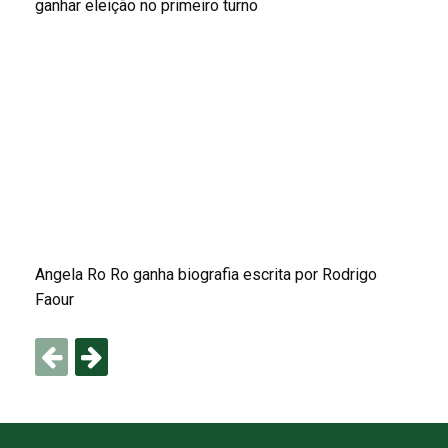
ganhar eleição no primeiro turno
Angela Ro Ro ganha biografia escrita por Rodrigo
Faour