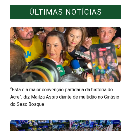
ÚLTIMAS NOTÍCIAS
“Esta é a maior convenção partidária da história do
Acre”, diz Mailza Assis diante de multidão no Ginásio
do Sesc Bosque