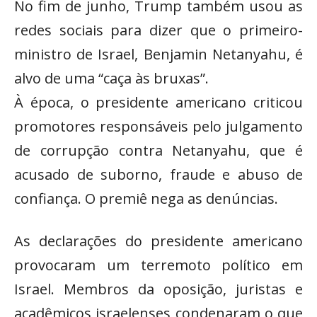
No fim de junho, Trump também usou as
redes sociais para dizer que o primeiro-
ministro de Israel, Benjamin Netanyahu, é
alvo de uma “caça às bruxas”.
À época, o presidente americano criticou
promotores responsáveis pelo julgamento
de corrupção contra Netanyahu, que é
acusado de suborno, fraude e abuso de
confiança. O premiê nega as denúncias.
As declarações do presidente americano
provocaram um terremoto político em
Israel. Membros da oposição, juristas e
acadêmicos israelenses condenaram o que