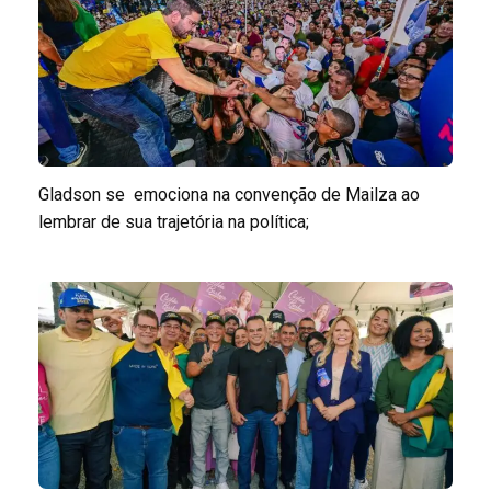
Gladson se emociona na convenção de Mailza ao
lembrar de sua trajetória na política;