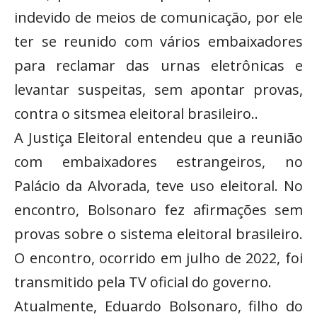
indevido de meios de comunicação, por ele
ter se reunido com vários embaixadores
para reclamar das urnas eletrônicas e
levantar suspeitas, sem apontar provas,
contra o sitsmea eleitoral brasileiro..
A Justiça Eleitoral entendeu que a reunião
com embaixadores estrangeiros, no
Palácio da Alvorada, teve uso eleitoral. No
encontro, Bolsonaro fez afirmações sem
provas sobre o sistema eleitoral brasileiro.
O encontro, ocorrido em julho de 2022, foi
transmitido pela TV oficial do governo.
Atualmente, Eduardo Bolsonaro, filho do