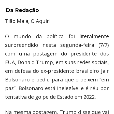
Da Redação
Tião Maia, O Aquiri
O mundo da política foi literalmente
surpreendido nesta segunda-feira (7/7)
com uma postagem do presidente dos
EUA, Donald Trump, em suas redes sociais,
em defesa do ex-presidente brasileiro Jair
Bolsonaro e pediu para que o deixem “em
paz”. Bolsonaro está inelegível e é réu por
tentativa de golpe de Estado em 2022.
Na mesma postagem, Trump disse que vai