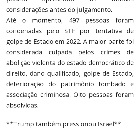
considerações antes do julgamento.
Até o momento, 497 pessoas foram
condenadas pelo STF por tentativa de
golpe de Estado em 2022. A maior parte foi
considerada culpada pelos crimes de
abolição violenta do estado democrático de
direito, dano qualificado, golpe de Estado,
deterioração do patrimônio tombado e
associação criminosa. Oito pessoas foram
absolvidas.
**Trump também pressionou Israel**