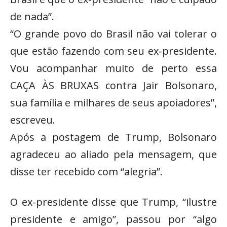
de nada”.
“O grande povo do Brasil não vai tolerar o
que estão fazendo com seu ex-presidente.
Vou acompanhar muito de perto essa
CAÇA ÀS BRUXAS contra Jair Bolsonaro,
sua família e milhares de seus apoiadores”,
escreveu.
Após a postagem de Trump, Bolsonaro
agradeceu ao aliado pela mensagem, que
disse ter recebido com “alegria”.
O ex-presidente disse que Trump, “ilustre
presidente e amigo”, passou por “algo