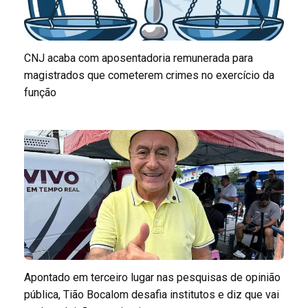
CNJ acaba com aposentadoria remunerada para
magistrados que cometerem crimes no exercício da
função
Apontado em terceiro lugar nas pesquisas de opinião
pública, Tião Bocalom desafia institutos e diz que vai