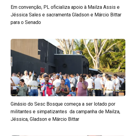
Em convenção, PL oficializa apoio à Mailza Assis e
Jéssica Sales e sacramenta Gladson e Márcio Bittar
para o Senado
Ginásio do Sesc Bosque começa a ser lotado por
militantes e simpatizantes da campanha de Mailza,
Jéssica, Gladson e Márcio Bittar