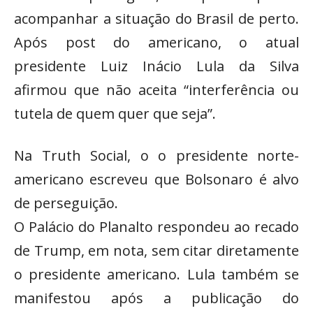
acompanhar a situação do Brasil de perto.
Após post do americano, o atual
presidente Luiz Inácio Lula da Silva
afirmou que não aceita “interferência ou
tutela de quem quer que seja”.
Na Truth Social, o o presidente norte-
americano escreveu que Bolsonaro é alvo
de perseguição.
O Palácio do Planalto respondeu ao recado
de Trump, em nota, sem citar diretamente
o presidente americano. Lula também se
manifestou após a publicação do