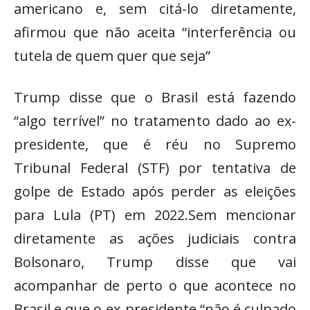
americano e, sem citá-lo diretamente,
afirmou que não aceita “interferência ou
tutela de quem quer que seja”
Trump disse que o Brasil está fazendo
“algo terrível” no tratamento dado ao ex-
presidente, que é réu no Supremo
Tribunal Federal (STF) por tentativa de
golpe de Estado após perder as eleições
para Lula (PT) em 2022.Sem mencionar
diretamente as ações judiciais contra
Bolsonaro, Trump disse que vai
acompanhar de perto o que acontece no
Brasil e que o ex-presidente “não é culpado