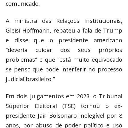
comunicado.
A ministra das Relações Institucionais,
Gleisi Hoffmann, rebateu a fala de Trump
e disse que o presidente americano
“deveria cuidar dos seus próprios
problemas” e que “está muito equivocado
se pensa que pode interferir no processo
judicial brasileiro.”
Em dois julgamentos em 2023, o Tribunal
Superior Eleitoral (TSE) tornou o ex-
presidente Jair Bolsonaro inelegível por 8
anos, por abuso de poder político e uso