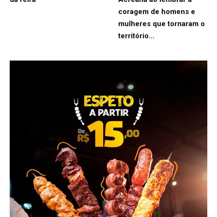
coragem de homens e
mulheres que tornaram o
território...