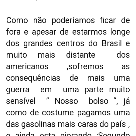
Como não poderíamos ficar de
fora e apesar de estarmos longe
dos grandes centros do Brasil e
muito mais distante dos
americanos ,sofremos as
consequências de mais uma
guerra em uma parte muito
sensível ” Nosso bolso “, já
como de costume pagamos uma
das gasolinas mais caras do país ,
e ainda esta piorando ;Segundo