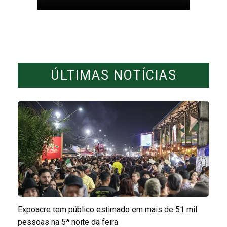
ÚLTIMAS NOTÍCIAS
Expoacre tem público estimado em mais de 51 mil
pessoas na 5ª noite da feira