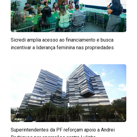
Sicredi amplia acesso ao financiamento e busca
incentivar a liderança feminina nas propriedades
Superintendentes da PF reforçam apoio a Andrei