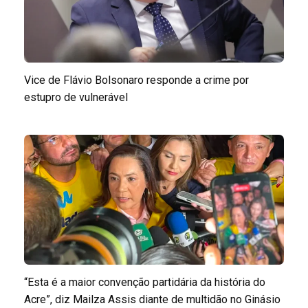
Vice de Flávio Bolsonaro responde a crime por
estupro de vulnerável
“Esta é a maior convenção partidária da história do
Acre”, diz Mailza Assis diante de multidão no Ginásio