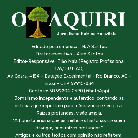
Editado pela empresa - N. A Santos
Diretor executivo - Aure Santos
Editor-Responsável: Tião Maia (Registro Profissional
176/DRT-AC)
Av. Ceará, 4184 – Estação Experimental - Rio Branco, AC -
Brasil - CEP 69915-034
Contato: 68 99204-2590 (WhatsApp)
Jornalismo independente e autêntico, contando as
histórias que importam para a Amazônia e seu povo.
Raízes profundas, visão ampla.
"A floresta ensina que as melhores histórias crescem
devagar, com raízes profundas."
Artigos e outros textos com opinião não refletem,