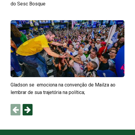
do Sesc Bosque
Gladson se emociona na convenção de Mailza ao
lembrar de sua trajetória na política;