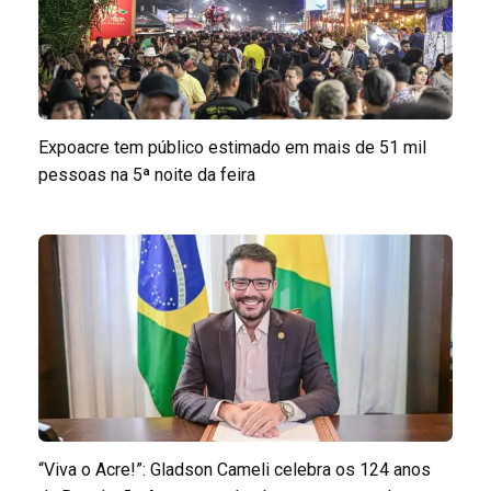
Expoacre tem público estimado em mais de 51 mil
pessoas na 5ª noite da feira
“Viva o Acre!”: Gladson Cameli celebra os 124 anos