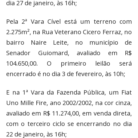
dia 27 de janeiro, às 16h;
Pela 2ª Vara Cível está um terreno com
2.275m², na Rua Veterano Cicero Ferraz, no
bairro Naire Leite, no município de
Senador Guiomard, avaliado em R$
104.650,00. O primeiro leilão será
encerrado é no dia 3 de fevereiro, às 10h;
E na 1ª Vara da Fazenda Pública, um Fiat
Uno Mille Fire, ano 2002/2002, na cor cinza,
avaliado em R$ 11.274,00, em venda direta,
com o terceiro ciclo se encerrando no dia
22 de janeiro, às 16h;