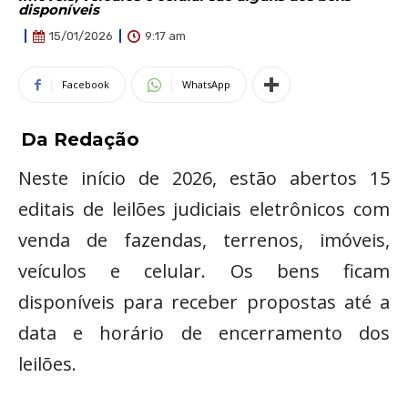
disponíveis
9:17 am
15/01/2026
Facebook
WhatsApp
Da Redação
Neste início de 2026, estão abertos 15
editais de leilões judiciais eletrônicos com
venda de fazendas, terrenos, imóveis,
veículos e celular. Os bens ficam
disponíveis para receber propostas até a
data e horário de encerramento dos
leilões.