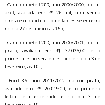
. Caminhonete L200, ano 2000/2000, na cor
azul, avaliada em R$ 26 mil, com venda
direta e o quarto ciclo de lances se encerra
no dia 27 de janeiro às 16h;
. Caminhonete L200, ano 2000/2001, na cor
prata, avaliada em R$ 37.026,00, e o
primeiro leilão será encerrado é no dia 3 de
fevereiro, às 10h;
. Ford KA, ano 2011/2012, na cor prata,
avaliado em R$ 20.019,00, e o primeiro
leilão será encerrado é no dia 3 de
fevereiro, às 10h;