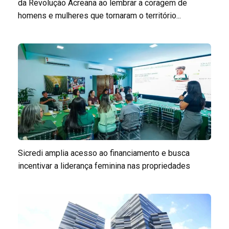
da Revolução Acreana ao lembrar a coragem de
homens e mulheres que tornaram o território...
Sicredi amplia acesso ao financiamento e busca
incentivar a liderança feminina nas propriedades