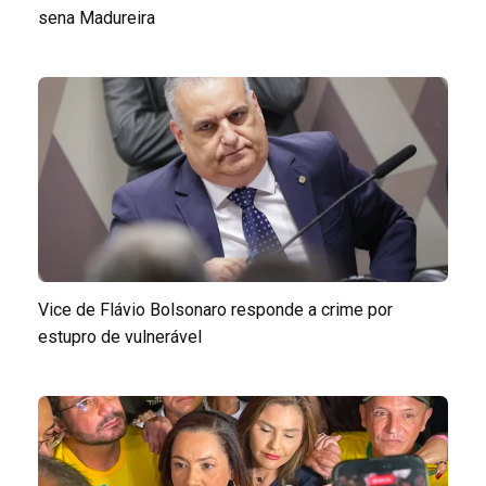
sena Madureira
Vice de Flávio Bolsonaro responde a crime por
estupro de vulnerável