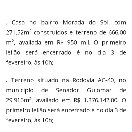
. Casa no bairro Morada do Sol, com
271,52m² construídos e terreno de 666,00
m², avaliada em R$ 950 mil. O primeiro
leilão será encerrado é no dia 3 de
fevereiro, às 10h;
. Terreno situado na Rodovia AC-40, no
município de Senador Guiomar de
29.916m², avaliado em R$ 1.376.142,00. O
primeiro leilão será encerrado é no dia 3 de
fevereiro, às 10h;