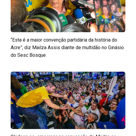
“Esta é a maior convenção partidária da história do
Acre”, diz Mailza Assis diante de multidão no Ginásio
do Sesc Bosque