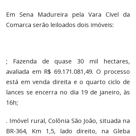
Em Sena Madureira pela Vara Cível da
Comarca serão leiloados dois imóveis:
; Fazenda de quase 30 mil hectares,
avaliada em R$ 69.171.081,49. O processo
está em venda direita e o quarto ciclo de
lances se encerra no dia 19 de janeiro, às
16h;
. Imóvel rural, Colônia São João, situada na
BR-364, Km 1,5, lado direito, na Gleba