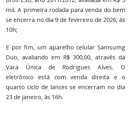
mil. A primeira rodada para venda do bem
se encerra no dia 9 de fevereiro de 2026, às
10h;
E por fim, um aparelho celular Samsumg
Duo, avaliando em R$ 300,00, através da
Vara Única de Rodrigues Alves. O
eletrônico está com venda direita e o
quarto ciclo de lances se encerram no dia
23 de janeiro, às 16h.