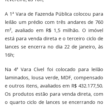
A 1ª Vara de Fazenda Pública colocou para
leilão um prédio com três andares de 760
m², avaliado em R$ 1,5 milhão. O imóvel
está para venda direta e o terceiro ciclo de
lances se encerra no dia 22 de janeiro, às
16h;
Na 4ª Vara Cível foi colocado para leilão
laminados, lousa verde, MDF, compensado
e outros itens, avaliados em R$ 432.177,50.
Os produtos estão para venda direta, com
o quarto ciclo de lances se encerrando no