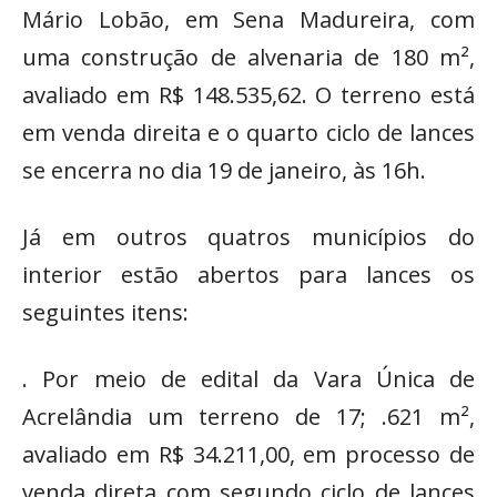
Mário Lobão, em Sena Madureira, com
uma construção de alvenaria de 180 m²,
avaliado em R$ 148.535,62. O terreno está
em venda direita e o quarto ciclo de lances
se encerra no dia 19 de janeiro, às 16h.
Já em outros quatros municípios do
interior estão abertos para lances os
seguintes itens:
. Por meio de edital da Vara Única de
Acrelândia um terreno de 17; .621 m²,
avaliado em R$ 34.211,00, em processo de
venda direta com segundo ciclo de lances