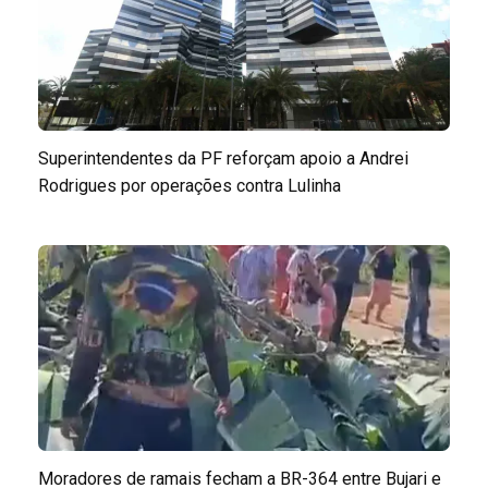
Superintendentes da PF reforçam apoio a Andrei
Rodrigues por operações contra Lulinha
Moradores de ramais fecham a BR-364 entre Bujari e