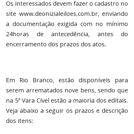
Os interessados devem fazer o cadastro no
site www.deonizialeiloes.com.br, enviando
a documentação exigida com no mínimo
24horas de antecedência, antes do
encerramento dos prazos dos atos.
Em Rio Branco, estão disponíveis para
serem arrematados nove bens, sendo que
na 5ª Vara Cível estão a maioria dos editais.
Veja abaixo a seguir os prazos e descrição
dos itens: