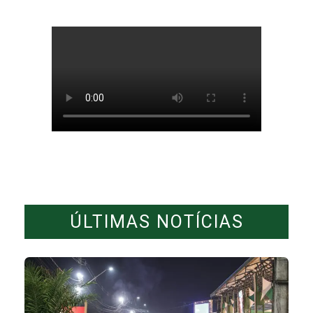
ÚLTIMAS NOTÍCIAS