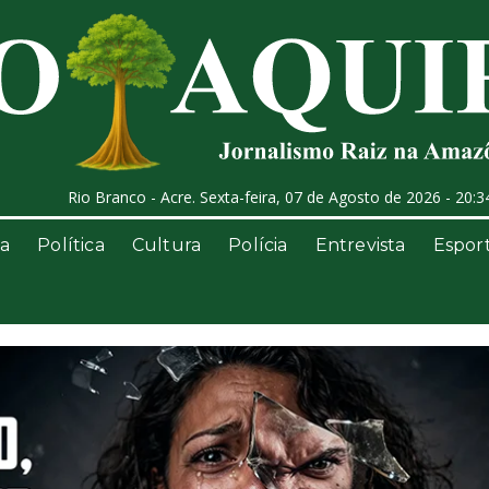
Rio Branco - Acre. Sexta-feira, 07 de Agosto de 2026 - 20:3
a
Política
Cultura
Polícia
Entrevista
Espor