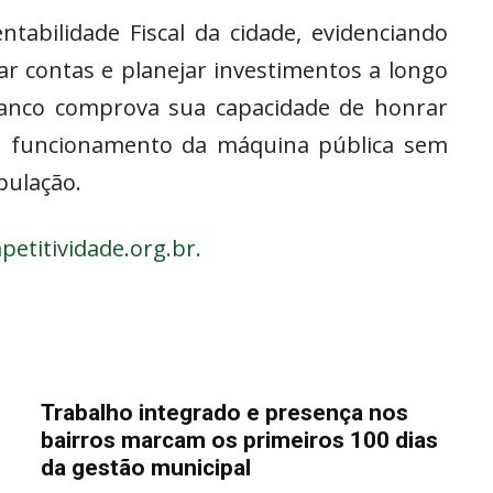
ntabilidade Fiscal da cidade, evidenciando
ar contas e planejar investimentos a longo
anco comprova sua capacidade de honrar
o funcionamento da máquina pública sem
pulação.
etitividade.org.br.
Trabalho integrado e presença nos
bairros marcam os primeiros 100 dias
da gestão municipal