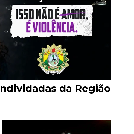
endividadas da Região