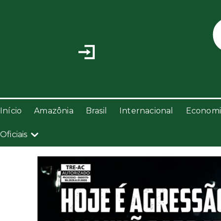
Início
Amazônia
Brasil
Internacional
Economi
Oficiais