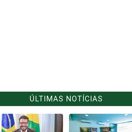
ÚLTIMAS NOTÍCIAS