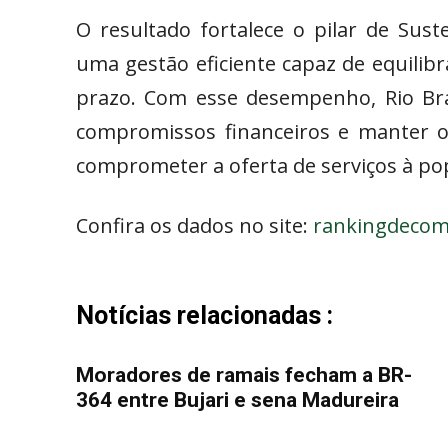
O resultado fortalece o pilar de Suste
uma gestão eficiente capaz de equilibr
prazo. Com esse desempenho, Rio Br
compromissos financeiros e manter 
comprometer a oferta de serviços à po
Confira os dados no site:
rankingdecomp
Notícias relacionadas :
Moradores de ramais fecham a BR-
364 entre Bujari e sena Madureira