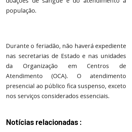
doações de sangue e do atendimento à
população.
Durante o feriadão, não haverá expediente
nas secretarias de Estado e nas unidades
da Organização em Centros de
Atendimento (OCA). O atendimento
presencial ao público fica suspenso, exceto
nos serviços considerados essenciais.
Notícias relacionadas :