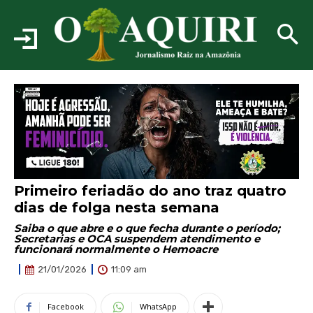
Primeiro feriadão do ano traz quatro
dias de folga nesta semana
Saiba o que abre e o que fecha durante o período;
Secretarias e OCA suspendem atendimento e
funcionará normalmente o Hemoacre
11:09 am
21/01/2026
Facebook
WhatsApp