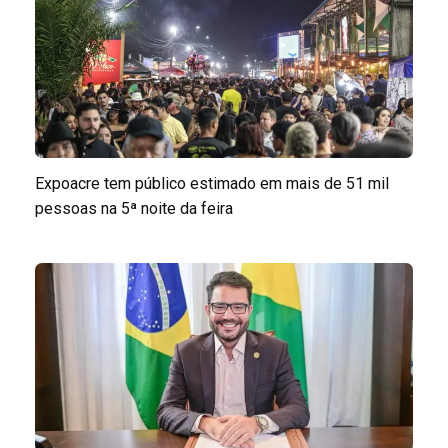
Expoacre tem público estimado em mais de 51 mil
pessoas na 5ª noite da feira