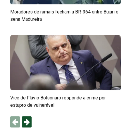
Moradores de ramais fecham a BR-364 entre Bujari e
sena Madureira
Vice de Flávio Bolsonaro responde a crime por
estupro de vulnerável