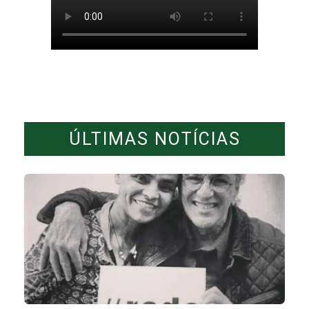
ÚLTIMAS NOTÍCIAS