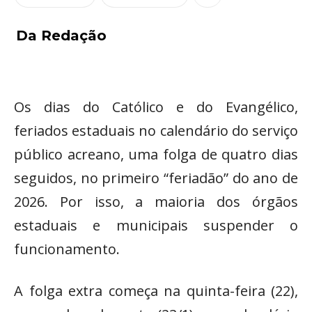
Da Redação
Os dias do Católico e do Evangélico,
feriados estaduais no calendário do serviço
público acreano, uma folga de quatro dias
seguidos, no primeiro “feriadão” do ano de
2026. Por isso, a maioria dos órgãos
estaduais e municipais suspender o
funcionamento.
A folga extra começa na quinta-feira (22),