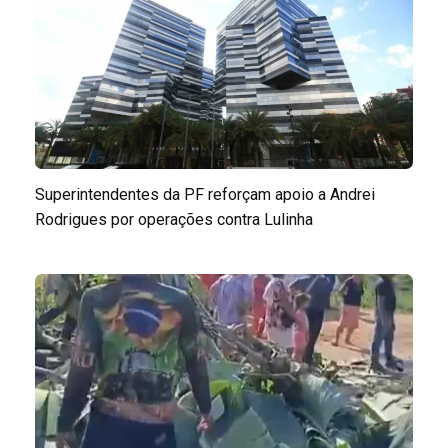
Superintendentes da PF reforçam apoio a Andrei
Rodrigues por operações contra Lulinha