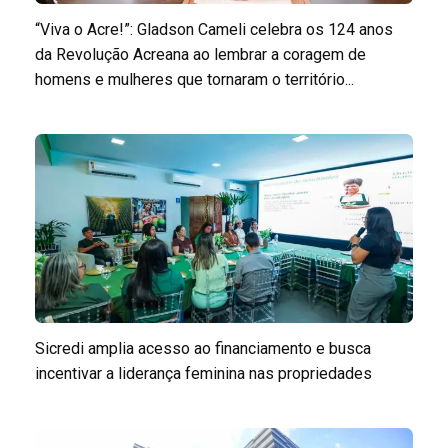
“Viva o Acre!”: Gladson Cameli celebra os 124 anos
da Revolução Acreana ao lembrar a coragem de
homens e mulheres que tornaram o território...
Sicredi amplia acesso ao financiamento e busca
incentivar a liderança feminina nas propriedades