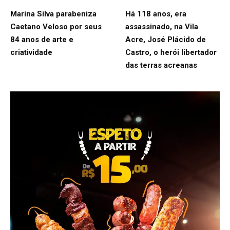
Marina Silva parabeniza
Há 118 anos, era
Caetano Veloso por seus
assassinado, na Vila
84 anos de arte e
Acre, José Plácido de
criatividade
Castro, o herói libertador
das terras acreanas