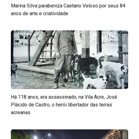
Marina Silva parabeniza Caetano Veloso por seus 84
anos de arte e criatividade
Há 118 anos, era assassinado, na Vila Acre, José
Plácido de Castro, o herói libertador das terras
acreanas