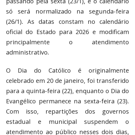
passando pela sexta (23/1), e o calendário
só será normalizado na segunda-feira
(26/1). As datas constam no calendário
oficial do Estado para 2026 e modificam
principalmente o atendimento
administrativo.
O Dia do Católico é originalmente
celebrado em 20 de janeiro, foi transferido
para a quinta-feira (22), enquanto o Dia do
Evangélico permanece na sexta-feira (23).
Com isso, repartições dos governos
estadual e municipal suspendem o
atendimento ao público nesses dois dias,