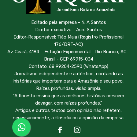
Editado pela empresa - N. A Santos
Diretor executivo - Aure Santos
Editor-Responsável: Tião Maia (Registro Profissional
176/DRT-AC)
Av. Ceará, 4184 – Estação Experimental - Rio Branco, AC -
Brasil - CEP 69915-034
Contato: 68 99204-2590 (WhatsApp)
Jornalismo independente e autêntico, contando as
histórias que importam para a Amazônia e seu povo.
Raízes profundas, visão ampla.
"A floresta ensina que as melhores histórias crescem
devagar, com raízes profundas."
Artigos e outros textos com opinião não refletem,
necessariamente, a filosofia ou a opinião da empresa.