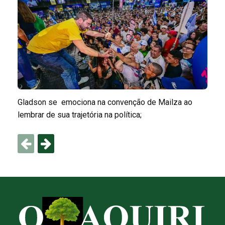
Gladson se emociona na convenção de Mailza ao
lembrar de sua trajetória na política;