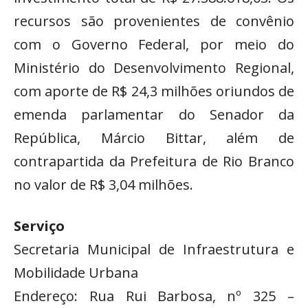
recursos são provenientes de convênio
com o Governo Federal, por meio do
Ministério do Desenvolvimento Regional,
com aporte de R$ 24,3 milhões oriundos de
emenda parlamentar do Senador da
República, Márcio Bittar, além de
contrapartida da Prefeitura de Rio Branco
no valor de R$ 3,04 milhões.
Serviço
Secretaria Municipal de Infraestrutura e
Mobilidade Urbana
Endereço: Rua Rui Barbosa, nº 325 –