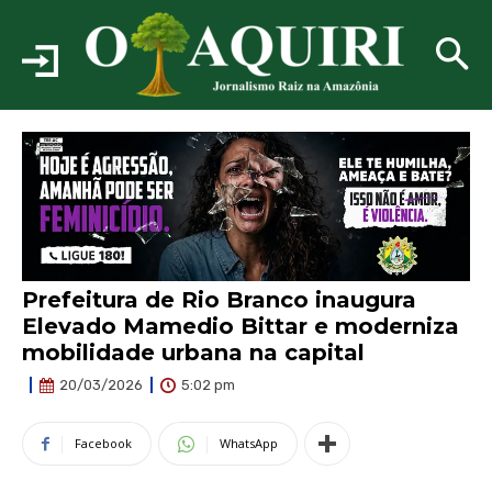
Prefeitura de Rio Branco inaugura
Elevado Mamedio Bittar e moderniza
mobilidade urbana na capital
5:02 pm
20/03/2026
Facebook
WhatsApp