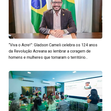
“Viva o Acre!”: Gladson Cameli celebra os 124 anos
da Revolução Acreana ao lembrar a coragem de
homens e mulheres que tornaram o território...