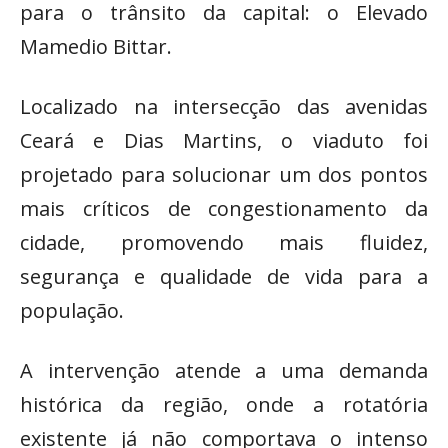
para o trânsito da capital: o Elevado
Mamedio Bittar.
Localizado na intersecção das avenidas
Ceará e Dias Martins, o viaduto foi
projetado para solucionar um dos pontos
mais críticos de congestionamento da
cidade, promovendo mais fluidez,
segurança e qualidade de vida para a
população.
A intervenção atende a uma demanda
histórica da região, onde a rotatória
existente já não comportava o intenso