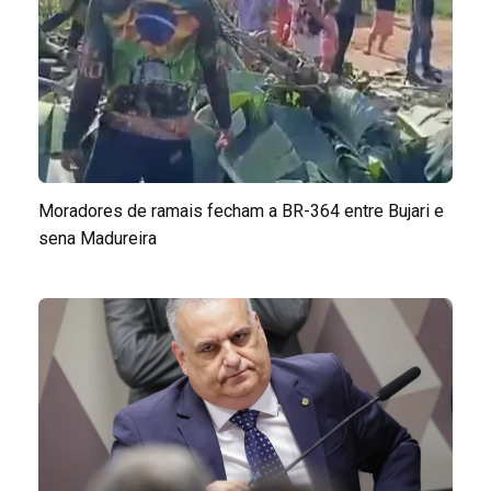
Moradores de ramais fecham a BR-364 entre Bujari e
sena Madureira