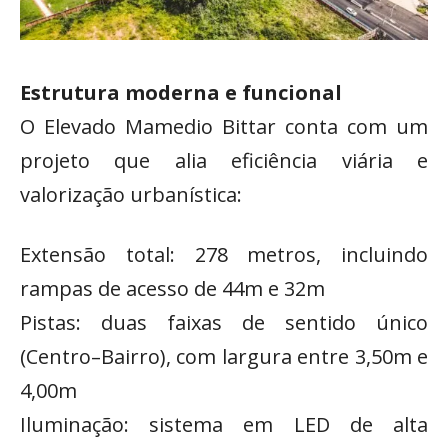
Estrutura moderna e funcional
O Elevado Mamedio Bittar conta com um
projeto que alia eficiência viária e
valorização urbanística:
Extensão total: 278 metros, incluindo
rampas de acesso de 44m e 32m
Pistas: duas faixas de sentido único
(Centro–Bairro), com largura entre 3,50m e
4,00m
Iluminação: sistema em LED de alta