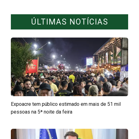
ÚLTIMAS NOTÍCIAS
Expoacre tem público estimado em mais de 51 mil
pessoas na 5ª noite da feira