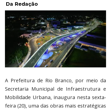
Da Redação
A Prefeitura de Rio Branco, por meio da
Secretaria Municipal de Infraestrutura e
Mobilidade Urbana, inaugura nesta sexta-
feira (20), uma das obras mais estratégicas