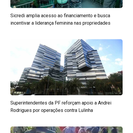
Sicredi amplia acesso ao financiamento e busca
incentivar a liderança feminina nas propriedades
Superintendentes da PF reforçam apoio a Andrei
Rodrigues por operações contra Lulinha