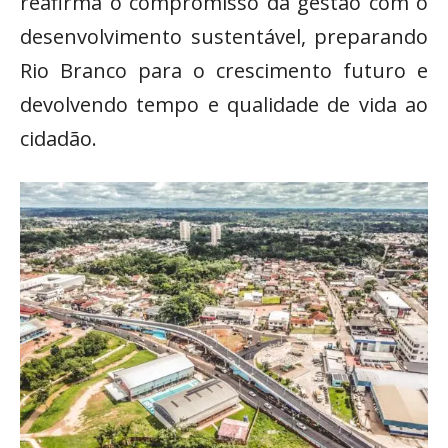
reafirma o compromisso da gestão com o
desenvolvimento sustentável, preparando
Rio Branco para o crescimento futuro e
devolvendo tempo e qualidade de vida ao
cidadão.