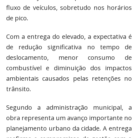
fluxo de veículos, sobretudo nos horários
de pico.
Com a entrega do elevado, a expectativa é
de redução significativa no tempo de
deslocamento, menor consumo de
combustível e diminuição dos impactos
ambientais causados pelas retenções no
trânsito.
Segundo a administração municipal, a
obra representa um avanço importante no
planejamento urbano da cidade. A entrega