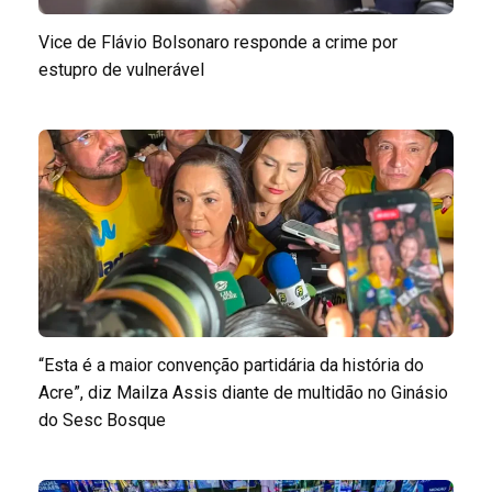
Vice de Flávio Bolsonaro responde a crime por
estupro de vulnerável
“Esta é a maior convenção partidária da história do
Acre”, diz Mailza Assis diante de multidão no Ginásio
do Sesc Bosque