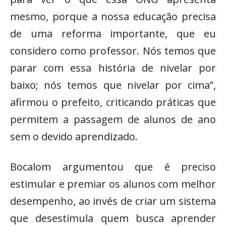
mesmo, porque a nossa educação precisa
de uma reforma importante, que eu
considero como professor. Nós temos que
parar com essa história de nivelar por
baixo; nós temos que nivelar por cima”,
afirmou o prefeito, criticando práticas que
permitem a passagem de alunos de ano
sem o devido aprendizado.
Bocalom argumentou que é preciso
estimular e premiar os alunos com melhor
desempenho, ao invés de criar um sistema
que desestimula quem busca aprender