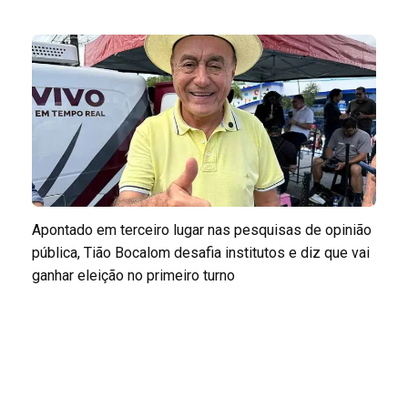
Apontado em terceiro lugar nas pesquisas de opinião
pública, Tião Bocalom desafia institutos e diz que vai
ganhar eleição no primeiro turno