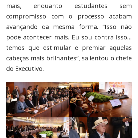
mais, enquanto estudantes sem
compromisso com o processo acabam
avançando da mesma forma. “Isso não
pode acontecer mais. Eu sou contra isso…
temos que estimular e premiar aquelas
cabeças mais brilhantes”, salientou o chefe
do Executivo.