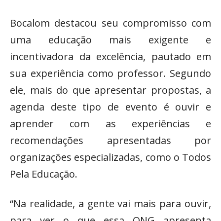
Bocalom destacou seu compromisso com
uma educação mais exigente e
incentivadora da excelência, pautado em
sua experiência como professor. Segundo
ele, mais do que apresentar propostas, a
agenda deste tipo de evento é ouvir e
aprender com as experiências e
recomendações apresentadas por
organizações especializadas, como o Todos
Pela Educação.
“Na realidade, a gente vai mais para ouvir,
para ver o que essa ONG apresenta