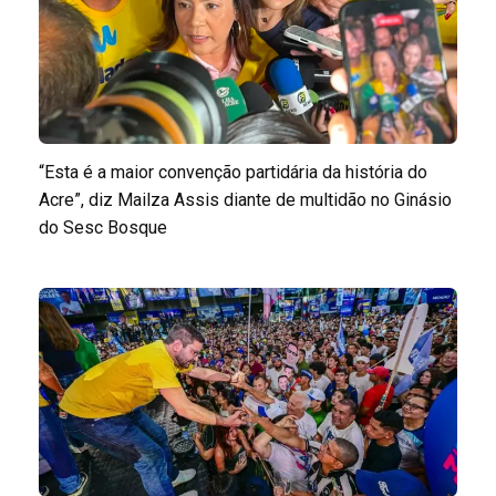
“Esta é a maior convenção partidária da história do
Acre”, diz Mailza Assis diante de multidão no Ginásio
do Sesc Bosque