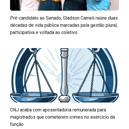
Pré-candidato ao Senado, Gladson Cameli reúne duas
décadas de vida pública marcadas pela gestão plural,
participativa e voltada ao coletivo
CNJ acaba com aposentadoria remunerada para
magistrados que cometerem crimes no exercício da
função