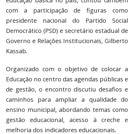
educação básica no país, contou também
com a participação de figuras como
presidente nacional do Partido Social
Democrático (PSD) e secretário estadual de
Governo e Relações Institucionais, Gilberto
Kassab.
Organizado com o objetivo de colocar a
Educação no centro das agendas públicas e
de gestão, o encontro discutiu desafios e
caminhos para ampliar a qualidade do
ensino municipal, abordando temas como
gestão educacional, acesso à creche e
melhoria dos indicadores educacionais.