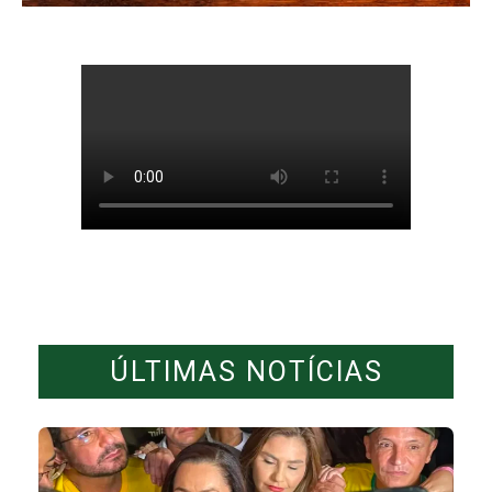
ÚLTIMAS NOTÍCIAS