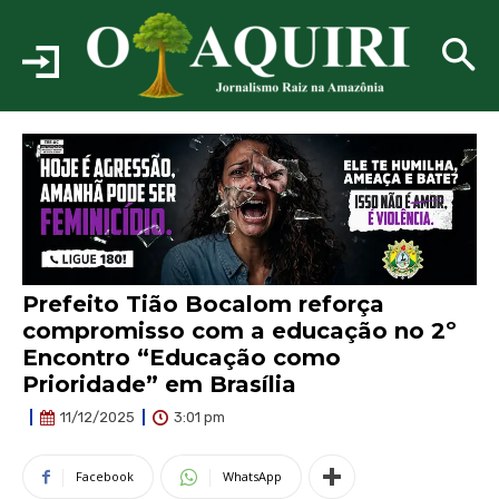
Prefeito Tião Bocalom reforça
compromisso com a educação no 2º
Encontro “Educação como
Prioridade” em Brasília
3:01 pm
11/12/2025
Facebook
WhatsApp