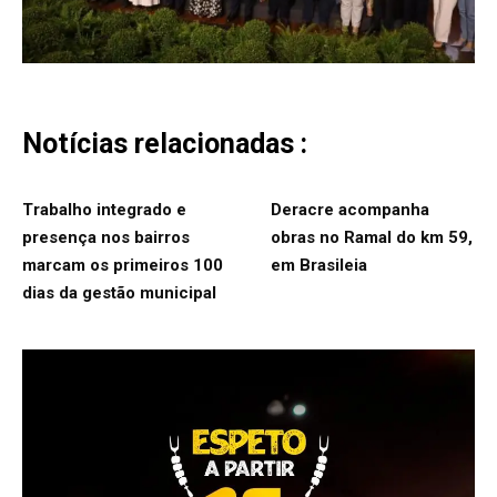
Notícias relacionadas :
Trabalho integrado e
Deracre acompanha
presença nos bairros
obras no Ramal do km 59,
marcam os primeiros 100
em Brasileia
dias da gestão municipal