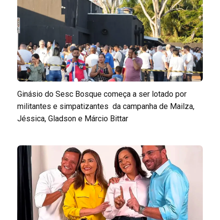
Ginásio do Sesc Bosque começa a ser lotado por
militantes e simpatizantes da campanha de Mailza,
Jéssica, Gladson e Márcio Bittar