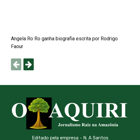
Angela Ro Ro ganha biografia escrita por Rodrigo
Faour
Editado pela empresa - N. A Santos