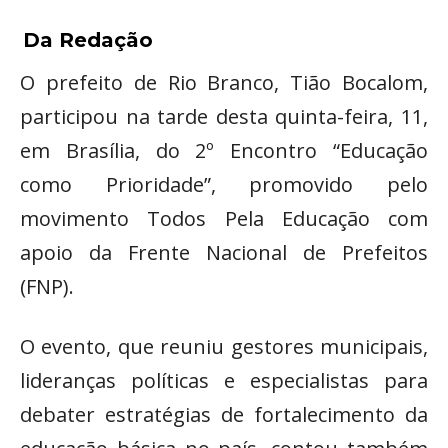
Da Redação
O prefeito de Rio Branco, Tião Bocalom,
participou na tarde desta quinta-feira, 11,
em Brasília, do 2º Encontro “Educação
como Prioridade”, promovido pelo
movimento Todos Pela Educação com
apoio da Frente Nacional de Prefeitos
(FNP).
O evento, que reuniu gestores municipais,
lideranças políticas e especialistas para
debater estratégias de fortalecimento da