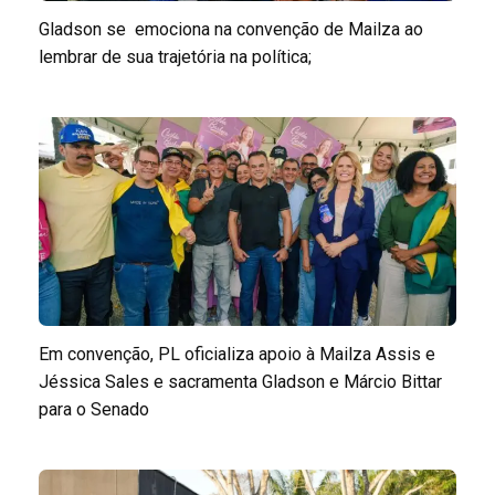
Gladson se emociona na convenção de Mailza ao
lembrar de sua trajetória na política;
Em convenção, PL oficializa apoio à Mailza Assis e
Jéssica Sales e sacramenta Gladson e Márcio Bittar
para o Senado