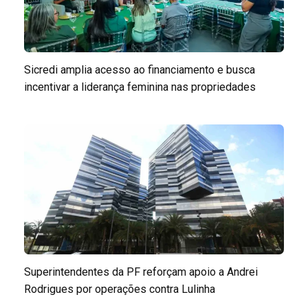
Sicredi amplia acesso ao financiamento e busca
incentivar a liderança feminina nas propriedades
Superintendentes da PF reforçam apoio a Andrei
Rodrigues por operações contra Lulinha