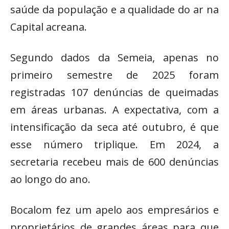
saúde da população e a qualidade do ar na
Capital acreana.
Segundo dados da Semeia, apenas no
primeiro semestre de 2025 foram
registradas 107 denúncias de queimadas
em áreas urbanas. A expectativa, com a
intensificação da seca até outubro, é que
esse número triplique. Em 2024, a
secretaria recebeu mais de 600 denúncias
ao longo do ano.
Bocalom fez um apelo aos empresários e
proprietários de grandes áreas para que