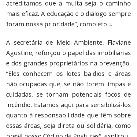
acreditamos que a multa seja o caminho
mais eficaz. A educação e o diálogo sempre
foram nossa prioridade”, completou.
A secretária de Meio Ambiente, Flaviane
Agustine, reforçou o papel das imobiliárias
e dos grandes proprietários na prevenção.
“Eles conhecem os lotes baldios e áreas
não ocupadas que, se não forem limpas e
cuidadas, se tornam potenciais focos de
incêndio. Estamos aqui para sensibilizá-los
quanto à responsabilidade que têm sobre
essas áreas, seja direta ou solidária, como
prevê nosso Código de Posturas”, explicou.