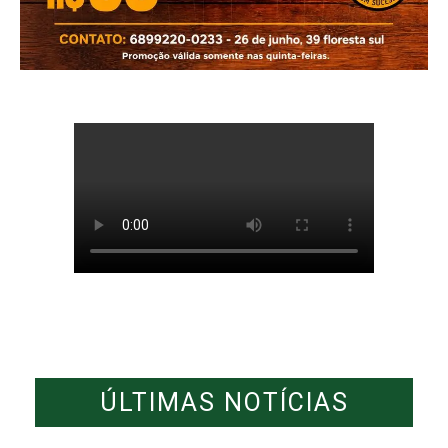
ÚLTIMAS NOTÍCIAS