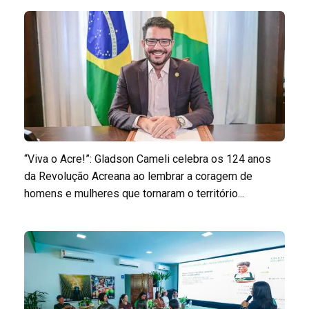
“Viva o Acre!”: Gladson Cameli celebra os 124 anos
da Revolução Acreana ao lembrar a coragem de
homens e mulheres que tornaram o território...