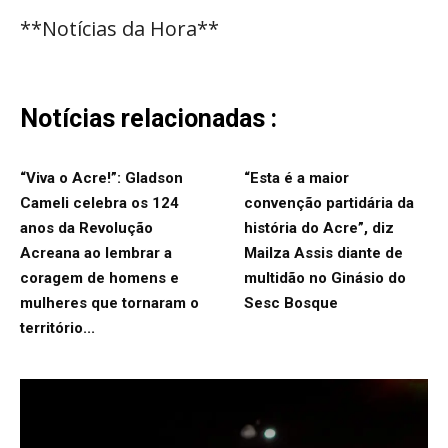
**Notícias da Hora**
Notícias relacionadas :
“Viva o Acre!”: Gladson
“Esta é a maior
Cameli celebra os 124
convenção partidária da
anos da Revolução
história do Acre”, diz
Acreana ao lembrar a
Mailza Assis diante de
coragem de homens e
multidão no Ginásio do
mulheres que tornaram o
Sesc Bosque
território...