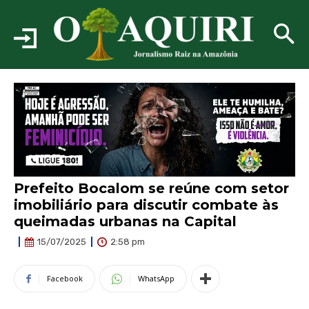
Prefeito Bocalom se reúne com setor
imobiliário para discutir combate às
queimadas urbanas na Capital
2:58 pm
15/07/2025
Facebook
WhatsApp