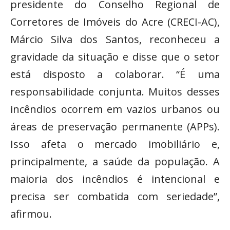
presidente do Conselho Regional de
Corretores de Imóveis do Acre (CRECI-AC),
Márcio Silva dos Santos, reconheceu a
gravidade da situação e disse que o setor
está disposto a colaborar. “É uma
responsabilidade conjunta. Muitos desses
incêndios ocorrem em vazios urbanos ou
áreas de preservação permanente (APPs).
Isso afeta o mercado imobiliário e,
principalmente, a saúde da população. A
maioria dos incêndios é intencional e
precisa ser combatida com seriedade”,
afirmou.