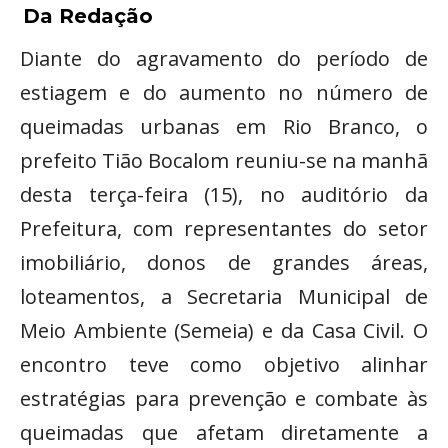
Da Redação
Diante do agravamento do período de
estiagem e do aumento no número de
queimadas urbanas em Rio Branco, o
prefeito Tião Bocalom reuniu-se na manhã
desta terça-feira (15), no auditório da
Prefeitura, com representantes do setor
imobiliário, donos de grandes áreas,
loteamentos, a Secretaria Municipal de
Meio Ambiente (Semeia) e da Casa Civil. O
encontro teve como objetivo alinhar
estratégias para prevenção e combate às
queimadas que afetam diretamente a