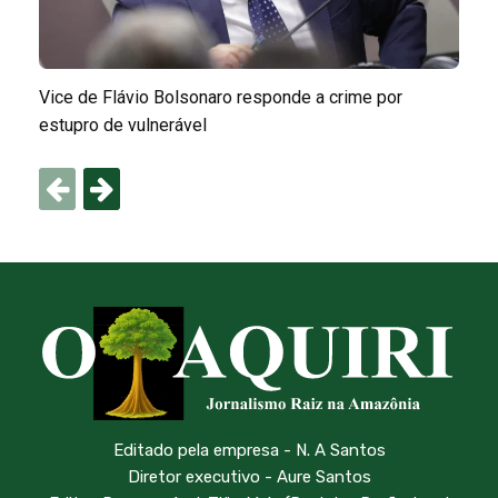
Vice de Flávio Bolsonaro responde a crime por
estupro de vulnerável
Editado pela empresa - N. A Santos
Diretor executivo - Aure Santos