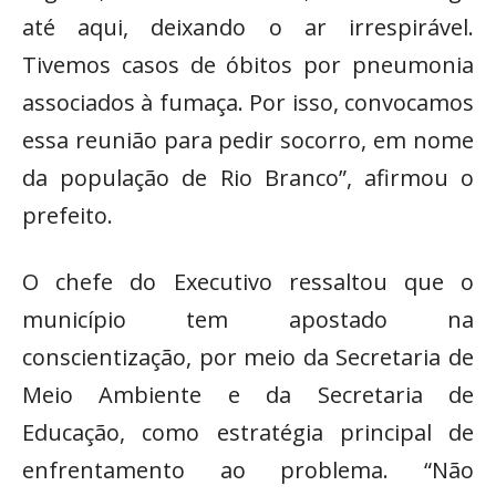
até aqui, deixando o ar irrespirável.
Tivemos casos de óbitos por pneumonia
associados à fumaça. Por isso, convocamos
essa reunião para pedir socorro, em nome
da população de Rio Branco”, afirmou o
prefeito.
O chefe do Executivo ressaltou que o
município tem apostado na
conscientização, por meio da Secretaria de
Meio Ambiente e da Secretaria de
Educação, como estratégia principal de
enfrentamento ao problema. “Não