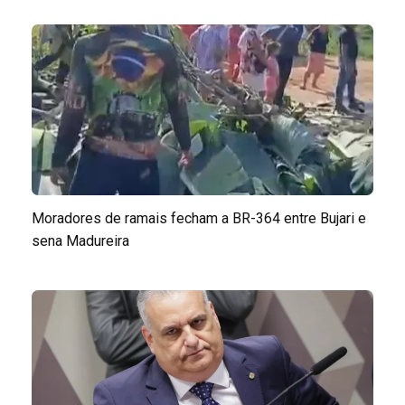
Moradores de ramais fecham a BR-364 entre Bujari e
sena Madureira