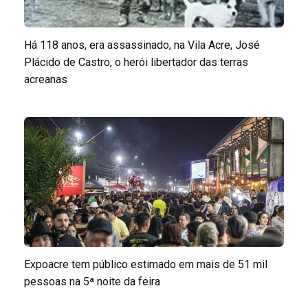
Há 118 anos, era assassinado, na Vila Acre, José
Plácido de Castro, o herói libertador das terras
acreanas
Expoacre tem público estimado em mais de 51 mil
pessoas na 5ª noite da feira