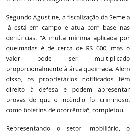
Segundo Agustine, a fiscalização da Semeia
já está em campo e atua com base nas
denúncias. “A multa mínima aplicada por
queimadas é de cerca de R$ 600, mas o
valor pode ser multiplicado
proporcionalmente à área queimada. Além
disso, os proprietários notificados têm
direito à defesa e podem apresentar
provas de que o incêndio foi criminoso,
como boletins de ocorrência”, completou.
Representando o setor imobiliário, o