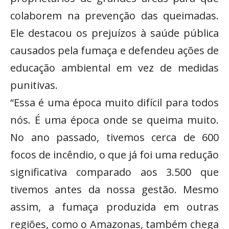
colaborem na prevenção das queimadas.
Ele destacou os prejuízos à saúde pública
causados pela fumaça e defendeu ações de
educação ambiental em vez de medidas
punitivas.
“Essa é uma época muito difícil para todos
nós. É uma época onde se queima muito.
No ano passado, tivemos cerca de 600
focos de incêndio, o que já foi uma redução
significativa comparado aos 3.500 que
tivemos antes da nossa gestão. Mesmo
assim, a fumaça produzida em outras
regiões, como o Amazonas, também chega