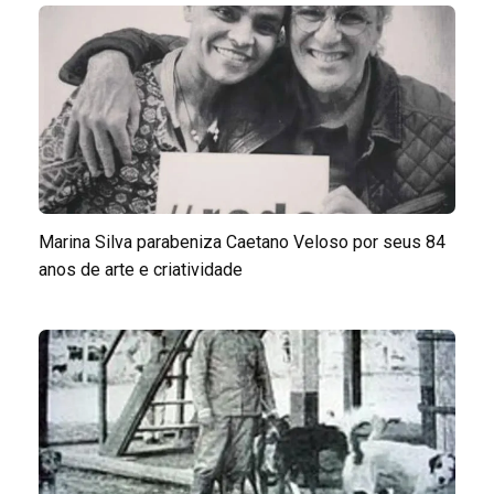
Marina Silva parabeniza Caetano Veloso por seus 84
anos de arte e criatividade