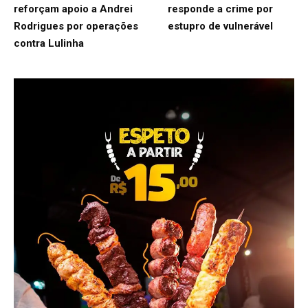
reforçam apoio a Andrei
responde a crime por
Rodrigues por operações
estupro de vulnerável
contra Lulinha