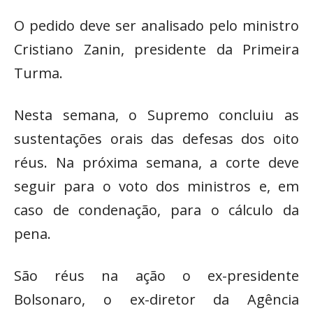
O pedido deve ser analisado pelo ministro
Cristiano Zanin, presidente da Primeira
Turma.
Nesta semana, o Supremo concluiu as
sustentações orais das defesas dos oito
réus. Na próxima semana, a corte deve
seguir para o voto dos ministros e, em
caso de condenação, para o cálculo da
pena.
São réus na ação o ex-presidente
Bolsonaro, o ex-diretor da Agência