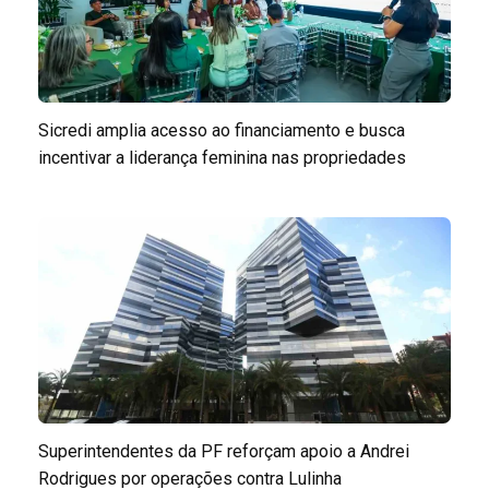
Sicredi amplia acesso ao financiamento e busca
incentivar a liderança feminina nas propriedades
Superintendentes da PF reforçam apoio a Andrei
Rodrigues por operações contra Lulinha