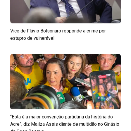
Vice de Flávio Bolsonaro responde a crime por
estupro de vulnerável
“Esta é a maior convenção partidária da história do
Acre”, diz Mailza Assis diante de multidão no Ginásio