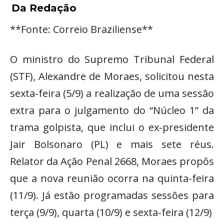
Da Redação
**Fonte: Correio Braziliense**
O ministro do Supremo Tribunal Federal
(STF), Alexandre de Moraes, solicitou nesta
sexta-feira (5/9) a realização de uma sessão
extra para o julgamento do “Núcleo 1” da
trama golpista, que inclui o ex-presidente
Jair Bolsonaro (PL) e mais sete réus.
Relator da Ação Penal 2668, Moraes propôs
que a nova reunião ocorra na quinta-feira
(11/9). Já estão programadas sessões para
terça (9/9), quarta (10/9) e sexta-feira (12/9)