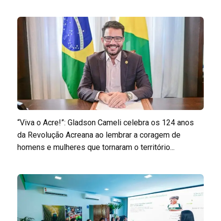
“Viva o Acre!”: Gladson Cameli celebra os 124 anos
da Revolução Acreana ao lembrar a coragem de
homens e mulheres que tornaram o território...