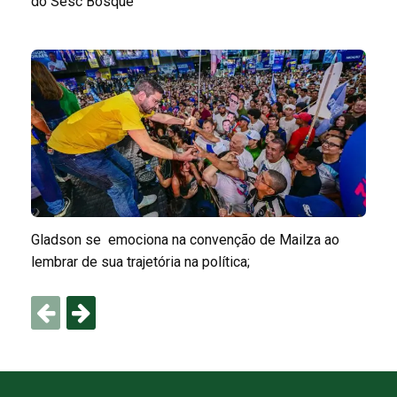
do Sesc Bosque
Gladson se emociona na convenção de Mailza ao
lembrar de sua trajetória na política;