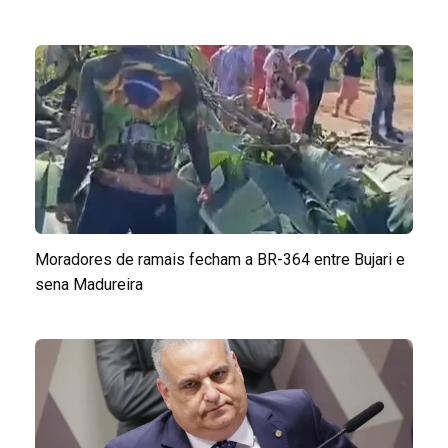
Moradores de ramais fecham a BR-364 entre Bujari e
sena Madureira