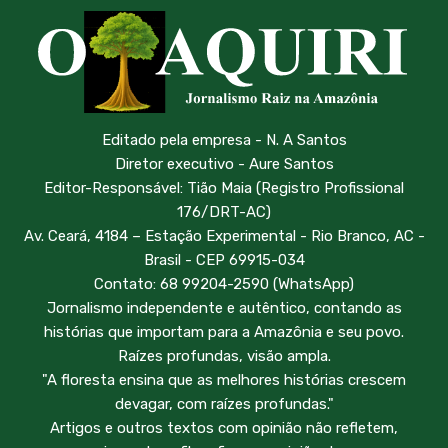
Editado pela empresa - N. A Santos
Diretor executivo - Aure Santos
Editor-Responsável: Tião Maia (Registro Profissional
176/DRT-AC)
Av. Ceará, 4184 – Estação Experimental - Rio Branco, AC -
Brasil - CEP 69915-034
Contato: 68 99204-2590 (WhatsApp)
Jornalismo independente e autêntico, contando as
histórias que importam para a Amazônia e seu povo.
Raízes profundas, visão ampla.
"A floresta ensina que as melhores histórias crescem
devagar, com raízes profundas."
Artigos e outros textos com opinião não refletem,