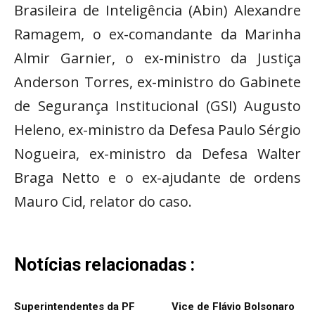
Brasileira de Inteligência (Abin) Alexandre
Ramagem, o ex-comandante da Marinha
Almir Garnier, o ex-ministro da Justiça
Anderson Torres, ex-ministro do Gabinete
de Segurança Institucional (GSI) Augusto
Heleno, ex-ministro da Defesa Paulo Sérgio
Nogueira, ex-ministro da Defesa Walter
Braga Netto e o ex-ajudante de ordens
Mauro Cid, relator do caso.
Notícias relacionadas :
Superintendentes da PF
Vice de Flávio Bolsonaro