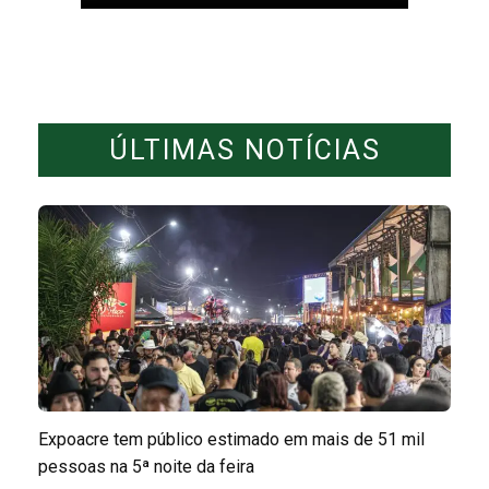
ÚLTIMAS NOTÍCIAS
Expoacre tem público estimado em mais de 51 mil
pessoas na 5ª noite da feira