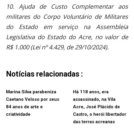
10. Ajuda de Custo Complementar aos
militares do Corpo Voluntário de Militares
do Estado em serviço na Assembleia
Legislativa do Estado do Acre, no valor de
R$ 1.000 (Lei nº 4.429, de 29/10/2024).
Notícias relacionadas :
Marina Silva parabeniza
Há 118 anos, era
Caetano Veloso por seus
assassinado, na Vila
84 anos de arte e
Acre, José Plácido de
criatividade
Castro, o herói libertador
das terras acreanas