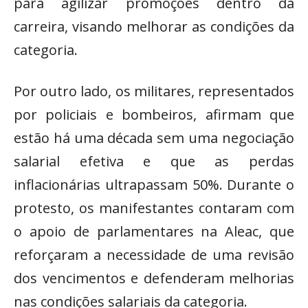
para agilizar promoções dentro da
carreira, visando melhorar as condições da
categoria.
Por outro lado, os militares, representados
por policiais e bombeiros, afirmam que
estão há uma década sem uma negociação
salarial efetiva e que as perdas
inflacionárias ultrapassam 50%. Durante o
protesto, os manifestantes contaram com
o apoio de parlamentares na Aleac, que
reforçaram a necessidade de uma revisão
dos vencimentos e defenderam melhorias
nas condições salariais da categoria.