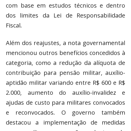
com base em estudos técnicos e dentro
dos limites da Lei de Responsabilidade
Fiscal.
Além dos reajustes, a nota governamental
mencionou outros benefícios concedidos à
categoria, como a redução da alíquota de
contribuição para pensão militar, auxílio-
aptidão militar variando entre R$ 600 e R$
2.000, aumento do auxílio-invalidez e
ajudas de custo para militares convocados
e reconvocados. O governo também
destacou a implementação de medidas