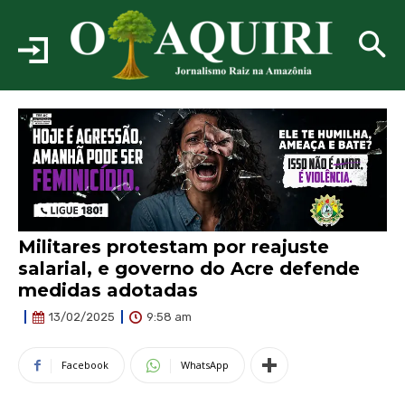
Militares protestam por reajuste
salarial, e governo do Acre defende
medidas adotadas
9:58 am
13/02/2025
Facebook
WhatsApp