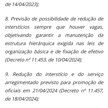
de 14/04/2023);
8. Previsão de possibilidade de redução de
interstícios sempre que houver vagas,
objetivando garantir a manutenção da
estrutura hierárquica exigida nas leis de
organização básica e de fixação de efetivo
(Decreto nº 11.453, de 10/04/2024);
9. Redução do interstício e do serviço
arregimentado previsto para promoção de
oficiais em 21/04/2024 (Decreto nº 11.457,
de 18/04/2024);