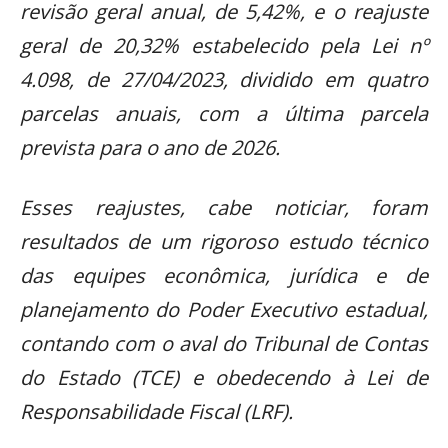
revisão geral anual, de 5,42%, e o reajuste
geral de 20,32% estabelecido pela Lei nº
4.098, de 27/04/2023, dividido em quatro
parcelas anuais, com a última parcela
prevista para o ano de 2026.
Esses reajustes, cabe noticiar, foram
resultados de um rigoroso estudo técnico
das equipes econômica, jurídica e de
planejamento do Poder Executivo estadual,
contando com o aval do Tribunal de Contas
do Estado (TCE) e obedecendo à Lei de
Responsabilidade Fiscal (LRF).