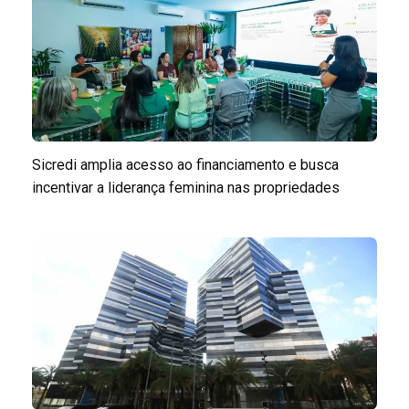
Sicredi amplia acesso ao financiamento e busca
incentivar a liderança feminina nas propriedades