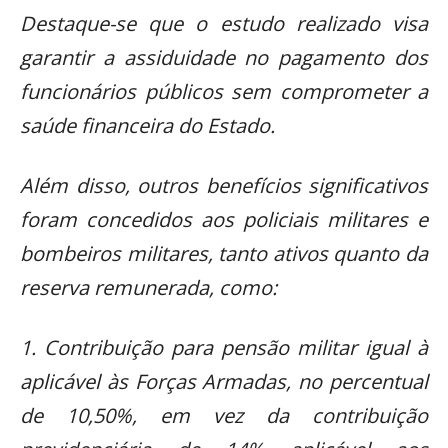
Destaque-se que o estudo realizado visa
garantir a assiduidade no pagamento dos
funcionários públicos sem comprometer a
saúde financeira do Estado.
Além disso, outros benefícios significativos
foram concedidos aos policiais militares e
bombeiros militares, tanto ativos quanto da
reserva remunerada, como:
1. Contribuição para pensão militar igual à
aplicável às Forças Armadas, no percentual
de 10,50%, em vez da contribuição