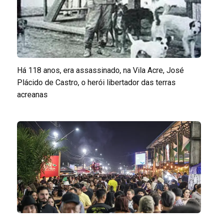
Há 118 anos, era assassinado, na Vila Acre, José
Plácido de Castro, o herói libertador das terras
acreanas