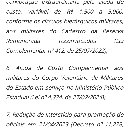
convocação extraordinária pela ajuda de
custo, variável de R$ 1.500 a 5.000,
conforme os círculos hierárquicos militares,
aos militares do Cadastro da Reserva
Remunerada reconvocados (Lei
Complementar nº 412, de 25/07/2022);
6. Ajuda de Custo Complementar aos
militares do Corpo Voluntário de Militares
do Estado em serviço no Ministério Público
Estadual (Lei nº 4.334, de 27/02/2024);
7. Redução de interstício para promoção de
oficiais em 21/04/2023 (Decreto nº 11.228,