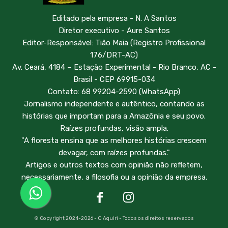
Editado pela empresa - N. A Santos
Diretor executivo - Aure Santos
Editor-Responsável: Tião Maia (Registro Profissional
176/DRT-AC)
Av. Ceará, 4184 – Estação Experimental - Rio Branco, AC -
Brasil - CEP 69915-034
Contato: 68 99204-2590 (WhatsApp)
Jornalismo independente e autêntico, contando as
histórias que importam para a Amazônia e seu povo.
Raízes profundas, visão ampla.
"A floresta ensina que as melhores histórias crescem
devagar, com raízes profundas."
Artigos e outros textos com opinião não refletem,
necessariamente, a filosofia ou a opinião da empresa.
© Copyright 2024-2026 - O Aquiri - Todos os direitos reservados