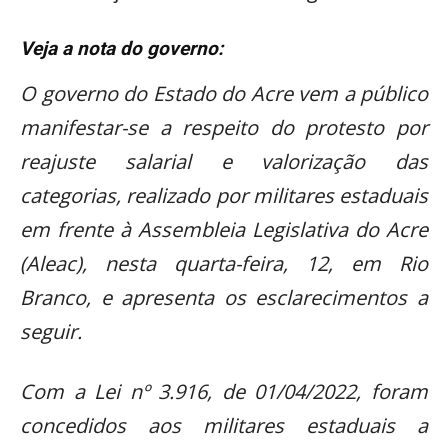
Veja a nota do governo:
O governo do Estado do Acre vem a público
manifestar-se a respeito do protesto por
reajuste salarial e valorização das
categorias, realizado por militares estaduais
em frente à Assembleia Legislativa do Acre
(Aleac), nesta quarta-feira, 12, em Rio
Branco, e apresenta os esclarecimentos a
seguir.
Com a Lei nº 3.916, de 01/04/2022, foram
concedidos aos militares estaduais a