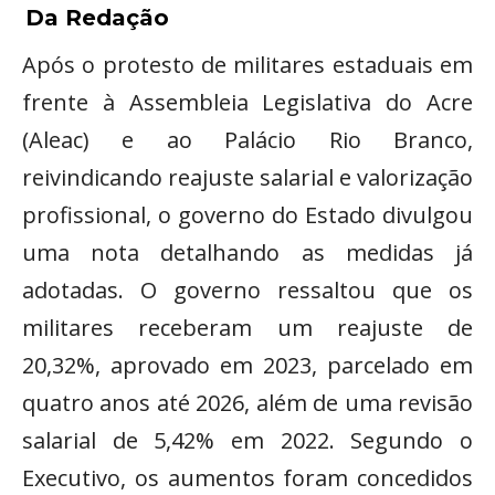
Da Redação
Após o protesto de militares estaduais em
frente à Assembleia Legislativa do Acre
(Aleac) e ao Palácio Rio Branco,
reivindicando reajuste salarial e valorização
profissional, o governo do Estado divulgou
uma nota detalhando as medidas já
adotadas. O governo ressaltou que os
militares receberam um reajuste de
20,32%, aprovado em 2023, parcelado em
quatro anos até 2026, além de uma revisão
salarial de 5,42% em 2022. Segundo o
Executivo, os aumentos foram concedidos