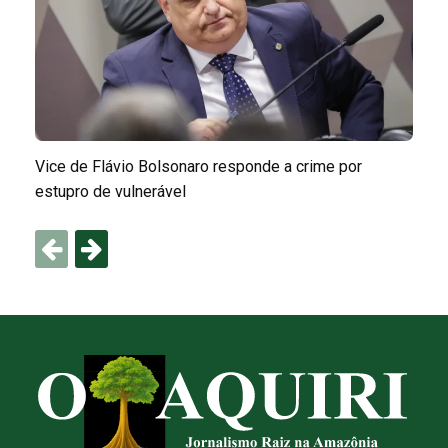
Vice de Flávio Bolsonaro responde a crime por
estupro de vulnerável