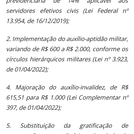
previdenciária de 14% aplicável aos
servidores efetivos civis (Lei Federal nº
13.954, de 16/12/2019);
2. Implementação do auxílio-aptidão militar,
variando de R$ 600 a R$ 2.000, conforme os
círculos hierárquicos militares (Lei nº 3.923,
de 01/04/2022);
4. Majoração do auxílio-invalidez, de R$
615,51 para R$ 1.000 (Lei Complementar nº
397, de 01/04/2022);
5. Substituição da gratificação de