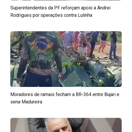
Superintendentes da PF reforçam apoio a Andrei
Rodrigues por operações contra Lulinha
Moradores de ramais fecham a BR-364 entre Bujari e
sena Madureira