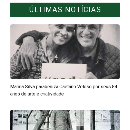
ÚLTIMAS NOTÍCIAS
Marina Silva parabeniza Caetano Veloso por seus 84
anos de arte e criatividade