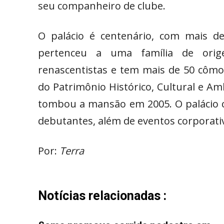
seu companheiro de clube.
O palácio é centenário, com mais d
pertenceu a uma família de orige
renascentistas e tem mais de 50 cômo
do Patrimônio Histórico, Cultural e A
tombou a mansão em 2005. O palácio 
debutantes, além de eventos corporati
Por:
Terra
Notícias relacionadas :