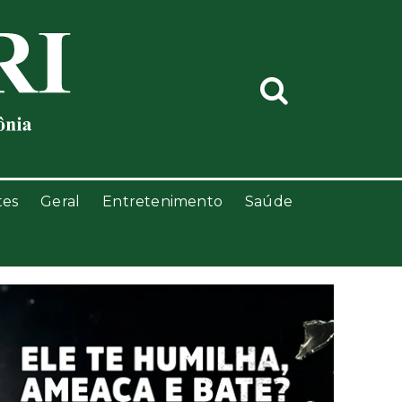
tes
Geral
Entretenimento
Saúde