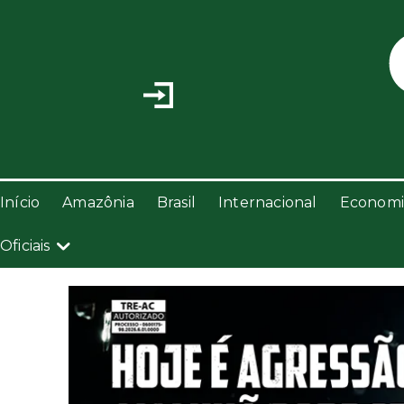
Início
Amazônia
Brasil
Internacional
Economi
Oficiais