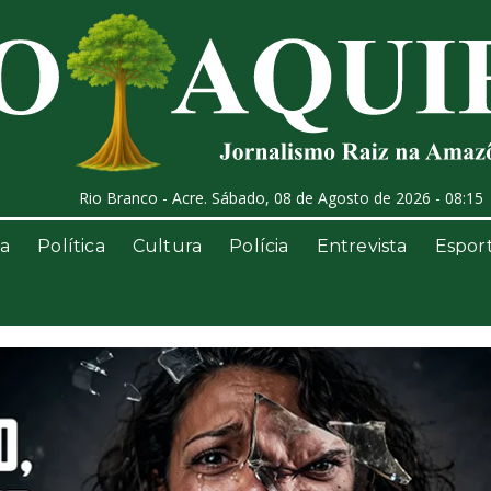
Rio Branco - Acre. Sábado, 08 de Agosto de 2026 - 08:15
a
Política
Cultura
Polícia
Entrevista
Espor