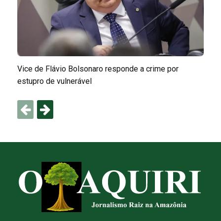
Vice de Flávio Bolsonaro responde a crime por
estupro de vulnerável