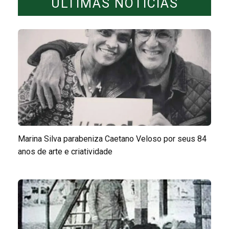
ÚLTIMAS NOTÍCIAS
Marina Silva parabeniza Caetano Veloso por seus 84
anos de arte e criatividade