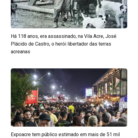
Há 118 anos, era assassinado, na Vila Acre, José
Plácido de Castro, o herói libertador das terras
acreanas
Expoacre tem público estimado em mais de 51 mil