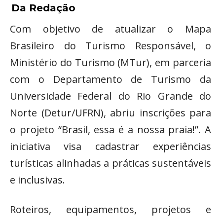
Da Redação
Com objetivo de atualizar o Mapa
Brasileiro do Turismo Responsável, o
Ministério do Turismo (MTur), em parceria
com o Departamento de Turismo da
Universidade Federal do Rio Grande do
Norte (Detur/UFRN), abriu inscrições para
o projeto “Brasil, essa é a nossa praia!”. A
iniciativa visa cadastrar experiências
turísticas alinhadas a práticas sustentáveis
e inclusivas.
Roteiros, equipamentos, projetos e