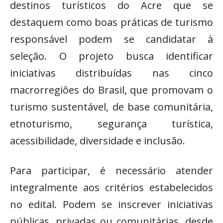
destinos turísticos do Acre que se
destaquem como boas práticas de turismo
responsável podem se candidatar à
seleção. O projeto busca identificar
iniciativas distribuídas nas cinco
macrorregiões do Brasil, que promovam o
turismo sustentável, de base comunitária,
etnoturismo, segurança turística,
acessibilidade, diversidade e inclusão.
Para participar, é necessário atender
integralmente aos critérios estabelecidos
no edital. Podem se inscrever iniciativas
públicas, privadas ou comunitárias, desde