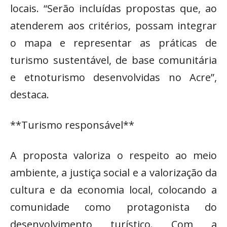
locais. “Serão incluídas propostas que, ao
atenderem aos critérios, possam integrar
o mapa e representar as práticas de
turismo sustentável, de base comunitária
e etnoturismo desenvolvidas no Acre”,
destaca.
**Turismo responsável**
A proposta valoriza o respeito ao meio
ambiente, a justiça social e a valorização da
cultura e da economia local, colocando a
comunidade como protagonista do
desenvolvimento turístico. Com a