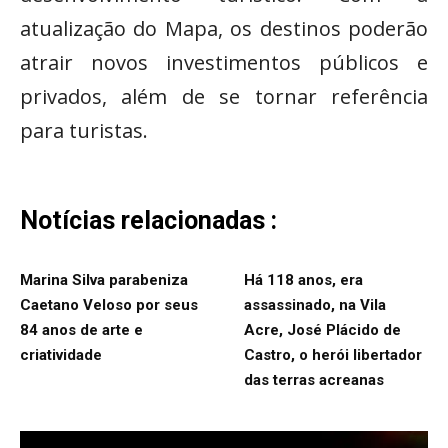
atualização do Mapa, os destinos poderão
atrair novos investimentos públicos e
privados, além de se tornar referência
para turistas.
Notícias relacionadas :
Marina Silva parabeniza
Há 118 anos, era
Caetano Veloso por seus
assassinado, na Vila
84 anos de arte e
Acre, José Plácido de
criatividade
Castro, o herói libertador
das terras acreanas