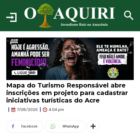
Mapa do Turismo Responsável abre
inscrições em projeto para cadastrar
iniciativas turísticas do Acre
4:04 pm
7/08/2025
Facebook
WhatsApp