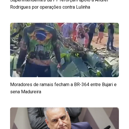
Rodrigues por operações contra Lulinha
Moradores de ramais fecham a BR-364 entre Bujari e
sena Madureira