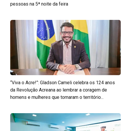
pessoas na 5ª noite da feira
“Viva o Acre!”: Gladson Cameli celebra os 124 anos
da Revolução Acreana ao lembrar a coragem de
homens e mulheres que tornaram o território...