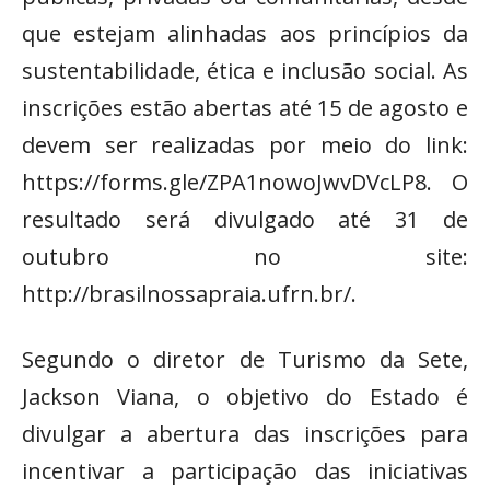
que estejam alinhadas aos princípios da
sustentabilidade, ética e inclusão social. As
inscrições estão abertas até 15 de agosto e
devem ser realizadas por meio do link:
https://forms.gle/ZPA1nowoJwvDVcLP8. O
resultado será divulgado até 31 de
outubro no site:
http://brasilnossapraia.ufrn.br/.
Segundo o diretor de Turismo da Sete,
Jackson Viana, o objetivo do Estado é
divulgar a abertura das inscrições para
incentivar a participação das iniciativas