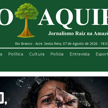
Rio Branco - Acre. Sexta-feira, 07 de Agosto de 2026 - 18:5
a
Política
Cultura
Polícia
Entrevista
Espor