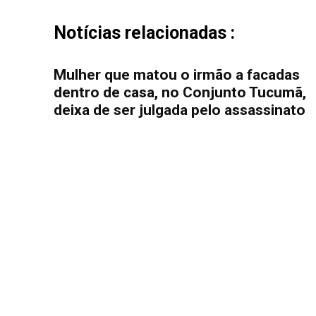
Notícias relacionadas :
Mulher que matou o irmão a facadas
dentro de casa, no Conjunto Tucumã,
deixa de ser julgada pelo assassinato