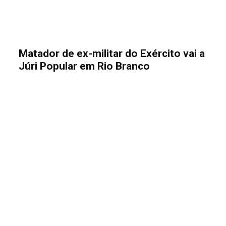
Matador de ex-militar do Exército vai a
Júri Popular em Rio Branco