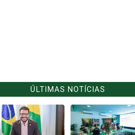
ÚLTIMAS NOTÍCIAS