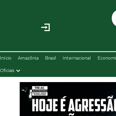
Início
Amazônia
Brasil
Internacional
Economi
Oficiais