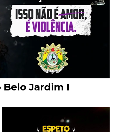
 Belo Jardim I