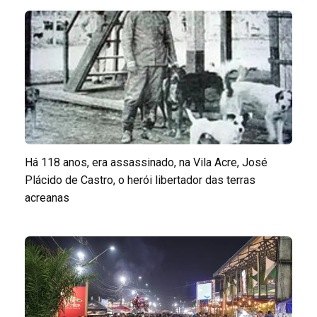
Há 118 anos, era assassinado, na Vila Acre, José
Plácido de Castro, o herói libertador das terras
acreanas