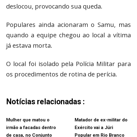
deslocou, provocando sua queda.
Populares ainda acionaram o Samu, mas
quando a equipe chegou ao local a vítima
já estava morta.
O local foi isolado pela Polícia Militar para
os procedimentos de rotina de perícia.
Notícias relacionadas :
Mulher que matou o
Matador de ex-militar do
irmão a facadas dentro
Exército vai a Júri
de casa, no Conjunto
Popular em Rio Branco