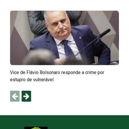
Vice de Flávio Bolsonaro responde a crime por
estupro de vulnerável