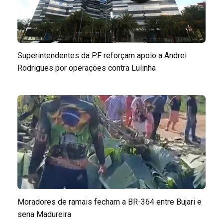
Superintendentes da PF reforçam apoio a Andrei
Rodrigues por operações contra Lulinha
Moradores de ramais fecham a BR-364 entre Bujari e
sena Madureira