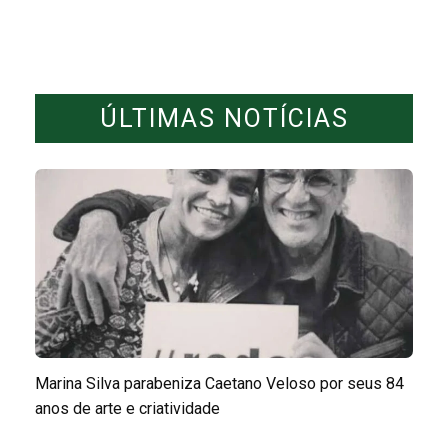
ÚLTIMAS NOTÍCIAS
Marina Silva parabeniza Caetano Veloso por seus 84
anos de arte e criatividade