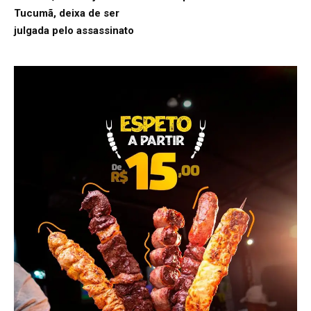
Tucumã, deixa de ser
julgada pelo assassinato