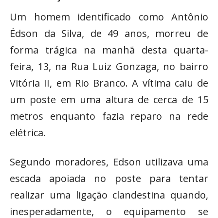
Um homem identificado como Antônio
Édson da Silva, de 49 anos, morreu de
forma trágica na manhã desta quarta-
feira, 13, na Rua Luiz Gonzaga, no bairro
Vitória II, em Rio Branco. A vítima caiu de
um poste em uma altura de cerca de 15
metros enquanto fazia reparo na rede
elétrica.
Segundo moradores, Edson utilizava uma
escada apoiada no poste para tentar
realizar uma ligação clandestina quando,
inesperadamente, o equipamento se