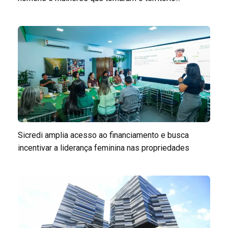
Sicredi amplia acesso ao financiamento e busca
incentivar a liderança feminina nas propriedades