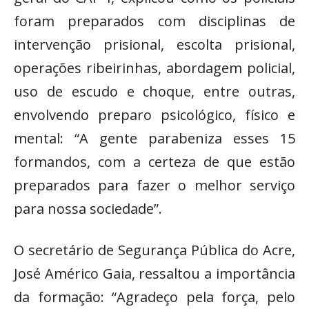
foram preparados com disciplinas de
intervenção prisional, escolta prisional,
operações ribeirinhas, abordagem policial,
uso de escudo e choque, entre outras,
envolvendo preparo psicológico, físico e
mental: “A gente parabeniza esses 15
formandos, com a certeza de que estão
preparados para fazer o melhor serviço
para nossa sociedade”.
O secretário de Segurança Pública do Acre,
José Américo Gaia, ressaltou a importância
da formação: “Agradeço pela força, pelo