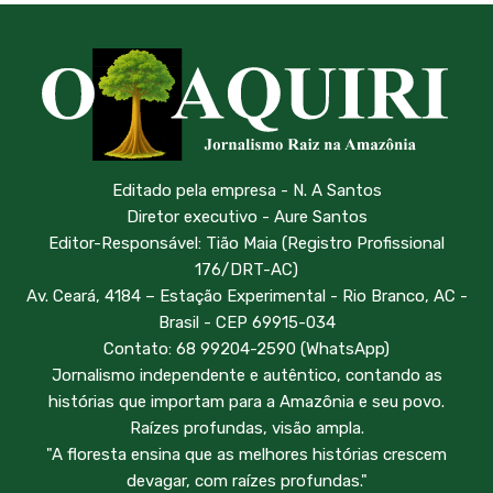
Editado pela empresa - N. A Santos
Diretor executivo - Aure Santos
Editor-Responsável: Tião Maia (Registro Profissional
176/DRT-AC)
Av. Ceará, 4184 – Estação Experimental - Rio Branco, AC -
Brasil - CEP 69915-034
Contato: 68 99204-2590 (WhatsApp)
Jornalismo independente e autêntico, contando as
histórias que importam para a Amazônia e seu povo.
Raízes profundas, visão ampla.
"A floresta ensina que as melhores histórias crescem
devagar, com raízes profundas."