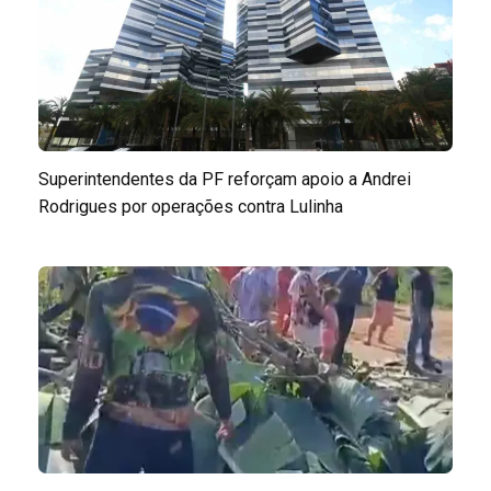
Superintendentes da PF reforçam apoio a Andrei
Rodrigues por operações contra Lulinha