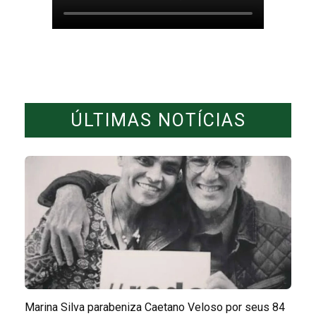
ÚLTIMAS NOTÍCIAS
Marina Silva parabeniza Caetano Veloso por seus 84