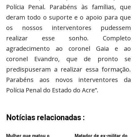
Polícia Penal. Parabéns às famílias, que
deram todo o suporte e o apoio para que
os nossos interventores pudessem
realizar esse sonho. Completo
agradecimento ao coronel Gaia e ao
coronel Evandro, que de pronto se
predispuseram a realizar essa formação.
Parabéns aos novos interventores da
Polícia Penal do Estado do Acre”.
Notícias relacionadas :
Mulher que matou o
Matador de ex-militar do