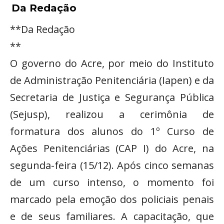
Da Redação
**Da Redação
**
O governo do Acre, por meio do Instituto
de Administração Penitenciária (Iapen) e da
Secretaria de Justiça e Segurança Pública
(Sejusp), realizou a cerimônia de
formatura dos alunos do 1º Curso de
Ações Penitenciárias (CAP I) do Acre, na
segunda-feira (15/12). Após cinco semanas
de um curso intenso, o momento foi
marcado pela emoção dos policiais penais
e de seus familiares. A capacitação, que