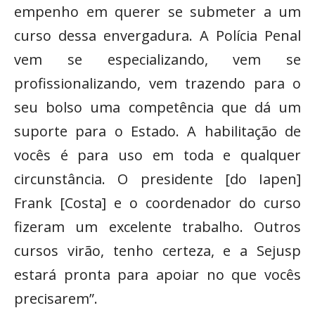
empenho em querer se submeter a um
curso dessa envergadura. A Polícia Penal
vem se especializando, vem se
profissionalizando, vem trazendo para o
seu bolso uma competência que dá um
suporte para o Estado. A habilitação de
vocês é para uso em toda e qualquer
circunstância. O presidente [do Iapen]
Frank [Costa] e o coordenador do curso
fizeram um excelente trabalho. Outros
cursos virão, tenho certeza, e a Sejusp
estará pronta para apoiar no que vocês
precisarem”.