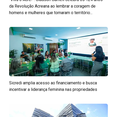
da Revolução Acreana ao lembrar a coragem de
homens e mulheres que tornaram o território...
Sicredi amplia acesso ao financiamento e busca
incentivar a liderança feminina nas propriedades