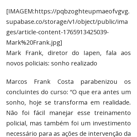
[IMAGEM:https://pqbzoghteupmaeofvgvg.
supabase.co/storage/v1/object/public/ima
ges/article-content-1765913425039-
Mark%20Frank.jpg]
Mark Frank, diretor do Iapen, fala aos
novos policiais: sonho realizado
Marcos Frank Costa parabenizou os
concluintes do curso: “O que era antes um
sonho, hoje se transforma em realidade.
Não foi fácil manejar esse treinamento
policial, mas também foi um investimento
necessário para as ações de intervenção da