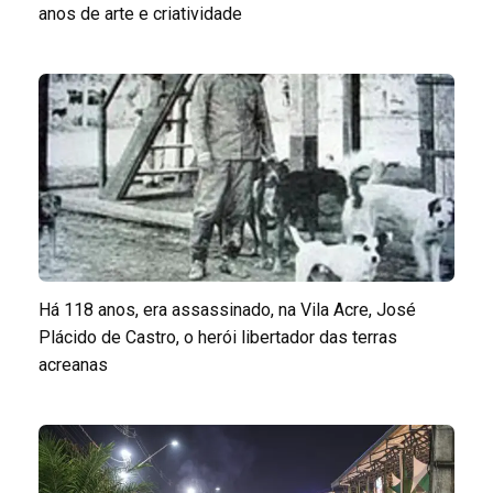
anos de arte e criatividade
Há 118 anos, era assassinado, na Vila Acre, José
Plácido de Castro, o herói libertador das terras
acreanas