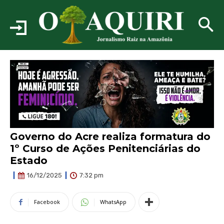
Governo do Acre realiza formatura do
1º Curso de Ações Penitenciárias do
Estado
7:32 pm
16/12/2025
Facebook
WhatsApp