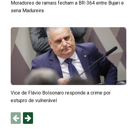
Moradores de ramais fecham a BR-364 entre Bujari e
sena Madureira
Vice de Flávio Bolsonaro responde a crime por
estupro de vulnerável