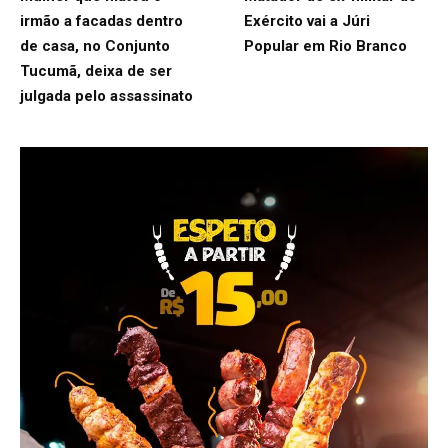
irmão a facadas dentro
Exército vai a Júri
de casa, no Conjunto
Popular em Rio Branco
Tucumã, deixa de ser
julgada pelo assassinato