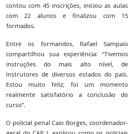
contou com 45 inscrições, iniciou as aulas
com 22 alunos e finalizou com 15
formados.
Entre os formandos, Rafael Sampaio
compartilhou sua experiência: “Tivemos
instruções do mais alto nível, de
instrutores de diversos estados do país.
Estou muito feliz; foi um momento
realmente satisfatório a conclusão do
curso”.
O policial penal Caio Borges, coordenador-
geral do CAP I, explicou como os policiais