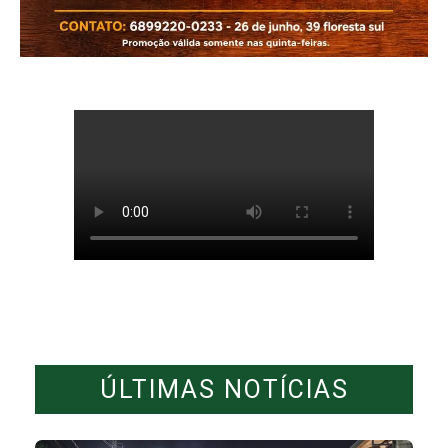
ÚLTIMAS NOTÍCIAS