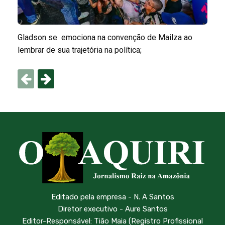
Gladson se emociona na convenção de Mailza ao
lembrar de sua trajetória na política;
Editado pela empresa - N. A Santos
Diretor executivo - Aure Santos
Editor-Responsável: Tião Maia (Registro Profissional