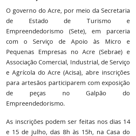
O governo do Acre, por meio da Secretaria
de Estado de Turismo e
Empreendedorismo (Sete), em parceria
com o Serviço de Apoio às Micro e
Pequenas Empresas no Acre (Sebrae) e
Associação Comercial, Industrial, de Serviço
e Agrícola do Acre (Acisa), abre inscrições
para artesãos participarem com exposição
de peças no Galpão do
Empreendedorismo.
As inscrições podem ser feitas nos dias 14
e 15 de julho, das 8h às 15h, na Casa do