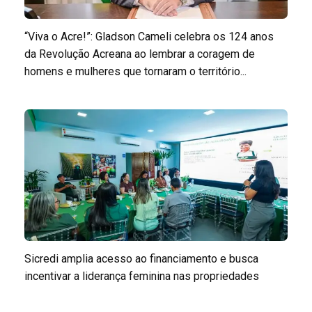
“Viva o Acre!”: Gladson Cameli celebra os 124 anos
da Revolução Acreana ao lembrar a coragem de
homens e mulheres que tornaram o território...
Sicredi amplia acesso ao financiamento e busca
incentivar a liderança feminina nas propriedades