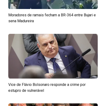
Moradores de ramais fecham a BR-364 entre Bujari e
sena Madureira
Vice de Flávio Bolsonaro responde a crime por
estupro de vulnerável