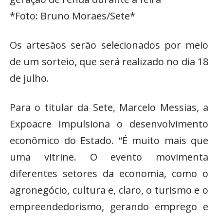
*Foto: Bruno Moraes/Sete*
Os artesãos serão selecionados por meio
de um sorteio, que será realizado no dia 18
de julho.
Para o titular da Sete, Marcelo Messias, a
Expoacre impulsiona o desenvolvimento
econômico do Estado. “É muito mais que
uma vitrine. O evento movimenta
diferentes setores da economia, como o
agronegócio, cultura e, claro, o turismo e o
empreendedorismo, gerando emprego e