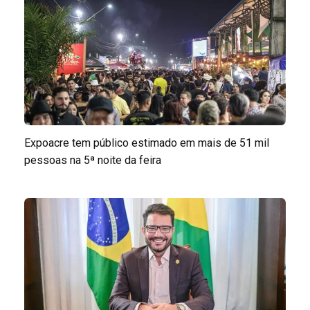
Expoacre tem público estimado em mais de 51 mil
pessoas na 5ª noite da feira