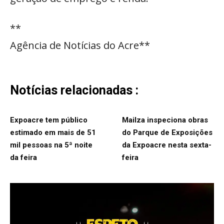
**
Agência de Notícias do Acre**
Notícias relacionadas :
Expoacre tem público
Mailza inspeciona obras
estimado em mais de 51
do Parque de Exposições
mil pessoas na 5ª noite
da Expoacre nesta sexta-
da feira
feira