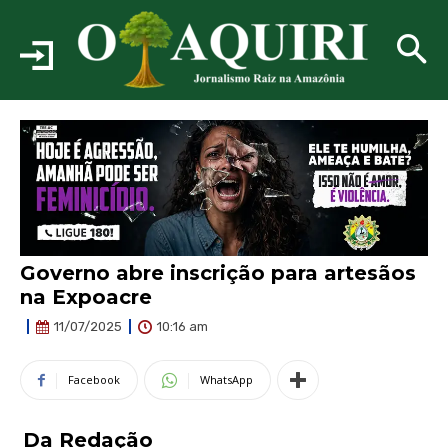
Governo abre inscrição para artesãos
na Expoacre
10:16 am
11/07/2025
Facebook
WhatsApp
Da Redação