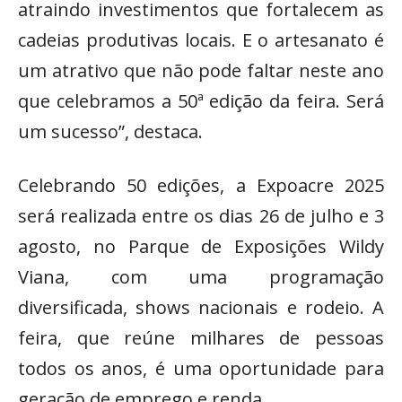
atraindo investimentos que fortalecem as
cadeias produtivas locais. E o artesanato é
um atrativo que não pode faltar neste ano
que celebramos a 50ª edição da feira. Será
um sucesso”, destaca.
Celebrando 50 edições, a Expoacre 2025
será realizada entre os dias 26 de julho e 3
agosto, no Parque de Exposições Wildy
Viana, com uma programação
diversificada, shows nacionais e rodeio. A
feira, que reúne milhares de pessoas
todos os anos, é uma oportunidade para
geração de emprego e renda.