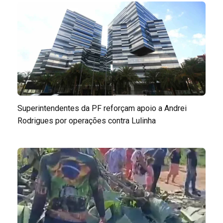
Superintendentes da PF reforçam apoio a Andrei
Rodrigues por operações contra Lulinha