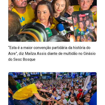
“Esta é a maior convenção partidária da história do
Acre”, diz Mailza Assis diante de multidão no Ginásio
do Sesc Bosque