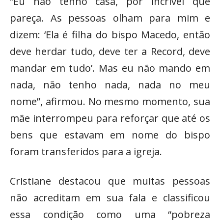
“Eu não tenho casa, por incrível que
pareça. As pessoas olham para mim e
dizem: ‘Ela é filha do bispo Macedo, então
deve herdar tudo, deve ter a Record, deve
mandar em tudo’. Mas eu não mando em
nada, não tenho nada, nada no meu
nome”, afirmou. No mesmo momento, sua
mãe interrompeu para reforçar que até os
bens que estavam em nome do bispo
foram transferidos para a igreja.
Cristiane destacou que muitas pessoas
não acreditam em sua fala e classificou
essa condição como uma “pobreza