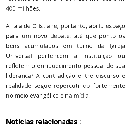
400 milhões.
A fala de Cristiane, portanto, abriu espaço
para um novo debate: até que ponto os
bens acumulados em torno da Igreja
Universal pertencem à instituição ou
refletem o enriquecimento pessoal de sua
liderança? A contradição entre discurso e
realidade segue repercutindo fortemente
no meio evangélico e na mídia.
Notícias relacionadas :