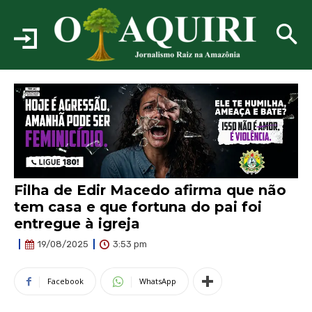
Filha de Edir Macedo afirma que não
tem casa e que fortuna do pai foi
entregue à igreja
3:53 pm
19/08/2025
Facebook
WhatsApp