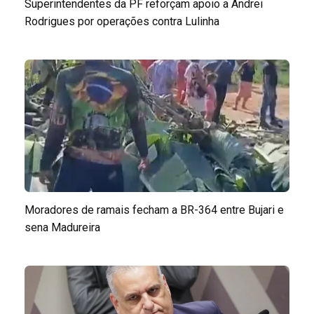
Superintendentes da PF reforçam apoio a Andrei
Rodrigues por operações contra Lulinha
Moradores de ramais fecham a BR-364 entre Bujari e
sena Madureira