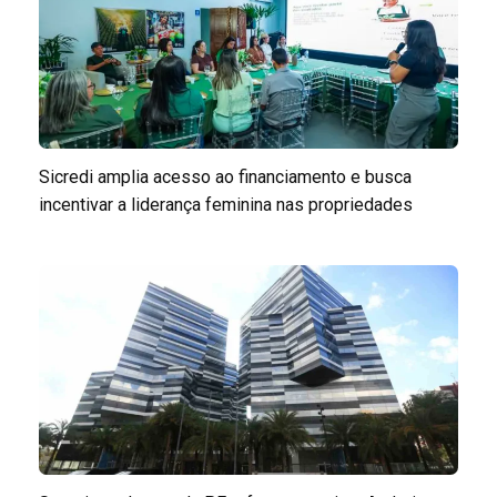
Sicredi amplia acesso ao financiamento e busca
incentivar a liderança feminina nas propriedades