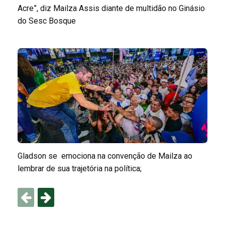
Acre”, diz Mailza Assis diante de multidão no Ginásio
do Sesc Bosque
Gladson se emociona na convenção de Mailza ao
lembrar de sua trajetória na política;