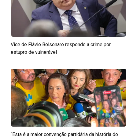
Vice de Flávio Bolsonaro responde a crime por
estupro de vulnerável
“Esta é a maior convenção partidária da história do