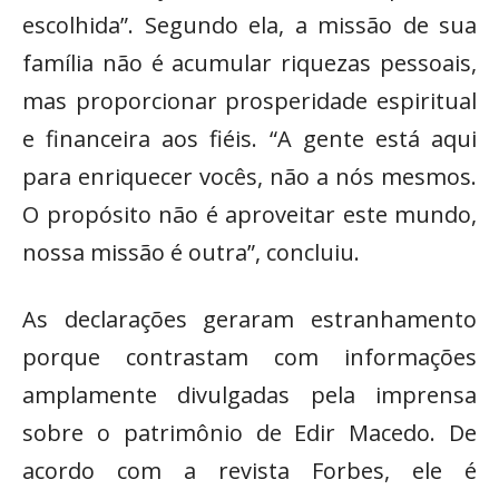
escolhida”. Segundo ela, a missão de sua
família não é acumular riquezas pessoais,
mas proporcionar prosperidade espiritual
e financeira aos fiéis. “A gente está aqui
para enriquecer vocês, não a nós mesmos.
O propósito não é aproveitar este mundo,
nossa missão é outra”, concluiu.
As declarações geraram estranhamento
porque contrastam com informações
amplamente divulgadas pela imprensa
sobre o patrimônio de Edir Macedo. De
acordo com a revista Forbes, ele é