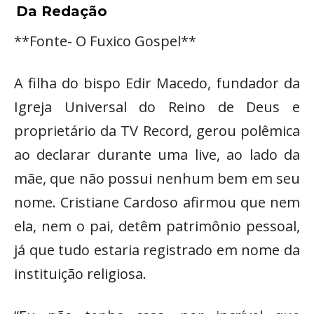
Da Redação
**Fonte- O Fuxico Gospel**
A filha do bispo Edir Macedo, fundador da
Igreja Universal do Reino de Deus e
proprietário da TV Record, gerou polêmica
ao declarar durante uma live, ao lado da
mãe, que não possui nenhum bem em seu
nome. Cristiane Cardoso afirmou que nem
ela, nem o pai, detêm patrimônio pessoal,
já que tudo estaria registrado em nome da
instituição religiosa.