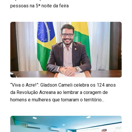
pessoas na 5ª noite da feira
“Viva o Acre!”: Gladson Cameli celebra os 124 anos
da Revolução Acreana ao lembrar a coragem de
homens e mulheres que tornaram o território...