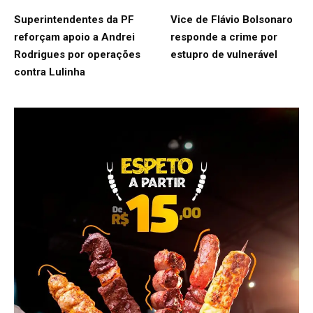
Superintendentes da PF
Vice de Flávio Bolsonaro
reforçam apoio a Andrei
responde a crime por
Rodrigues por operações
estupro de vulnerável
contra Lulinha