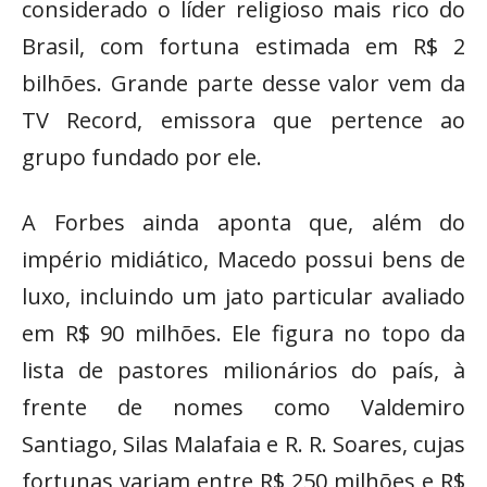
considerado o líder religioso mais rico do
Brasil, com fortuna estimada em R$ 2
bilhões. Grande parte desse valor vem da
TV Record, emissora que pertence ao
grupo fundado por ele.
A Forbes ainda aponta que, além do
império midiático, Macedo possui bens de
luxo, incluindo um jato particular avaliado
em R$ 90 milhões. Ele figura no topo da
lista de pastores milionários do país, à
frente de nomes como Valdemiro
Santiago, Silas Malafaia e R. R. Soares, cujas
fortunas variam entre R$ 250 milhões e R$