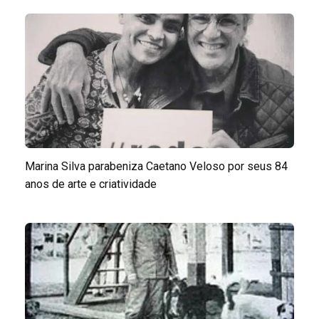
Marina Silva parabeniza Caetano Veloso por seus 84
anos de arte e criatividade