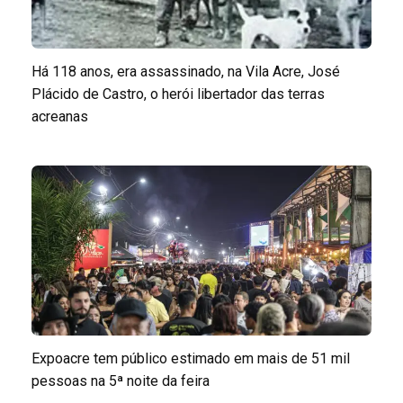
Há 118 anos, era assassinado, na Vila Acre, José
Plácido de Castro, o herói libertador das terras
acreanas
Expoacre tem público estimado em mais de 51 mil
pessoas na 5ª noite da feira