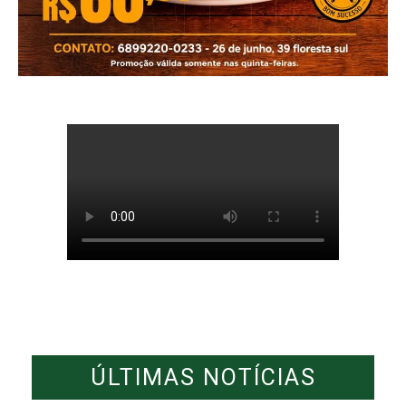
ÚLTIMAS NOTÍCIAS