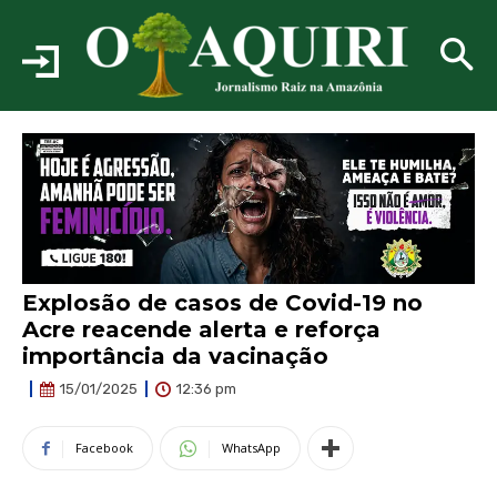
Explosão de casos de Covid-19 no
Acre reacende alerta e reforça
importância da vacinação
12:36 pm
15/01/2025
Facebook
WhatsApp