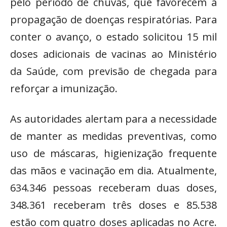
pelo período de chuvas, que favorecem a
propagação de doenças respiratórias. Para
conter o avanço, o estado solicitou 15 mil
doses adicionais de vacinas ao Ministério
da Saúde, com previsão de chegada para
reforçar a imunização.
As autoridades alertam para a necessidade
de manter as medidas preventivas, como
uso de máscaras, higienização frequente
das mãos e vacinação em dia. Atualmente,
634.346 pessoas receberam duas doses,
348.361 receberam três doses e 85.538
estão com quatro doses aplicadas no Acre.