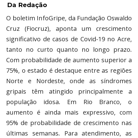
Da Redação
O boletim InfoGripe, da Fundação Oswaldo
Cruz (Fiocruz), aponta um crescimento
significativo de casos de Covid-19 no Acre,
tanto no curto quanto no longo prazo.
Com probabilidade de aumento superior a
75%, o estado é destaque entre as regiões
Norte e Nordeste, onde as síndromes
gripais têm atingido principalmente a
população idosa. Em Rio Branco, o
aumento é ainda mais expressivo, com
95% de probabilidade de crescimento nas
últimas semanas. Para atendimento, as