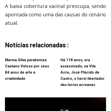
A baixa cobertura vacinal preocupa, sendo
apontada como uma das causas do cenário
atual.
Notícias relacionadas :
Marina Silva parabeniza
Há 118 anos, era
Caetano Veloso por seus
assassinado, na Vila
84 anos de arte e
Acre, José Plácido de
criatividade
Castro, o herói libertador
das terras acreanas