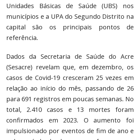
Unidades Básicas de Saúde (UBS) nos
municípios e a UPA do Segundo Distrito na
capital são os principais pontos de
referência.
Dados da Secretaria de Saúde do Acre
(Sesacre) revelam que, em dezembro, os
casos de Covid-19 cresceram 25 vezes em
relação ao início do mês, passando de 26
para 691 registros em poucas semanas. No
total, 2.410 casos e 13 mortes foram
confirmados em 2023. O aumento foi
impulsionado por eventos de fim de ano e