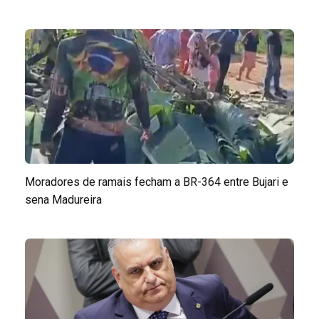
Moradores de ramais fecham a BR-364 entre Bujari e
sena Madureira