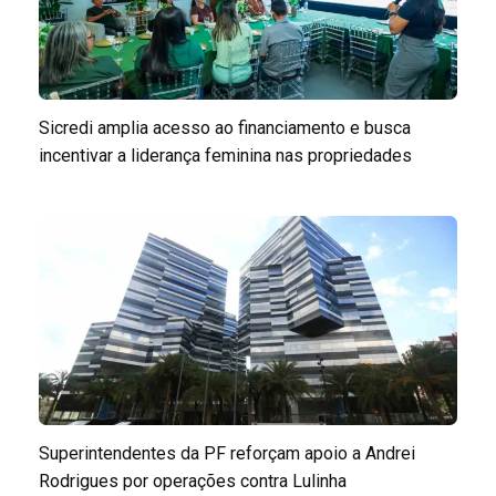
Sicredi amplia acesso ao financiamento e busca
incentivar a liderança feminina nas propriedades
Superintendentes da PF reforçam apoio a Andrei
Rodrigues por operações contra Lulinha