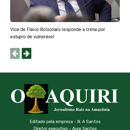
Vice de Flávio Bolsonaro responde a crime por
estupro de vulnerável
Editado pela empresa - N. A Santos
Diretor executivo - Aure Santos