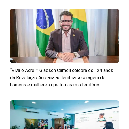
“Viva o Acre!”: Gladson Cameli celebra os 124 anos
da Revolução Acreana ao lembrar a coragem de
homens e mulheres que tornaram o território...