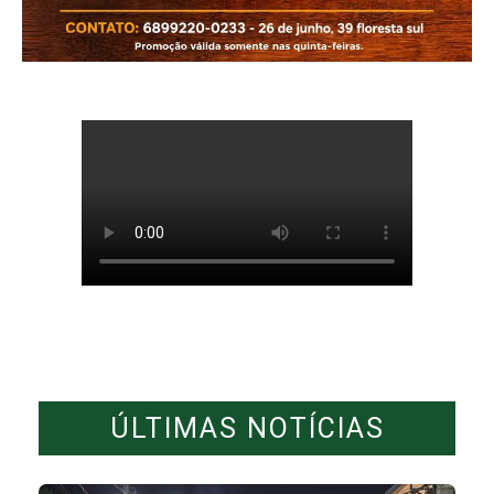
ÚLTIMAS NOTÍCIAS