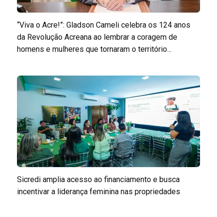
“Viva o Acre!”: Gladson Cameli celebra os 124 anos
da Revolução Acreana ao lembrar a coragem de
homens e mulheres que tornaram o território...
Sicredi amplia acesso ao financiamento e busca
incentivar a liderança feminina nas propriedades