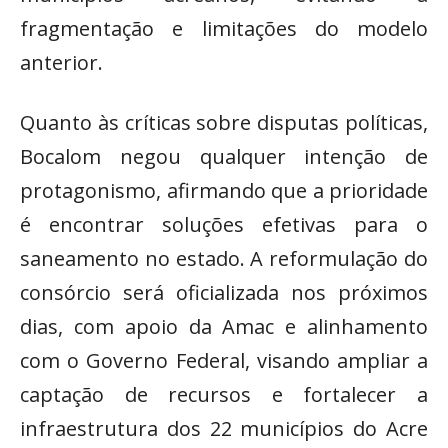
fragmentação e limitações do modelo
anterior.
Quanto às críticas sobre disputas políticas,
Bocalom negou qualquer intenção de
protagonismo, afirmando que a prioridade
é encontrar soluções efetivas para o
saneamento no estado. A reformulação do
consórcio será oficializada nos próximos
dias, com apoio da Amac e alinhamento
com o Governo Federal, visando ampliar a
captação de recursos e fortalecer a
infraestrutura dos 22 municípios do Acre