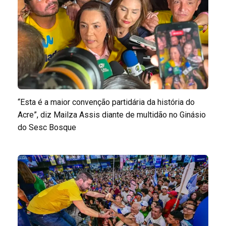
“Esta é a maior convenção partidária da história do
Acre”, diz Mailza Assis diante de multidão no Ginásio
do Sesc Bosque