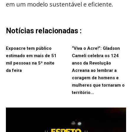
em um modelo sustentável e eficiente.
Notícias relacionadas :
Expoacre tem público
“Viva o Acre!”: Gladson
estimado em mais de 51
Cameli celebra os 124
mil pessoas na 5ª noite
anos da Revolução
da feira
Acreana ao lembrar a
coragem de homens e
mulheres que tornaram o
território...