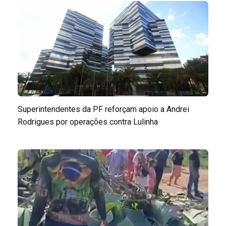
Superintendentes da PF reforçam apoio a Andrei
Rodrigues por operações contra Lulinha