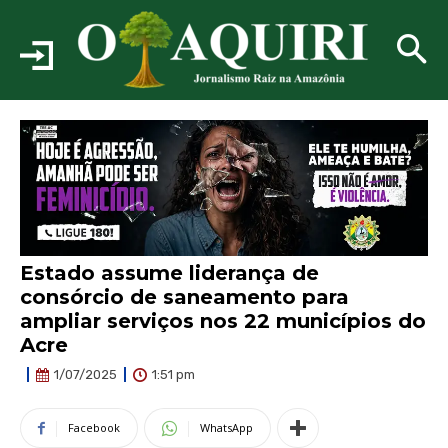
Estado assume liderança de
consórcio de saneamento para
ampliar serviços nos 22 municípios do
Acre
1:51 pm
1/07/2025
Facebook
WhatsApp