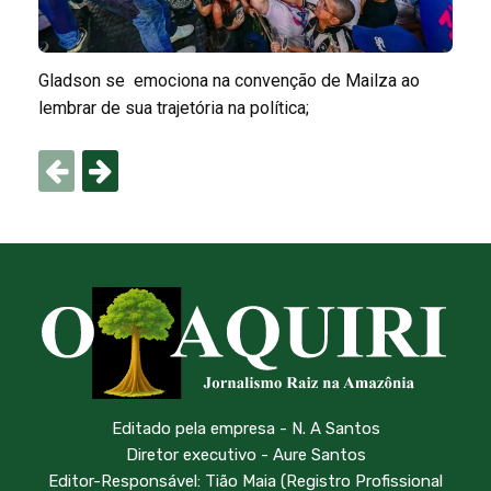
Gladson se emociona na convenção de Mailza ao
lembrar de sua trajetória na política;
Editado pela empresa - N. A Santos
Diretor executivo - Aure Santos
Editor-Responsável: Tião Maia (Registro Profissional