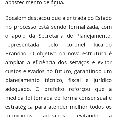
abastecimento de água.
Bocalom destacou que a entrada do Estado
no processo está sendo formalizada, com
o apoio da Secretaria de Planejamento,
representada pelo coronel Ricardo
Brandão. O objetivo da nova estrutura é
ampliar a eficiência dos serviços e evitar
custos elevados no futuro, garantindo um
planejamento técnico, fiscal e jurídico
adequado. O prefeito reforçou que a
medida foi tomada de forma consensual e
estratégica para atender melhor todos os
municípios acreanos, evitando a