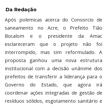
Da Redação
Após polemicas acerca do Consorcio de
saneamento no Acre, o Prefeito Tião
Bocalom e o presidente da Amac
esclareceram que o projeto não foi
interrompido, mas sim reformulado. A
proposta ganhou uma nova estrutura
institucional com a decisão unânime dos
prefeitos de transferir a liderança para o
Governo do Estado, que agora irá
coordenar ações integradas de gestão de
resíduos sólidos, esgotamento sanitário e