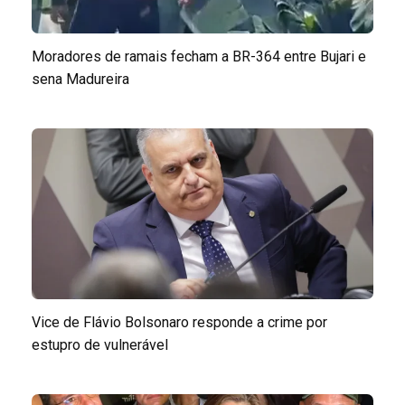
Moradores de ramais fecham a BR-364 entre Bujari e
sena Madureira
Vice de Flávio Bolsonaro responde a crime por
estupro de vulnerável