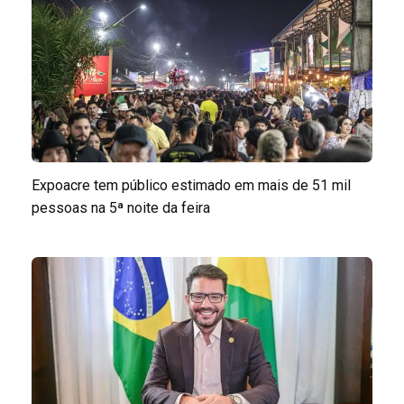
Expoacre tem público estimado em mais de 51 mil
pessoas na 5ª noite da feira