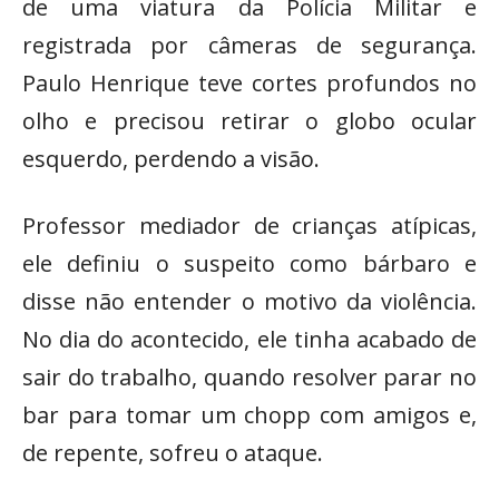
de uma viatura da Polícia Militar e
registrada por câmeras de segurança.
Paulo Henrique teve cortes profundos no
olho e precisou retirar o globo ocular
esquerdo, perdendo a visão.
Professor mediador de crianças atípicas,
ele definiu o suspeito como bárbaro e
disse não entender o motivo da violência.
No dia do acontecido, ele tinha acabado de
sair do trabalho, quando resolver parar no
bar para tomar um chopp com amigos e,
de repente, sofreu o ataque.