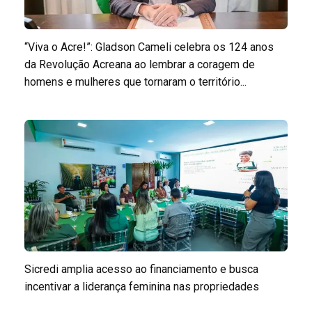
“Viva o Acre!”: Gladson Cameli celebra os 124 anos
da Revolução Acreana ao lembrar a coragem de
homens e mulheres que tornaram o território...
Sicredi amplia acesso ao financiamento e busca
incentivar a liderança feminina nas propriedades