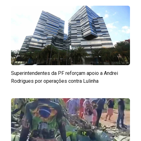
Superintendentes da PF reforçam apoio a Andrei
Rodrigues por operações contra Lulinha