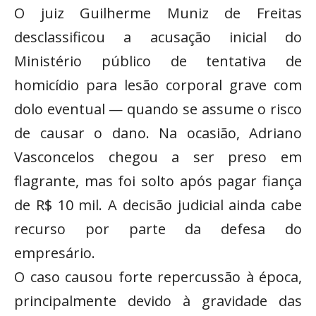
O juiz Guilherme Muniz de Freitas
desclassificou a acusação inicial do
Ministério público de tentativa de
homicídio para lesão corporal grave com
dolo eventual — quando se assume o risco
de causar o dano. Na ocasião, Adriano
Vasconcelos chegou a ser preso em
flagrante, mas foi solto após pagar fiança
de R$ 10 mil. A decisão judicial ainda cabe
recurso por parte da defesa do
empresário.
O caso causou forte repercussão à época,
principalmente devido à gravidade das