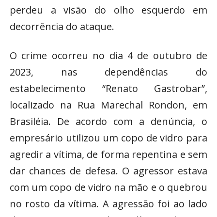
perdeu a visão do olho esquerdo em
decorrência do ataque.
O crime ocorreu no dia 4 de outubro de
2023, nas dependências do
estabelecimento “Renato Gastrobar”,
localizado na Rua Marechal Rondon, em
Brasiléia. De acordo com a denúncia, o
empresário utilizou um copo de vidro para
agredir a vítima, de forma repentina e sem
dar chances de defesa. O agressor estava
com um copo de vidro na mão e o quebrou
no rosto da vítima. A agressão foi ao lado