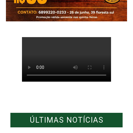
ÚLTIMAS NOTÍCIAS