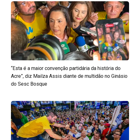
“Esta é a maior convenção partidária da história do
Acre”, diz Mailza Assis diante de multidão no Ginásio
do Sesc Bosque