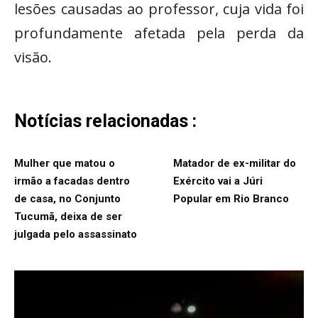
lesões causadas ao professor, cuja vida foi
profundamente afetada pela perda da
visão.
Notícias relacionadas :
Mulher que matou o
Matador de ex-militar do
irmão a facadas dentro
Exército vai a Júri
de casa, no Conjunto
Popular em Rio Branco
Tucumã, deixa de ser
julgada pelo assassinato