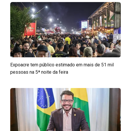
Expoacre tem público estimado em mais de 51 mil
pessoas na 5ª noite da feira