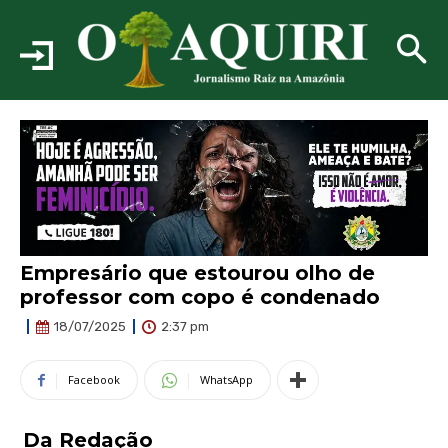
Empresário que estourou olho de
professor com copo é condenado
2:37 pm
18/07/2025
Facebook
WhatsApp
Da Redação