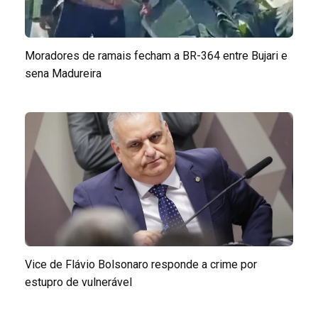
Moradores de ramais fecham a BR-364 entre Bujari e
sena Madureira
Vice de Flávio Bolsonaro responde a crime por
estupro de vulnerável