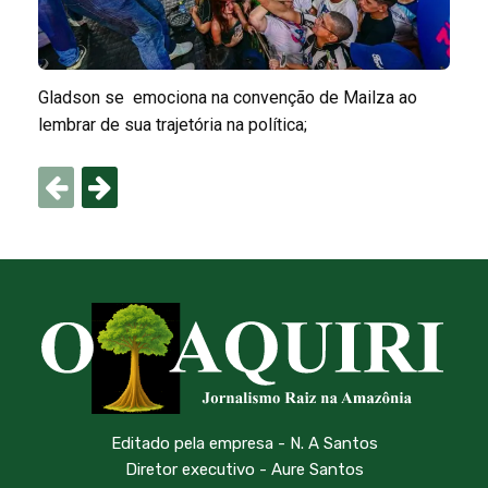
Gladson se emociona na convenção de Mailza ao
lembrar de sua trajetória na política;
Editado pela empresa - N. A Santos
Diretor executivo - Aure Santos