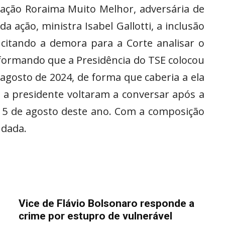
gação Roraima Muito Melhor, adversária de
a ação, ministra Isabel Gallotti, a inclusão
citando a demora para a Corte analisar o
formando que a Presidência do TSE colocou
 agosto de 2024, de forma que caberia a ela
e a presidente voltaram a conversar após a
 5 de agosto deste ano. Com a composição
ndada.
Vice de Flávio Bolsonaro responde a
crime por estupro de vulnerável