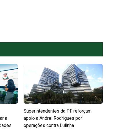
Superintendentes da PF reforçam
ar a
apoio a Andrei Rodrigues por
edades
operações contra Lulinha