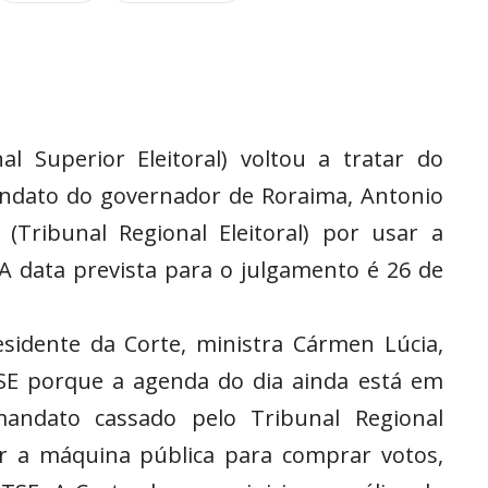
 Superior Eleitoral) voltou a tratar do
andato do governador de Roraima, Antonio
(Tribunal Regional Eleitoral) por usar a
A data prevista para o julgamento é 26 de
sidente da Corte, ministra Cármen Lúcia,
SE porque a agenda do dia ainda está em
andato cassado pelo Tribunal Regional
ar a máquina pública para comprar votos,