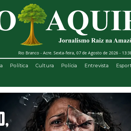
Rio Branco - Acre. Sexta-feira, 07 de Agosto de 2026 - 13:3
a
Política
Cultura
Polícia
Entrevista
Espor