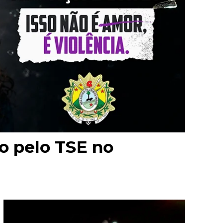
o pelo TSE no