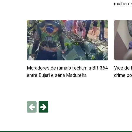
mulheres 
Moradores de ramais fecham a BR-364
Vice de 
entre Bujari e sena Madureira
crime po