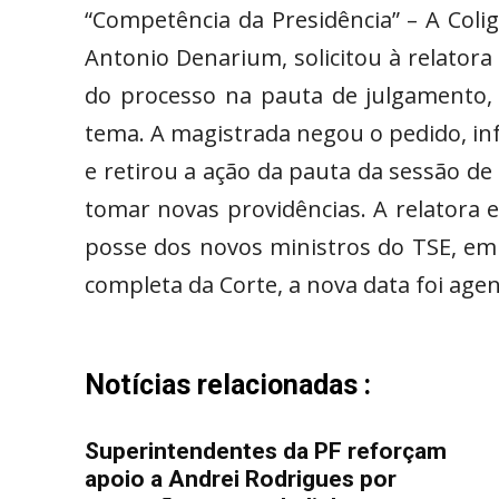
“Competência da Presidência” – A Coli
Antonio Denarium, solicitou à relatora d
do processo na pauta de julgamento, 
tema. A magistrada negou o pedido, in
e retirou a ação da pauta da sessão de
tomar novas providências. A relatora 
posse dos novos ministros do TSE, em
completa da Corte, a nova data foi age
Notícias relacionadas :
Superintendentes da PF reforçam
apoio a Andrei Rodrigues por