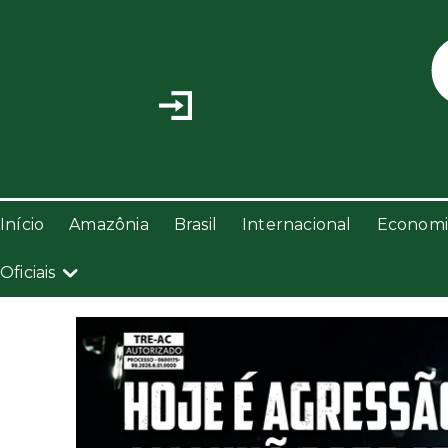
Início
Amazônia
Brasil
Internacional
Economi
Oficiais