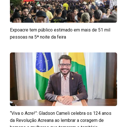
Expoacre tem público estimado em mais de 51 mil
pessoas na 5ª noite da feira
“Viva o Acre!”: Gladson Cameli celebra os 124 anos
da Revolução Acreana ao lembrar a coragem de