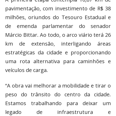
pavimentação, com investimento de R$ 38
milhões, oriundos do Tesouro Estadual e
de emenda parlamentar do senador
Márcio Bittar. Ao todo, o arco viário terá 26
km de extensão, interligando áreas
estratégicas da cidade e proporcionando
uma rota alternativa para caminhões e
veículos de carga.
“A obra vai melhorar a mobilidade e tirar o
peso do trânsito do centro da cidade.
Estamos trabalhando para deixar um
legado de infraestrutura e