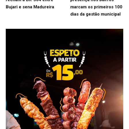
Bujari e sena Madureira
marcam os primeiros 100
dias da gestão municipal