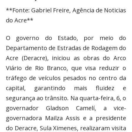
**Fonte: Gabriel Freire, Agência de Noticias
do Acre**
O governo do Estado, por meio do
Departamento de Estradas de Rodagem do
Acre (Deracre), iniciou as obras do Arco
Viário de Rio Branco, que visa reduzir o
tráfego de veículos pesados no centro da
capital, garantindo mais fluidez e
segurança ao trânsito. Na quarta-feira, 6, o
governador Gladson Camelí, a vice-
governadora Mailza Assis e a presidente
do Deracre, Sula Ximenes, realizaram visita