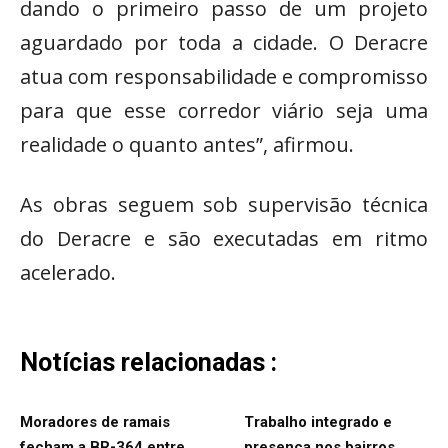
dando o primeiro passo de um projeto
aguardado por toda a cidade. O Deracre
atua com responsabilidade e compromisso
para que esse corredor viário seja uma
realidade o quanto antes”, afirmou.
As obras seguem sob supervisão técnica
do Deracre e são executadas em ritmo
acelerado.
Notícias relacionadas :
Moradores de ramais
Trabalho integrado e
fecham a BR-364 entre
presença nos bairros