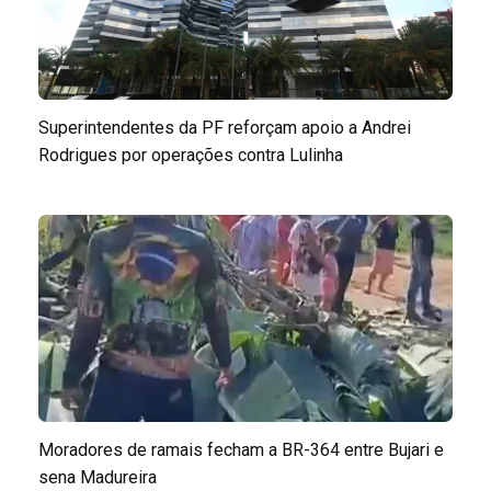
Superintendentes da PF reforçam apoio a Andrei
Rodrigues por operações contra Lulinha
Moradores de ramais fecham a BR-364 entre Bujari e
sena Madureira