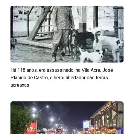
Há 118 anos, era assassinado, na Vila Acre, José
Plácido de Castro, o herói libertador das terras
acreanas