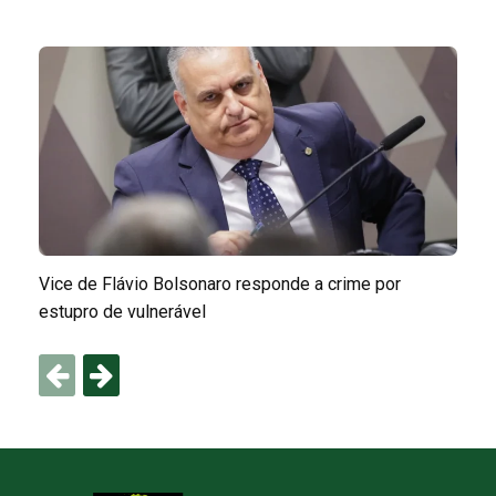
Vice de Flávio Bolsonaro responde a crime por
estupro de vulnerável