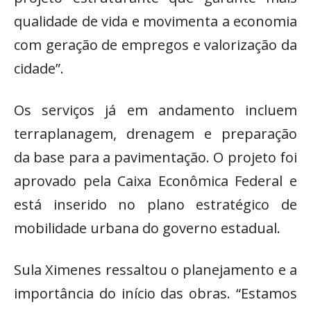
qualidade de vida e movimenta a economia
com geração de empregos e valorização da
cidade”.
Os serviços já em andamento incluem
terraplanagem, drenagem e preparação
da base para a pavimentação. O projeto foi
aprovado pela Caixa Econômica Federal e
está inserido no plano estratégico de
mobilidade urbana do governo estadual.
Sula Ximenes ressaltou o planejamento e a
importância do início das obras. “Estamos