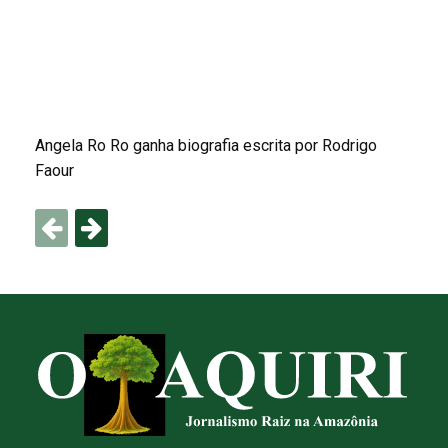
Angela Ro Ro ganha biografia escrita por Rodrigo
Faour