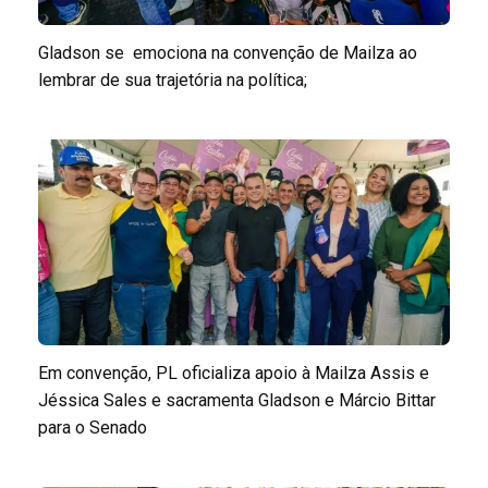
Gladson se emociona na convenção de Mailza ao
lembrar de sua trajetória na política;
Em convenção, PL oficializa apoio à Mailza Assis e
Jéssica Sales e sacramenta Gladson e Márcio Bittar
para o Senado