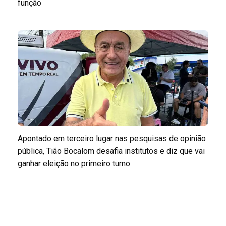
função
Apontado em terceiro lugar nas pesquisas de opinião
pública, Tião Bocalom desafia institutos e diz que vai
ganhar eleição no primeiro turno