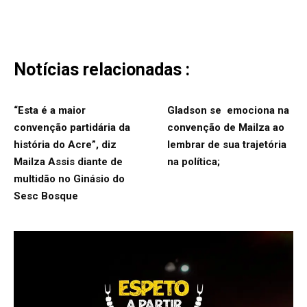
Notícias relacionadas :
“Esta é a maior
Gladson se emociona na
convenção partidária da
convenção de Mailza ao
história do Acre”, diz
lembrar de sua trajetória
Mailza Assis diante de
na política;
multidão no Ginásio do
Sesc Bosque