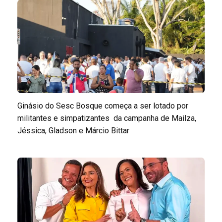
Ginásio do Sesc Bosque começa a ser lotado por
militantes e simpatizantes da campanha de Mailza,
Jéssica, Gladson e Márcio Bittar