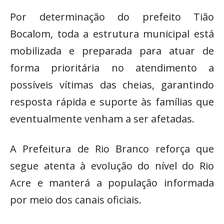
Por determinação do prefeito Tião
Bocalom, toda a estrutura municipal está
mobilizada e preparada para atuar de
forma prioritária no atendimento a
possíveis vítimas das cheias, garantindo
resposta rápida e suporte às famílias que
eventualmente venham a ser afetadas.
A Prefeitura de Rio Branco reforça que
segue atenta à evolução do nível do Rio
Acre e manterá a população informada
por meio dos canais oficiais.