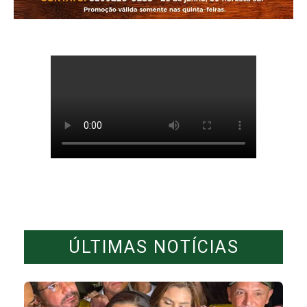
ÚLTIMAS NOTÍCIAS