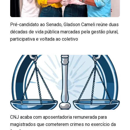
Pré-candidato ao Senado, Gladson Cameli reúne duas
décadas de vida pública marcadas pela gestão plural,
participativa e voltada ao coletivo
CNJ acaba com aposentadoria remunerada para
magistrados que cometerem crimes no exercício da