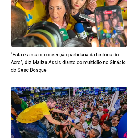
“Esta é a maior convenção partidária da história do
Acre”, diz Mailza Assis diante de multidão no Ginásio
do Sesc Bosque