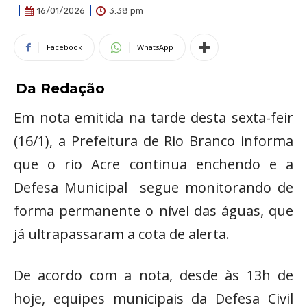
3:38 pm
16/01/2026
Facebook
WhatsApp
Da Redação
Em nota emitida na tarde desta sexta-feir
(16/1), a Prefeitura de Rio Branco informa
que o rio Acre continua enchendo e a
Defesa Municipal segue monitorando de
forma permanente o nível das águas, que
já ultrapassaram a cota de alerta.
De acordo com a nota, desde às 13h de
hoje, equipes municipais da Defesa Civil