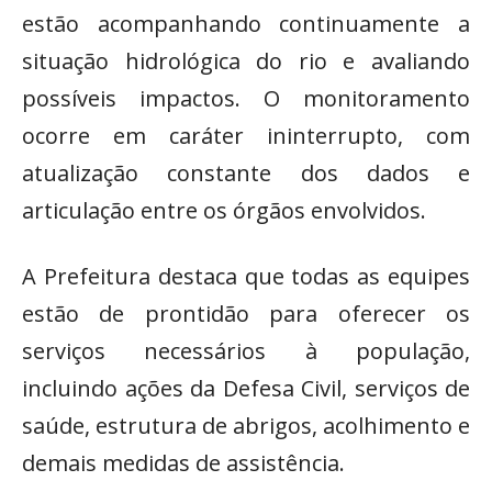
estão acompanhando continuamente a
situação hidrológica do rio e avaliando
possíveis impactos. O monitoramento
ocorre em caráter ininterrupto, com
atualização constante dos dados e
articulação entre os órgãos envolvidos.
A Prefeitura destaca que todas as equipes
estão de prontidão para oferecer os
serviços necessários à população,
incluindo ações da Defesa Civil, serviços de
saúde, estrutura de abrigos, acolhimento e
demais medidas de assistência.