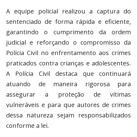
A equipe policial realizou a captura do
sentenciado de forma rápida e eficiente,
garantindo o cumprimento da ordem
judicial e reforçando o compromisso da
Polícia Civil no enfrentamento aos crimes
praticados contra crianças e adolescentes.
A Polícia Civil destaca que continuará
atuando de maneira rigorosa para
assegurar a proteção de vítimas
vulneráveis e para que autores de crimes
dessa natureza sejam responsabilizados
conforme a lei.