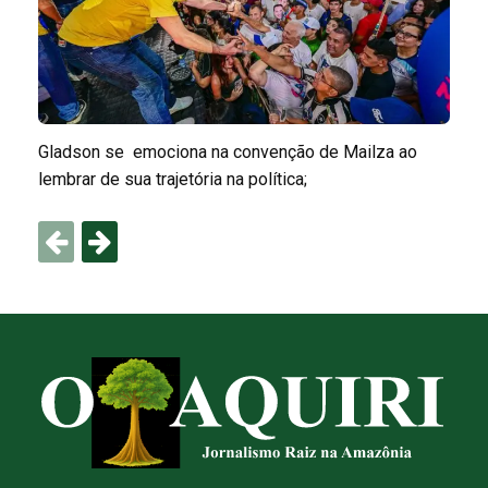
Gladson se emociona na convenção de Mailza ao
lembrar de sua trajetória na política;