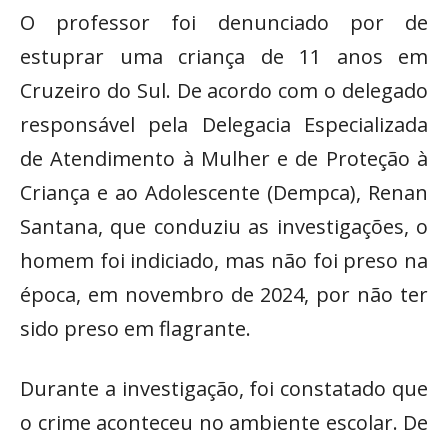
O professor foi denunciado por de
estuprar uma criança de 11 anos em
Cruzeiro do Sul. De acordo com o delegado
responsável pela Delegacia Especializada
de Atendimento à Mulher e de Proteção à
Criança e ao Adolescente (Dempca), Renan
Santana, que conduziu as investigações, o
homem foi indiciado, mas não foi preso na
época, em novembro de 2024, por não ter
sido preso em flagrante.
Durante a investigação, foi constatado que
o crime aconteceu no ambiente escolar. De