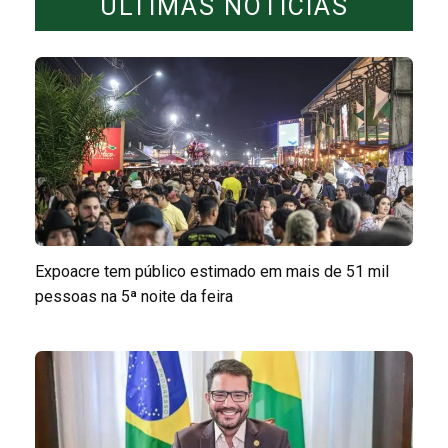
ÚLTIMAS NOTÍCIAS
Expoacre tem público estimado em mais de 51 mil
pessoas na 5ª noite da feira