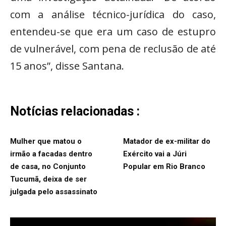
com a análise técnico-jurídica do caso,
entendeu-se que era um caso de estupro
de vulnerável, com pena de reclusão de até
15 anos”, disse Santana.
Notícias relacionadas :
Mulher que matou o
Matador de ex-militar do
irmão a facadas dentro
Exército vai a Júri
de casa, no Conjunto
Popular em Rio Branco
Tucumã, deixa de ser
julgada pelo assassinato