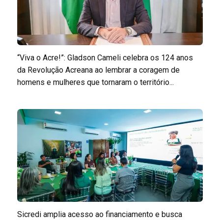
“Viva o Acre!”: Gladson Cameli celebra os 124 anos
da Revolução Acreana ao lembrar a coragem de
homens e mulheres que tornaram o território...
Sicredi amplia acesso ao financiamento e busca