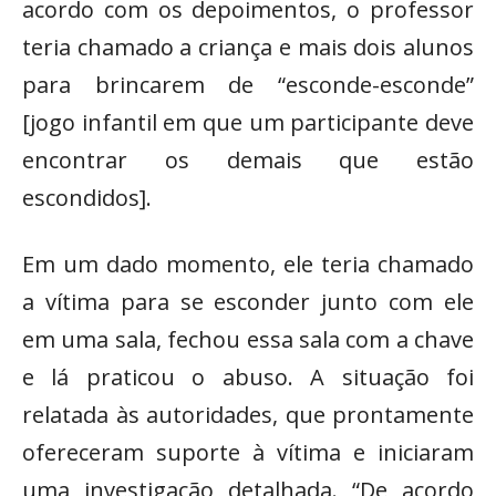
acordo com os depoimentos, o professor
teria chamado a criança e mais dois alunos
para brincarem de “esconde-esconde”
[jogo infantil em que um participante deve
encontrar os demais que estão
escondidos].
Em um dado momento, ele teria chamado
a vítima para se esconder junto com ele
em uma sala, fechou essa sala com a chave
e lá praticou o abuso. A situação foi
relatada às autoridades, que prontamente
ofereceram suporte à vítima e iniciaram
uma investigação detalhada. “De acordo