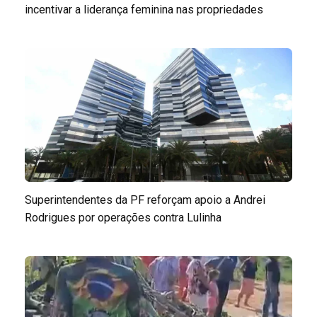
incentivar a liderança feminina nas propriedades
Superintendentes da PF reforçam apoio a Andrei
Rodrigues por operações contra Lulinha