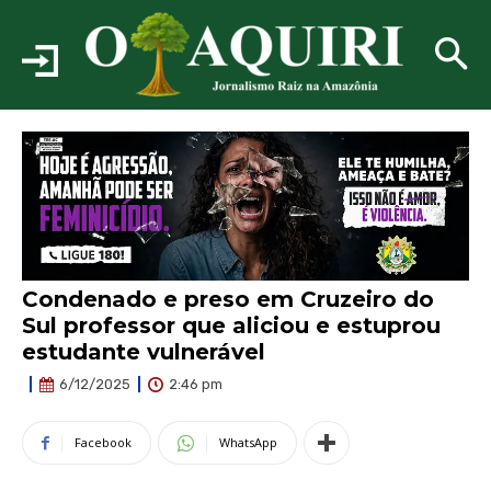
Condenado e preso em Cruzeiro do
Sul professor que aliciou e estuprou
estudante vulnerável
2:46 pm
6/12/2025
Facebook
WhatsApp