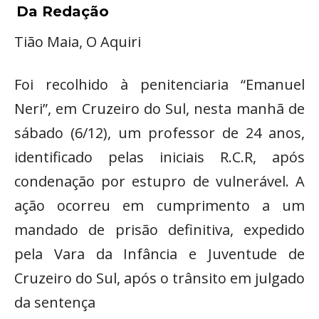
Da Redação
Tião Maia, O Aquiri
Foi recolhido à penitenciaria “Emanuel
Neri”, em Cruzeiro do Sul, nesta manhã de
sábado (6/12), um professor de 24 anos,
identificado pelas iniciais R.C.R, após
condenação por estupro de vulnerável. A
ação ocorreu em cumprimento a um
mandado de prisão definitiva, expedido
pela Vara da Infância e Juventude de
Cruzeiro do Sul, após o trânsito em julgado
da sentença