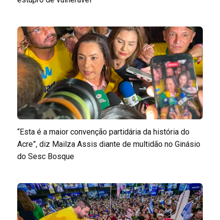
“Esta é a maior convenção partidária da história do
Acre”, diz Mailza Assis diante de multidão no Ginásio
do Sesc Bosque