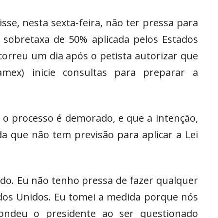
isse, nesta sexta-feira, não ter pressa para
a sobretaxa de 50% aplicada pelos Estados
ocorreu um dia após o petista autorizar que
mex) inicie consultas para preparar a
 o processo é demorado, e que a intenção,
a que não tem previsão para aplicar a Lei
o. Eu não tenho pressa de fazer qualquer
ados Unidos. Eu tomei a medida porque nós
ondeu o presidente ao ser questionado