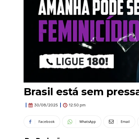
Brasil está sem pressa
12:50 pm
30/08/2025
Facebook
WhatsApp
Email