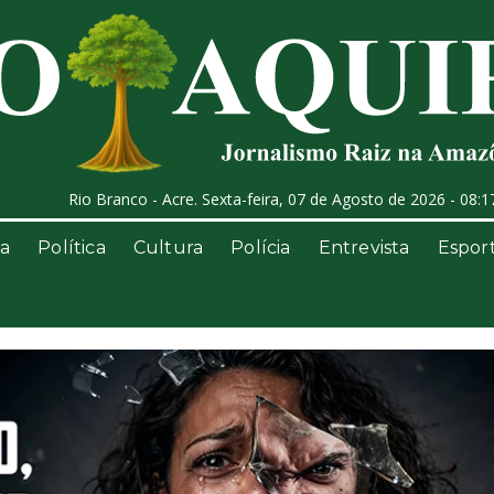
Rio Branco - Acre. Sexta-feira, 07 de Agosto de 2026 - 08:1
a
Política
Cultura
Polícia
Entrevista
Espor