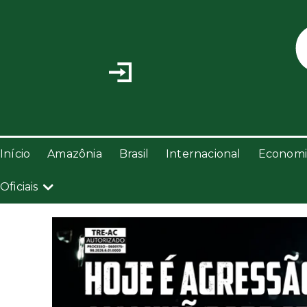
Início
Amazônia
Brasil
Internacional
Economi
Oficiais