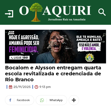
Bocalom e Alysson entregam quarta
escola revitalizada e credenciada de
Rio Branco
9:13 pm
25/11/2025
Facebook
WhatsApp