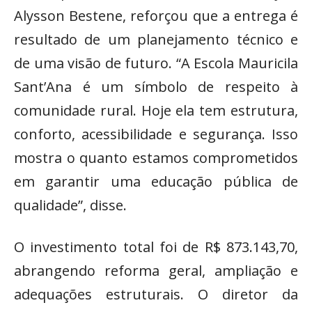
Alysson Bestene, reforçou que a entrega é
resultado de um planejamento técnico e
de uma visão de futuro. “A Escola Mauricila
Sant’Ana é um símbolo de respeito à
comunidade rural. Hoje ela tem estrutura,
conforto, acessibilidade e segurança. Isso
mostra o quanto estamos comprometidos
em garantir uma educação pública de
qualidade”, disse.
O investimento total foi de R$ 873.143,70,
abrangendo reforma geral, ampliação e
adequações estruturais. O diretor da