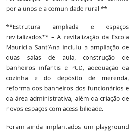
por alunos e a comunidade rural **
**Estrutura ampliada e espaços
revitalizados** – A revitalização da Escola
Mauricila Sant’Ana incluiu a ampliação de
duas salas de aula, construção de
banheiros infantis e PCD, adequação da
cozinha e do depósito de merenda,
reforma dos banheiros dos funcionários e
da área administrativa, além da criação de
novos espaços com acessibilidade.
Foram ainda implantados um playground