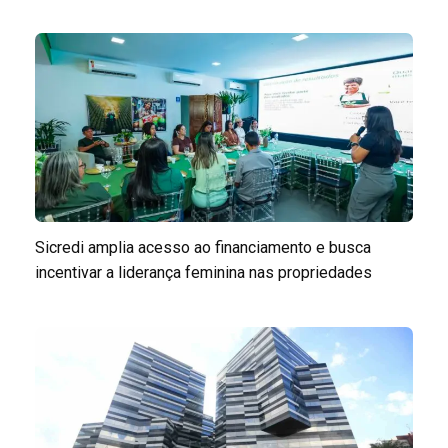
Sicredi amplia acesso ao financiamento e busca
incentivar a liderança feminina nas propriedades