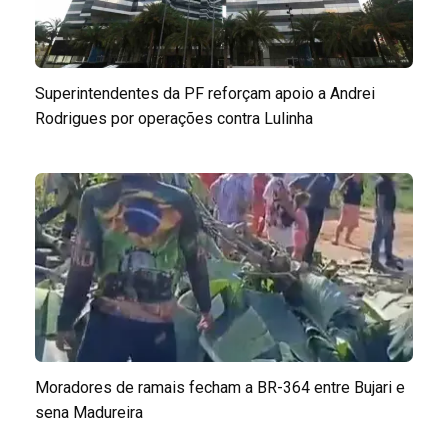
Superintendentes da PF reforçam apoio a Andrei
Rodrigues por operações contra Lulinha
Moradores de ramais fecham a BR-364 entre Bujari e
sena Madureira