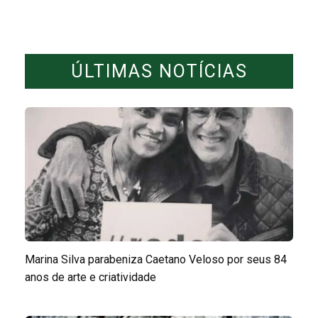
ÚLTIMAS NOTÍCIAS
Marina Silva parabeniza Caetano Veloso por seus 84
anos de arte e criatividade