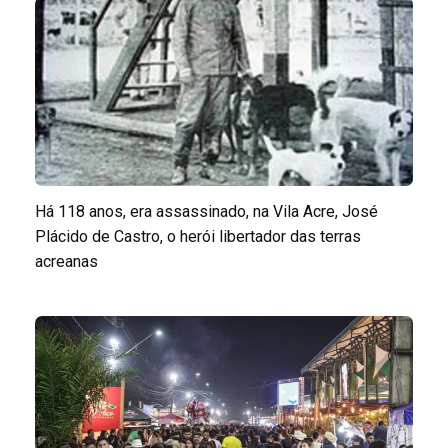
Há 118 anos, era assassinado, na Vila Acre, José
Plácido de Castro, o herói libertador das terras
acreanas