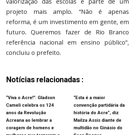
valorização das escolas é parte de um
projeto mais amplo. “Não é apenas
reforma, é um investimento em gente, em
futuro. Queremos fazer de Rio Branco
referência nacional em ensino público”,
concluiu o prefeito.
Notícias relacionadas :
“Viva o Acre!”: Gladson
“Esta é a maior
Cameli celebra os 124
convenção partidária da
anos da Revolução
história do Acre”, diz
Acreana ao lembrar a
Mailza Assis diante de
coragem de homens e
multidão no Ginásio do