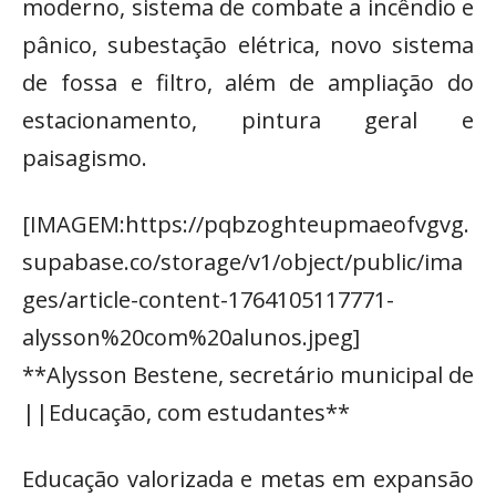
moderno, sistema de combate a incêndio e
pânico, subestação elétrica, novo sistema
de fossa e filtro, além de ampliação do
estacionamento, pintura geral e
paisagismo.
[IMAGEM:https://pqbzoghteupmaeofvgvg.
supabase.co/storage/v1/object/public/ima
ges/article-content-1764105117771-
alysson%20com%20alunos.jpeg]
**Alysson Bestene, secretário municipal de
||Educação, com estudantes**
Educação valorizada e metas em expansão