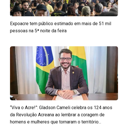
Expoacre tem público estimado em mais de 51 mil
pessoas na 5ª noite da feira
“Viva o Acre!”: Gladson Cameli celebra os 124 anos
da Revolução Acreana ao lembrar a coragem de
homens e mulheres que tornaram o território...