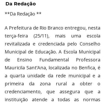
Da Redação
**Da Redação **
A Prefeitura de Rio Branco entregou, nesta
terça-feira (25/11), mais uma escola
revitalizada e credenciada pelo Conselho
Municipal de Educação. A Escola Municipal
de Ensino Fundamental Professora
Mauricila Sant’Ana, localizada no Benfica, é
a quarta unidade da rede municipal e a
primeira da zona rural a obter o
credenciamento, que assegura que a
instituição atende a todas as normas