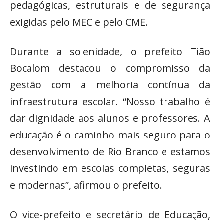
pedagógicas, estruturais e de segurança
exigidas pelo MEC e pelo CME.
Durante a solenidade, o prefeito Tião
Bocalom destacou o compromisso da
gestão com a melhoria contínua da
infraestrutura escolar. “Nosso trabalho é
dar dignidade aos alunos e professores. A
educação é o caminho mais seguro para o
desenvolvimento de Rio Branco e estamos
investindo em escolas completas, seguras
e modernas”, afirmou o prefeito.
O vice-prefeito e secretário de Educação,