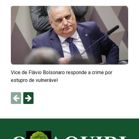
Vice de Flávio Bolsonaro responde a crime por
estupro de vulnerável