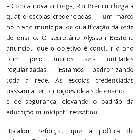
– Com a nova entrega, Rio Branco chega a
quatro escolas credenciadas — um marco
no plano municipal de qualificação da rede
de ensino. O secretário Alysson Bestene
anunciou que o objetivo é concluir o ano
com pelo menos seis unidades
regularizadas. “Estamos padronizando
toda a rede. As escolas credenciadas
passam a ter condições ideais de ensino
e de segurança, elevando o padrão da
educação municipal”, ressaltou.
Bocalom reforçou que a política de