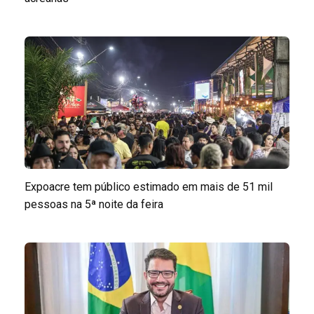
Expoacre tem público estimado em mais de 51 mil
pessoas na 5ª noite da feira