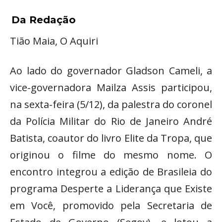
Da Redação
Tião Maia, O Aquiri
Ao lado do governador Gladson Cameli, a
vice-governadora Mailza Assis participou,
na sexta-feira (5/12), da palestra do coronel
da Polícia Militar do Rio de Janeiro André
Batista, coautor do livro Elite da Tropa, que
originou o filme do mesmo nome. O
encontro integrou a edição de Brasileia do
programa Desperte a Liderança que Existe
em Você, promovido pela Secretaria de