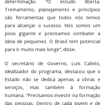
determinação. “O estudo liberta.
Treinamento, planejamento e princípios
são ferramentas que todos nós temos
para alcançar o sucesso. Nós somos um
povo gigante e precisamos combater a
ideia de pequenez. O Brasil tem potencial
para ir muito mais longe”, disse.
O secretário de Governo, Luis Calixto,
idealizador do programa, destacou que o
Estado não se dedica apenas a obras e
serviços, mas também à formação
humana. “Precisamos investir na formação
das pessoas. Dentro de cada jovem e de