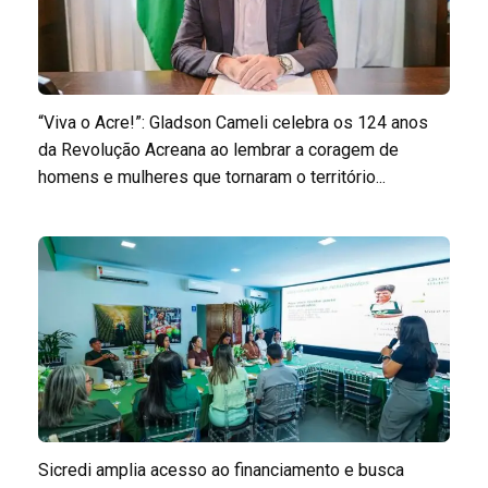
“Viva o Acre!”: Gladson Cameli celebra os 124 anos
da Revolução Acreana ao lembrar a coragem de
homens e mulheres que tornaram o território...
Sicredi amplia acesso ao financiamento e busca