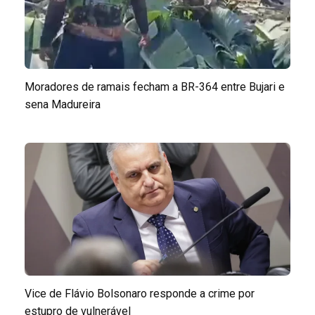
Moradores de ramais fecham a BR-364 entre Bujari e
sena Madureira
Vice de Flávio Bolsonaro responde a crime por
estupro de vulnerável