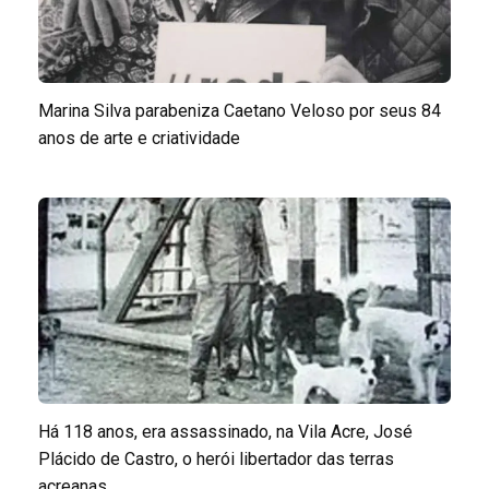
Marina Silva parabeniza Caetano Veloso por seus 84
anos de arte e criatividade
Há 118 anos, era assassinado, na Vila Acre, José
Plácido de Castro, o herói libertador das terras
acreanas