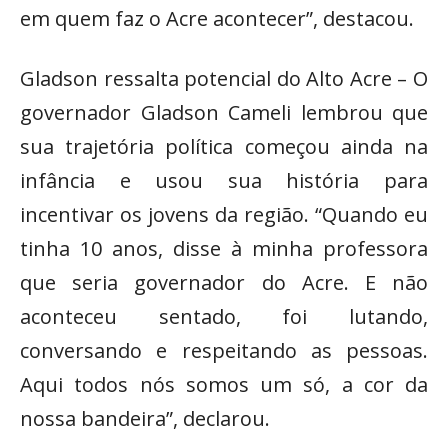
em quem faz o Acre acontecer”, destacou.
Gladson ressalta potencial do Alto Acre – O
governador Gladson Cameli lembrou que
sua trajetória política começou ainda na
infância e usou sua história para
incentivar os jovens da região. “Quando eu
tinha 10 anos, disse à minha professora
que seria governador do Acre. E não
aconteceu sentado, foi lutando,
conversando e respeitando as pessoas.
Aqui todos nós somos um só, a cor da
nossa bandeira”, declarou.