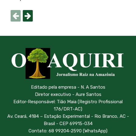
Editado pela empresa - N. A Santos
Diretor executivo - Aure Santos
Editor-Responsável: Tião Maia (Registro Profissional
176/DRT-AC)
Av. Ceará, 4184 – Estação Experimental - Rio Branco, AC -
Brasil - CEP 69915-034
Contato: 68 99204-2590 (WhatsApp)