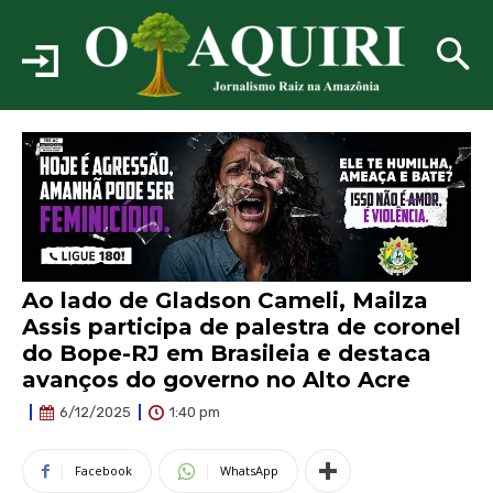
Ao lado de Gladson Cameli, Mailza
Assis participa de palestra de coronel
do Bope-RJ em Brasileia e destaca
avanços do governo no Alto Acre
1:40 pm
6/12/2025
Facebook
WhatsApp