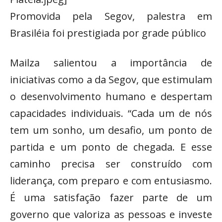
Promovida pela Segov, palestra em
Brasiléia foi prestigiada por grade público
Mailza salientou a importância de
iniciativas como a da Segov, que estimulam
o desenvolvimento humano e despertam
capacidades individuais. “Cada um de nós
tem um sonho, um desafio, um ponto de
partida e um ponto de chegada. E esse
caminho precisa ser construído com
liderança, com preparo e com entusiasmo.
É uma satisfação fazer parte de um
governo que valoriza as pessoas e investe