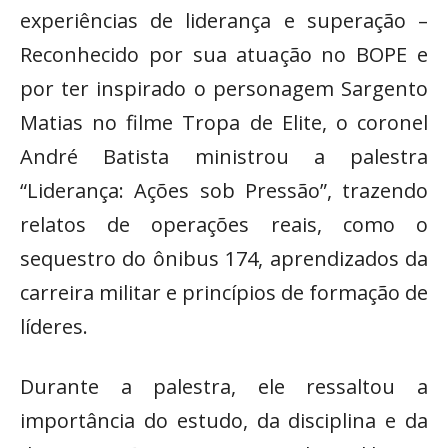
experiências de liderança e superação –
Reconhecido por sua atuação no BOPE e
por ter inspirado o personagem Sargento
Matias no filme Tropa de Elite, o coronel
André Batista ministrou a palestra
“Liderança: Ações sob Pressão”, trazendo
relatos de operações reais, como o
sequestro do ônibus 174, aprendizados da
carreira militar e princípios de formação de
líderes.
Durante a palestra, ele ressaltou a
importância do estudo, da disciplina e da