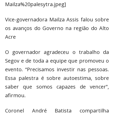
Mailza%20palesytra.jpeg]
Vice-governadora Mailza Assis falou sobre
os avanços do Governo na região do Alto
Acre
O governador agradeceu o trabalho da
Segov e de toda a equipe que promoveu o
evento. “Precisamos investir nas pessoas.
Essa palestra é sobre autoestima, sobre
saber que somos capazes de vencer”,
afirmou.
Coronel André Batista compartilha