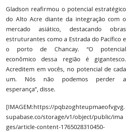
Gladson reafirmou o potencial estratégico
do Alto Acre diante da integração com o
mercado asiático, destacando obras
estruturantes como a Estrada do Pacífico e
o porto de Chancay. “O potencial
econômico dessa região é gigantesco.
Acreditem em vocês, no potencial de cada
um. Nós não podemos perder a
esperança”, disse.
[IMAGEM:https://pqbzoghteupmaeofvgvg.
supabase.co/storage/v1/object/public/ima
ges/article-content-1765028310450-