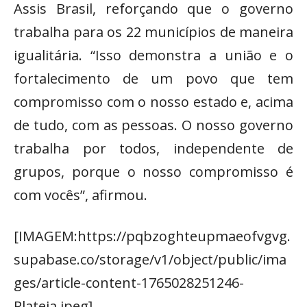
Assis Brasil, reforçando que o governo
trabalha para os 22 municípios de maneira
igualitária. “Isso demonstra a união e o
fortalecimento de um povo que tem
compromisso com o nosso estado e, acima
de tudo, com as pessoas. O nosso governo
trabalha por todos, independente de
grupos, porque o nosso compromisso é
com vocês”, afirmou.
[IMAGEM:https://pqbzoghteupmaeofvgvg.
supabase.co/storage/v1/object/public/ima
ges/article-content-1765028251246-
Plateia.jpeg]