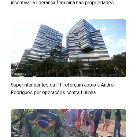
incentivar a liderança feminina nas propriedades
Superintendentes da PF reforçam apoio a Andrei
Rodrigues por operações contra Lulinha