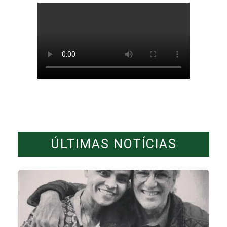
ÚLTIMAS NOTÍCIAS