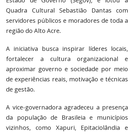
Estado de Governo (Segov), e lotou a
Quadra Cultural Sebastião Dantas com
servidores públicos e moradores de toda a
região do Alto Acre.
A iniciativa busca inspirar líderes locais,
fortalecer a cultura organizacional e
aproximar governo e sociedade por meio
de experiências reais, motivação e técnicas
de gestão.
A vice-governadora agradeceu a presença
da população de Brasileia e municípios
vizinhos, como Xapuri, Epitaciolândia e