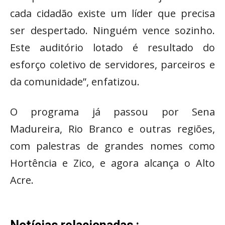
cada cidadão existe um líder que precisa
ser despertado. Ninguém vence sozinho.
Este auditório lotado é resultado do
esforço coletivo de servidores, parceiros e
da comunidade”, enfatizou.
O programa já passou por Sena
Madureira, Rio Branco e outras regiões,
com palestras de grandes nomes como
Hortência e Zico, e agora alcança o Alto
Acre.