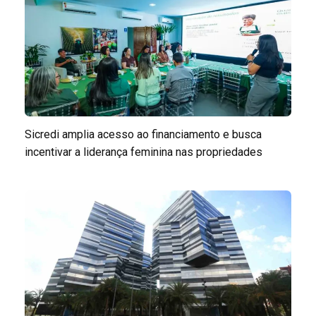
Sicredi amplia acesso ao financiamento e busca
incentivar a liderança feminina nas propriedades