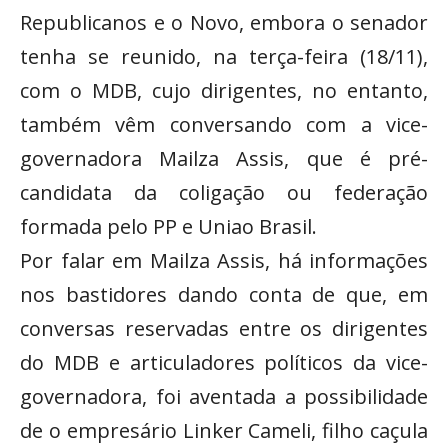
Republicanos e o Novo, embora o senador
tenha se reunido, na terça-feira (18/11),
com o MDB, cujo dirigentes, no entanto,
também vêm conversando com a vice-
governadora Mailza Assis, que é pré-
candidata da coligação ou federação
formada pelo PP e Uniao Brasil.
Por falar em Mailza Assis, há informações
nos bastidores dando conta de que, em
conversas reservadas entre os dirigentes
do MDB e articuladores políticos da vice-
governadora, foi aventada a possibilidade
de o empresário Linker Cameli, filho caçula