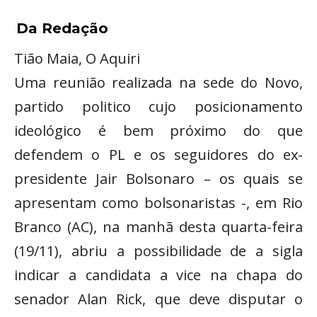
Da Redação
Tião Maia, O Aquiri
Uma reunião realizada na sede do Novo,
partido politico cujo posicionamento
ideológico é bem próximo do que
defendem o PL e os seguidores do ex-
presidente Jair Bolsonaro – os quais se
apresentam como bolsonaristas -, em Rio
Branco (AC), na manhã desta quarta-feira
(19/11), abriu a possibilidade de a sigla
indicar a candidata a vice na chapa do
senador Alan Rick, que deve disputar o