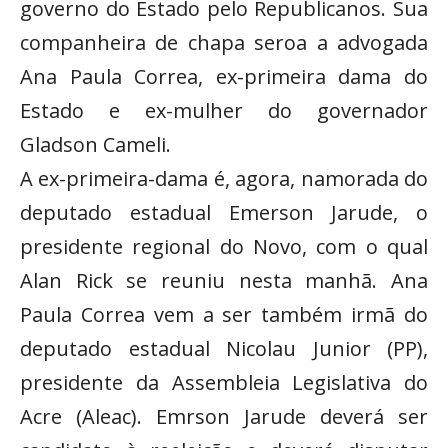
governo do Estado pelo Republicanos. Sua
companheira de chapa seroa a advogada
Ana Paula Correa, ex-primeira dama do
Estado e ex-mulher do governador
Gladson Cameli.
A ex-primeira-dama é, agora, namorada do
deputado estadual Emerson Jarude, o
presidente regional do Novo, com o qual
Alan Rick se reuniu nesta manhã. Ana
Paula Correa vem a ser também irmã do
deputado estadual Nicolau Junior (PP),
presidente da Assembleia Legislativa do
Acre (Aleac). Emrson Jarude deverá ser