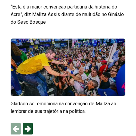
“Esta é a maior convenção partidária da história do
Acre”, diz Mailza Assis diante de multidão no Ginásio
do Sesc Bosque
Gladson se emociona na convenção de Mailza ao
lembrar de sua trajetória na política;