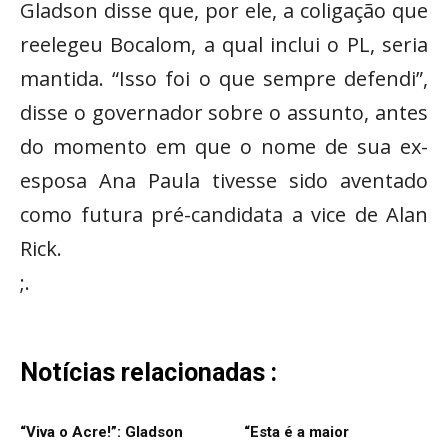
Gladson disse que, por ele, a coligação que
reelegeu Bocalom, a qual inclui o PL, seria
mantida. “Isso foi o que sempre defendi”,
disse o governador sobre o assunto, antes
do momento em que o nome de sua ex-
esposa Ana Paula tivesse sido aventado
como futura pré-candidata a vice de Alan
Rick.
;.
Notícias relacionadas :
“Viva o Acre!”: Gladson
“Esta é a maior