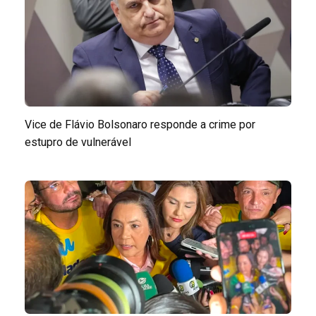
Vice de Flávio Bolsonaro responde a crime por
estupro de vulnerável