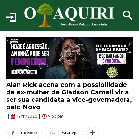
Alan Rick acena com a possibilidade
de ex-mulher de Gladson Cameli vir a
ser sua candidata a vice-governadora,
pelo Novo
9:33 pm
19/11/2025
Facebook
WhatsApp