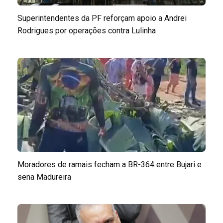
Superintendentes da PF reforçam apoio a Andrei
Rodrigues por operações contra Lulinha
Moradores de ramais fecham a BR-364 entre Bujari e
sena Madureira