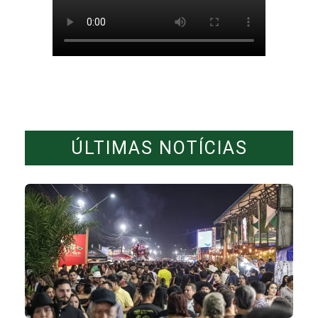
ÚLTIMAS NOTÍCIAS