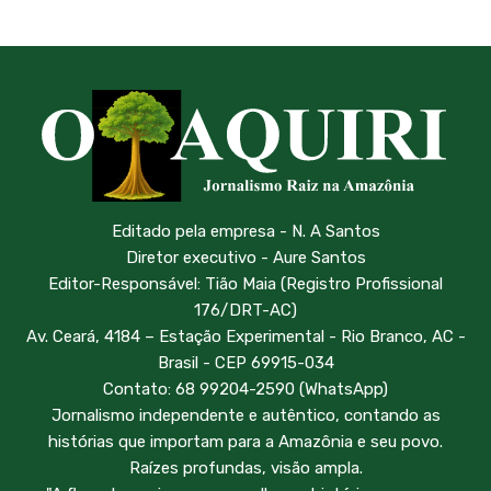
Editado pela empresa - N. A Santos
Diretor executivo - Aure Santos
Editor-Responsável: Tião Maia (Registro Profissional
176/DRT-AC)
Av. Ceará, 4184 – Estação Experimental - Rio Branco, AC -
Brasil - CEP 69915-034
Contato: 68 99204-2590 (WhatsApp)
Jornalismo independente e autêntico, contando as
histórias que importam para a Amazônia e seu povo.
Raízes profundas, visão ampla.