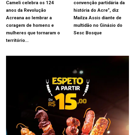
Cameli celebra os 124
convenção partidária da
anos da Revolução
história do Acre”, diz
Acreana ao lembrar a
Mailza Assis diante de
coragem de homens e
multidão no Ginásio do
mulheres que tornaram o
Sesc Bosque
território...