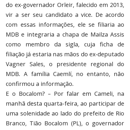
do ex-governador Orleir, falecido em 2013,
vir a ser seu candidato a vice. De acordo
com essas informações, ele se filiaria ao
MDB e integraria a chapa de Mailza Assis
como membro da sigla, cuja ficha de
filiação já estaria nas mãos do ex-deputado
Vagner Sales, o presidente regional do
MDB. A família Caemlí, no entanto, não
confirmou a informação.
E o Bocalom? – Por falar em Cameli, na
manhã desta quarta-feira, ao participar de
uma solenidade ao lado do prefeito de Rio
Branco, Tião Bocalom (PL), o governador