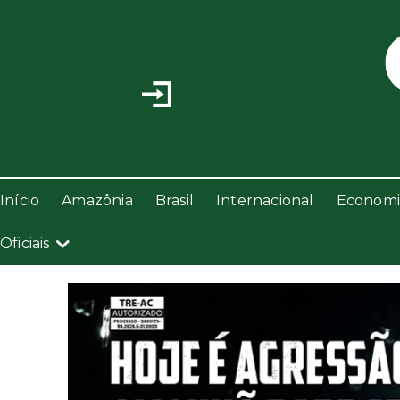
Início
Amazônia
Brasil
Internacional
Economi
Oficiais