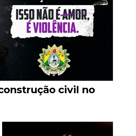
construção civil no