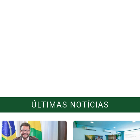
ÚLTIMAS NOTÍCIAS