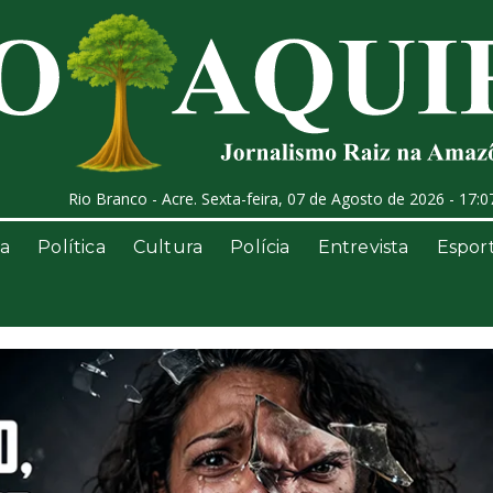
Rio Branco - Acre. Sexta-feira, 07 de Agosto de 2026 - 17:0
a
Política
Cultura
Polícia
Entrevista
Espor