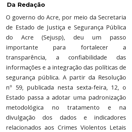
Da Redação
O governo do Acre, por meio da Secretaria
de Estado de Justiça e Segurança Pública
do Acre (Sejusp), deu um passo
importante para fortalecer a
transparência, a confiabilidade das
informações e a integração das políticas de
segurança pública. A partir da Resolução
nº 59, publicada nesta sexta-feira, 12, o
Estado passa a adotar uma padronização
metodológica no tratamento e na
divulgação dos dados e indicadores
relacionados aos Crimes Violentos Letais