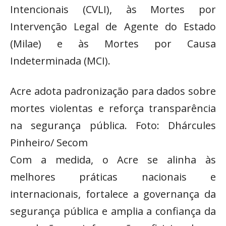
Intencionais (CVLI), às Mortes por
Intervenção Legal de Agente do Estado
(Milae) e às Mortes por Causa
Indeterminada (MCI).
Acre adota padronização para dados sobre
mortes violentas e reforça transparência
na segurança pública. Foto: Dhárcules
Pinheiro/ Secom
Com a medida, o Acre se alinha às
melhores práticas nacionais e
internacionais, fortalece a governança da
segurança pública e amplia a confiança da