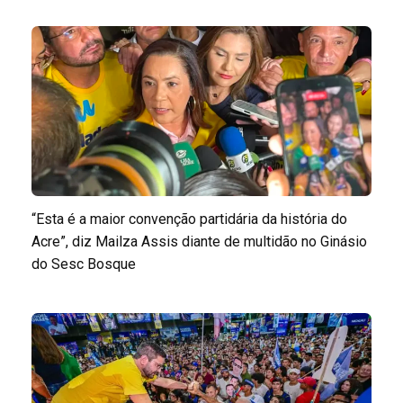
“Esta é a maior convenção partidária da história do
Acre”, diz Mailza Assis diante de multidão no Ginásio
do Sesc Bosque