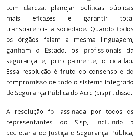
com clareza, planejar políticas públicas
mais eficazes e garantir total
transparência à sociedade. Quando todos
os órgãos falam a mesma linguagem,
ganham o Estado, os profissionais da
segurança e, principalmente, o cidadão.
Essa resolução é fruto do consenso e do
compromisso de todo o sistema integrado
de Segurança Pública do Acre (Sisp)”, disse.
A resolução foi assinada por todos os
representantes do Sisp, incluindo a
Secretaria de Justiça e Segurança Pública,