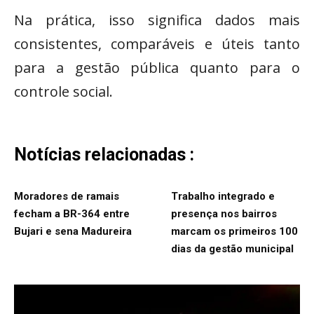
Na prática, isso significa dados mais
consistentes, comparáveis e úteis tanto
para a gestão pública quanto para o
controle social.
Notícias relacionadas :
Moradores de ramais
Trabalho integrado e
fecham a BR-364 entre
presença nos bairros
Bujari e sena Madureira
marcam os primeiros 100
dias da gestão municipal