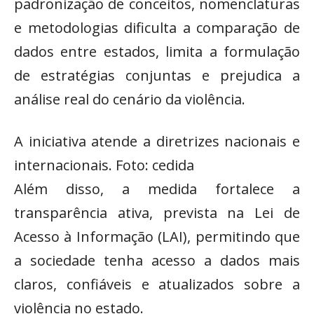
padronização de conceitos, nomenclaturas
e metodologias dificulta a comparação de
dados entre estados, limita a formulação
de estratégias conjuntas e prejudica a
análise real do cenário da violência.
A iniciativa atende a diretrizes nacionais e
internacionais. Foto: cedida
Além disso, a medida fortalece a
transparência ativa, prevista na Lei de
Acesso à Informação (LAI), permitindo que
a sociedade tenha acesso a dados mais
claros, confiáveis e atualizados sobre a
violência no estado.