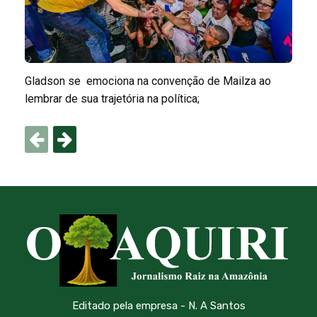
Gladson se emociona na convenção de Mailza ao
lembrar de sua trajetória na política;
Editado pela empresa - N. A Santos