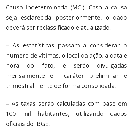
Causa Indeterminada (MCI). Caso a causa
seja esclarecida posteriormente, o dado
deverá ser reclassificado e atualizado.
– As estatísticas passam a considerar o
número de vítimas, o local da ação, a data e
hora do fato, e serão divulgadas
mensalmente em caráter preliminar e
trimestralmente de forma consolidada.
– As taxas serão calculadas com base em
100 mil habitantes, utilizando dados
oficiais do IBGE.