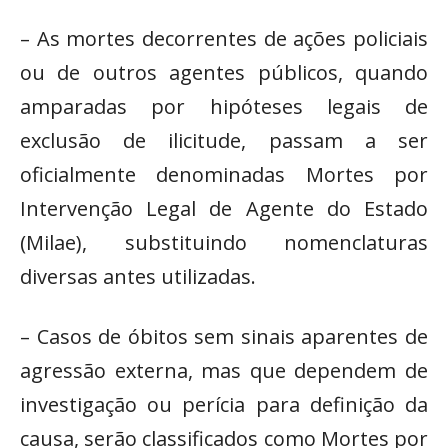
– As mortes decorrentes de ações policiais
ou de outros agentes públicos, quando
amparadas por hipóteses legais de
exclusão de ilicitude, passam a ser
oficialmente denominadas Mortes por
Intervenção Legal de Agente do Estado
(Milae), substituindo nomenclaturas
diversas antes utilizadas.
– Casos de óbitos sem sinais aparentes de
agressão externa, mas que dependem de
investigação ou perícia para definição da
causa, serão classificados como Mortes por