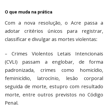
O que muda na prática
Com a nova resolução, o Acre passa a
adotar critérios únicos para registrar,
classificar e divulgar as mortes violentas:
– Crimes Violentos Letais Intencionais
(CVLI) passam a englobar, de forma
padronizada, crimes como homicídio,
feminicídio, latrocínio, lesão corporal
seguida de morte, estupro com resultado
morte, entre outros previstos no Código
Penal.