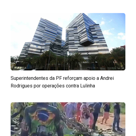
Superintendentes da PF reforçam apoio a Andrei
Rodrigues por operações contra Lulinha