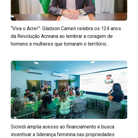
“Viva o Acre!”: Gladson Cameli celebra os 124 anos
da Revolução Acreana ao lembrar a coragem de
homens e mulheres que tornaram o território...
Sicredi amplia acesso ao financiamento e busca
incentivar a liderança feminina nas propriedades