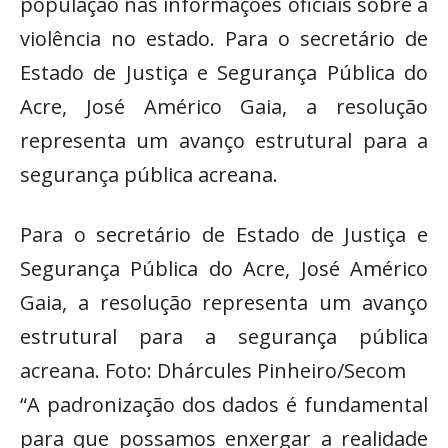
população nas informações oficiais sobre a
violência no estado. Para o secretário de
Estado de Justiça e Segurança Pública do
Acre, José Américo Gaia, a resolução
representa um avanço estrutural para a
segurança pública acreana.
Para o secretário de Estado de Justiça e
Segurança Pública do Acre, José Américo
Gaia, a resolução representa um avanço
estrutural para a segurança pública
acreana. Foto: Dhárcules Pinheiro/Secom
“A padronização dos dados é fundamental
para que possamos enxergar a realidade