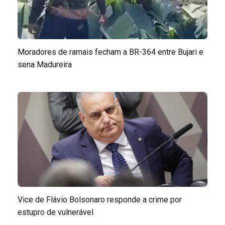
Moradores de ramais fecham a BR-364 entre Bujari e
sena Madureira
Vice de Flávio Bolsonaro responde a crime por
estupro de vulnerável