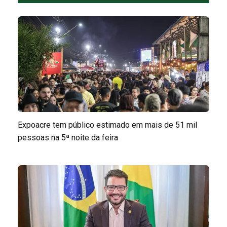
Expoacre tem público estimado em mais de 51 mil
pessoas na 5ª noite da feira