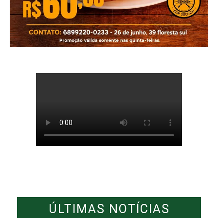
ÚLTIMAS NOTÍCIAS