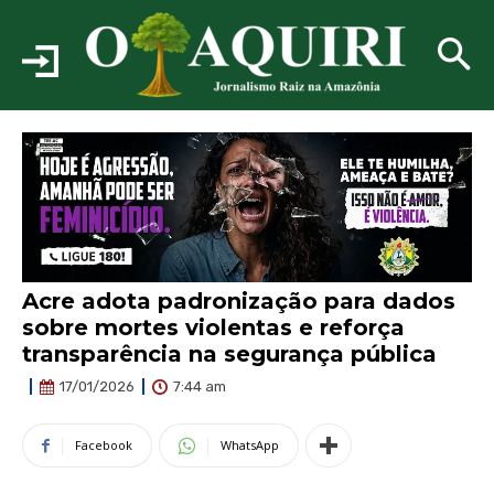
Acre adota padronização para dados
sobre mortes violentas e reforça
transparência na segurança pública
7:44 am
17/01/2026
Facebook
WhatsApp