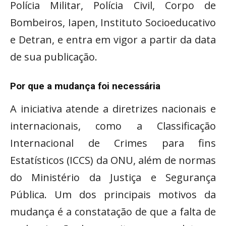
Polícia Militar, Polícia Civil, Corpo de
Bombeiros, Iapen, Instituto Socioeducativo
e Detran, e entra em vigor a partir da data
de sua publicação.
Por que a mudança foi necessária
A iniciativa atende a diretrizes nacionais e
internacionais, como a Classificação
Internacional de Crimes para fins
Estatísticos (ICCS) da ONU, além de normas
do Ministério da Justiça e Segurança
Pública. Um dos principais motivos da
mudança é a constatação de que a falta de