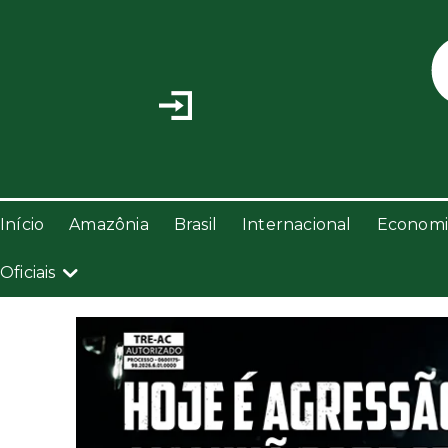
Início
Amazônia
Brasil
Internacional
Economi
Oficiais