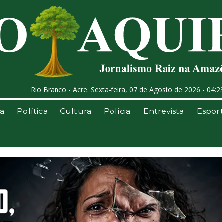
Rio Branco - Acre. Sexta-feira, 07 de Agosto de 2026 - 04:2
a
Política
Cultura
Polícia
Entrevista
Espor