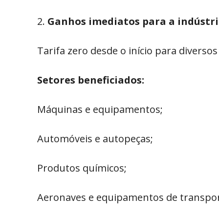
Ganhos imediatos para a indústr
Tarifa zero desde o início para diversos
Setores beneficiados:
Máquinas e equipamentos;
Automóveis e autopeças;
Produtos químicos;
Aeronaves e equipamentos de transpor