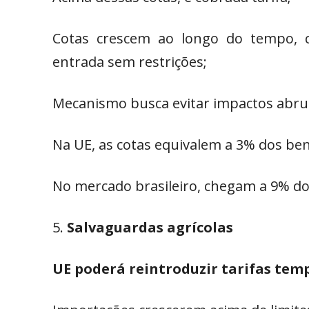
Cotas crescem ao longo do tempo, c
entrada sem restrições;
Mecanismo busca evitar impactos abru
Na UE, as cotas equivalem a 3% dos ben
No mercado brasileiro, chegam a 9% do
Salvaguardas agrícolas
UE poderá reintroduzir tarifas tem