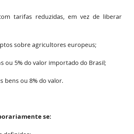
om tarifas reduzidas, em vez de liberar
ptos sobre agricultores europeus;
s ou 5% do valor importado do Brasil;
s bens ou 8% do valor.
porariamente se: