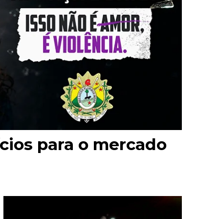
cios para o mercado