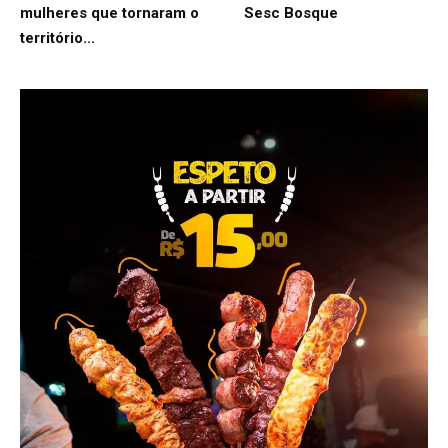
mulheres que tornaram o
Sesc Bosque
território...