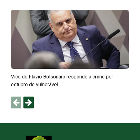
Vice de Flávio Bolsonaro responde a crime por
estupro de vulnerável