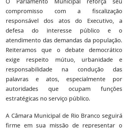
O Parlamento Municipal reforça seu
compromisso com a fiscalização
responsável dos atos do Executivo, a
defesa do interesse público e o
atendimento das demandas da população.
Reiteramos que o debate democrático
exige respeito mútuo, urbanidade e
responsabilidade na condução das
palavras e atos, especialmente por
autoridades que ocupam funções
estratégicas no serviço público.
A Câmara Municipal de Rio Branco seguirá
firme em sua missão de representar o