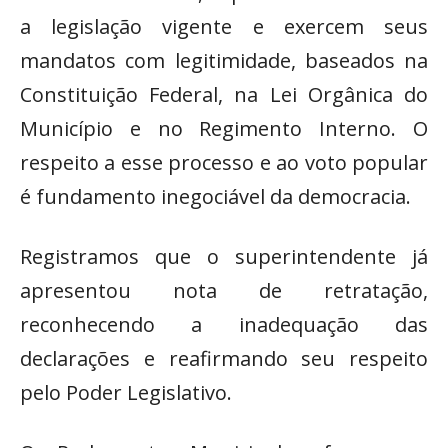
a legislação vigente e exercem seus
mandatos com legitimidade, baseados na
Constituição Federal, na Lei Orgânica do
Município e no Regimento Interno. O
respeito a esse processo e ao voto popular
é fundamento inegociável da democracia.
Registramos que o superintendente já
apresentou nota de retratação,
reconhecendo a inadequação das
declarações e reafirmando seu respeito
pelo Poder Legislativo.