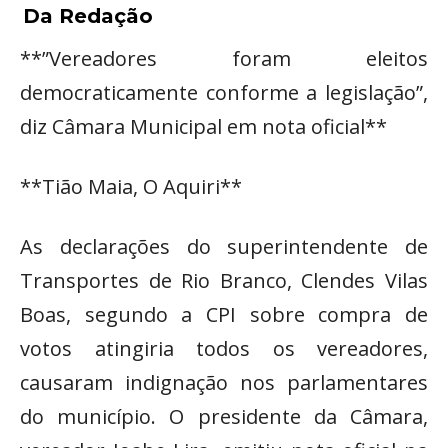
Da Redação
**”Vereadores foram eleitos
democraticamente conforme a legislação”,
diz Câmara Municipal em nota oficial**
**Tião Maia, O Aquiri**
As declarações do superintendente de
Transportes de Rio Branco, Clendes Vilas
Boas, segundo a CPI sobre compra de
votos atingiria todos os vereadores,
causaram indignação nos parlamentares
do município. O presidente da Câmara,