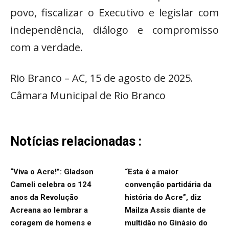
povo, fiscalizar o Executivo e legislar com
independência, diálogo e compromisso
com a verdade.
Rio Branco – AC, 15 de agosto de 2025.
Câmara Municipal de Rio Branco
Notícias relacionadas :
“Viva o Acre!”: Gladson
“Esta é a maior
Cameli celebra os 124
convenção partidária da
anos da Revolução
história do Acre”, diz
Acreana ao lembrar a
Mailza Assis diante de
coragem de homens e
multidão no Ginásio do