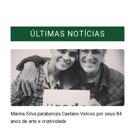
ÚLTIMAS NOTÍCIAS
Marina Silva parabeniza Caetano Veloso por seus 84
anos de arte e criatividade