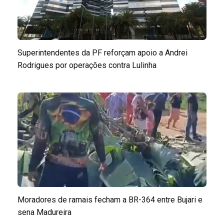
Superintendentes da PF reforçam apoio a Andrei
Rodrigues por operações contra Lulinha
Moradores de ramais fecham a BR-364 entre Bujari e
sena Madureira