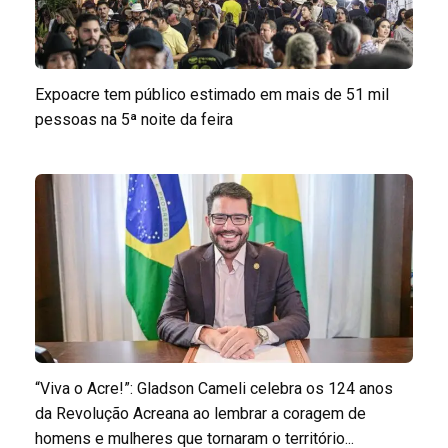
Expoacre tem público estimado em mais de 51 mil
pessoas na 5ª noite da feira
“Viva o Acre!”: Gladson Cameli celebra os 124 anos
da Revolução Acreana ao lembrar a coragem de
homens e mulheres que tornaram o território...