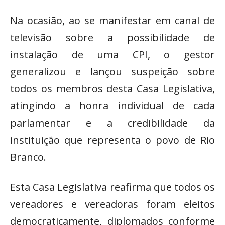
Na ocasião, ao se manifestar em canal de
televisão sobre a possibilidade de
instalação de uma CPI, o gestor
generalizou e lançou suspeição sobre
todos os membros desta Casa Legislativa,
atingindo a honra individual de cada
parlamentar e a credibilidade da
instituição que representa o povo de Rio
Branco.
Esta Casa Legislativa reafirma que todos os
vereadores e vereadoras foram eleitos
democraticamente, diplomados conforme