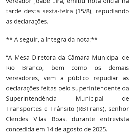
vereador Joabe Lira, emitiu nota oficial na
tarde desta sexta-feira (15/8), repudiando
as declarações.
** A seguir, a íntegra da nota:**
“A Mesa Diretora da Câmara Municipal de
Rio Branco, bem como os demais
vereadores, vem a público repudiar as
declarações feitas pelo superintendente da
Superintendência Municipal de
Transportes e Trânsito (RBTrans), senhor
Clendes Vilas Boas, durante entrevista
concedida em 14 de agosto de 2025.