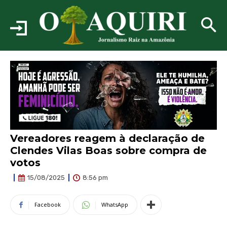
Vereadores reagem à declaração de
Clendes Vilas Boas sobre compra de
votos
8:56 pm
15/08/2025
Facebook
WhatsApp