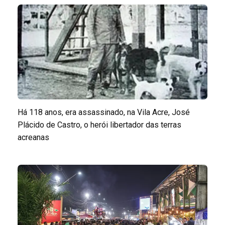
Há 118 anos, era assassinado, na Vila Acre, José
Plácido de Castro, o herói libertador das terras
acreanas