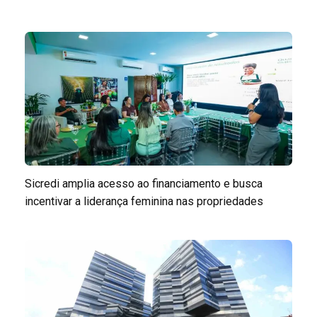
Sicredi amplia acesso ao financiamento e busca
incentivar a liderança feminina nas propriedades