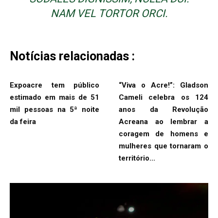
NAM VEL TORTOR ORCI.
Notícias relacionadas :
Expoacre tem público
“Viva o Acre!”: Gladson
estimado em mais de 51
Cameli celebra os 124
mil pessoas na 5ª noite
anos da Revolução
da feira
Acreana ao lembrar a
coragem de homens e
mulheres que tornaram o
território...