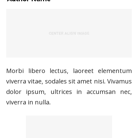
Morbi libero lectus, laoreet elementum
viverra vitae, sodales sit amet nisi. Vivamus
dolor ipsum, ultrices in accumsan nec,
viverra in nulla.