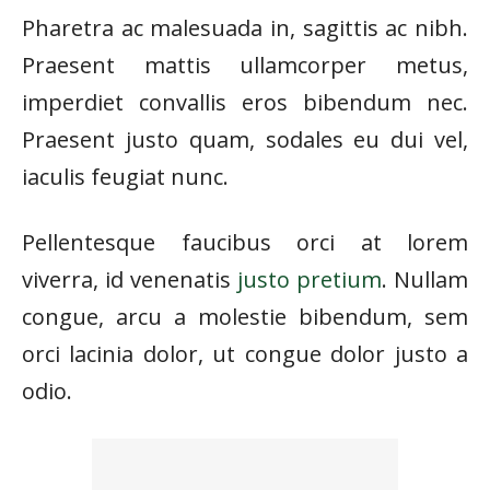
Pharetra ac malesuada in, sagittis ac nibh.
Praesent mattis ullamcorper metus,
imperdiet convallis eros bibendum nec.
Praesent justo quam, sodales eu dui vel,
iaculis feugiat nunc.
Pellentesque faucibus orci at lorem
viverra, id venenatis
justo pretium
. Nullam
congue, arcu a molestie bibendum, sem
orci lacinia dolor, ut congue dolor justo a
odio.