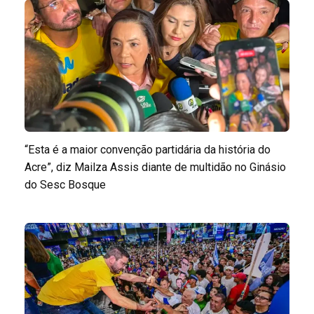
“Esta é a maior convenção partidária da história do
Acre”, diz Mailza Assis diante de multidão no Ginásio
do Sesc Bosque