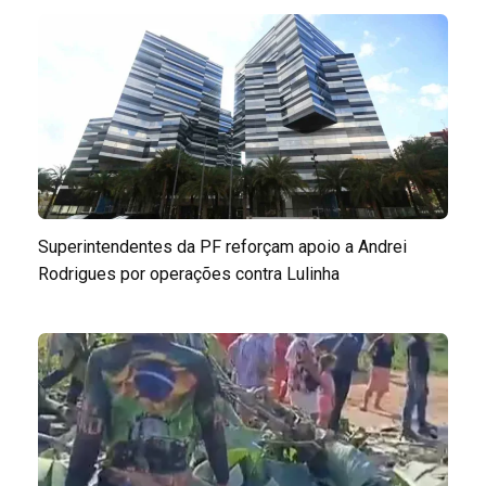
Superintendentes da PF reforçam apoio a Andrei
Rodrigues por operações contra Lulinha