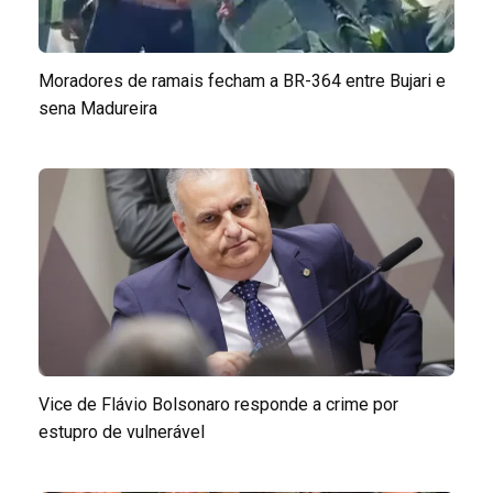
Moradores de ramais fecham a BR-364 entre Bujari e
sena Madureira
Vice de Flávio Bolsonaro responde a crime por
estupro de vulnerável