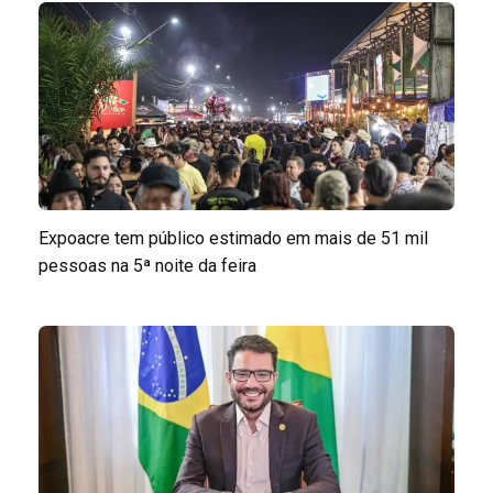
Expoacre tem público estimado em mais de 51 mil
pessoas na 5ª noite da feira