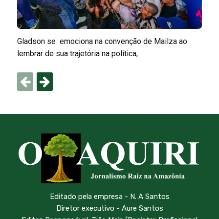
Gladson se emociona na convenção de Mailza ao
lembrar de sua trajetória na política;
Editado pela empresa - N. A Santos
Diretor executivo - Aure Santos