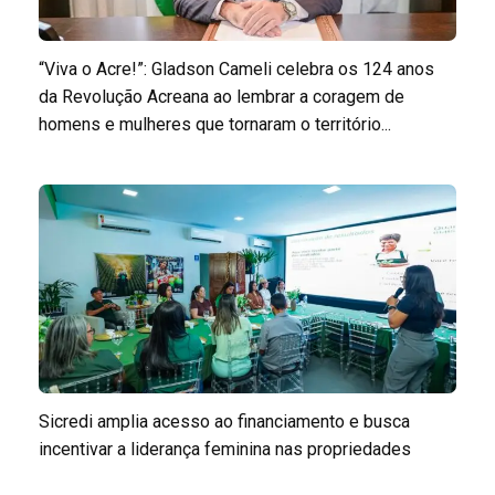
“Viva o Acre!”: Gladson Cameli celebra os 124 anos
da Revolução Acreana ao lembrar a coragem de
homens e mulheres que tornaram o território...
Sicredi amplia acesso ao financiamento e busca
incentivar a liderança feminina nas propriedades