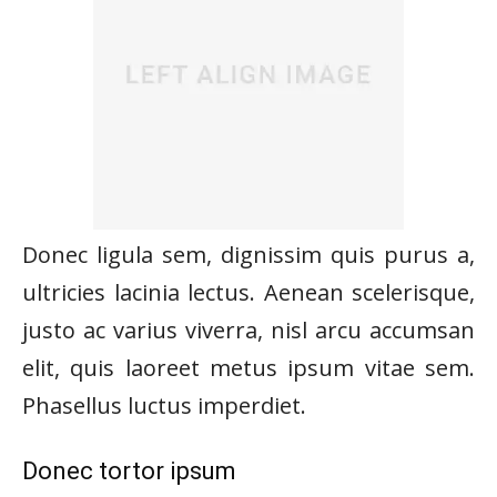
Donec ligula sem, dignissim quis purus a,
ultricies lacinia lectus. Aenean scelerisque,
justo ac varius viverra, nisl arcu accumsan
elit, quis laoreet metus ipsum vitae sem.
Phasellus luctus imperdiet.
Donec tortor ipsum