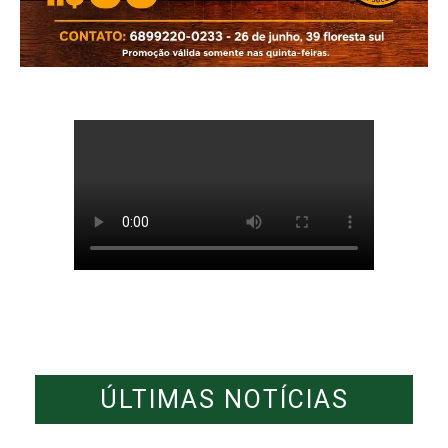
ÚLTIMAS NOTÍCIAS