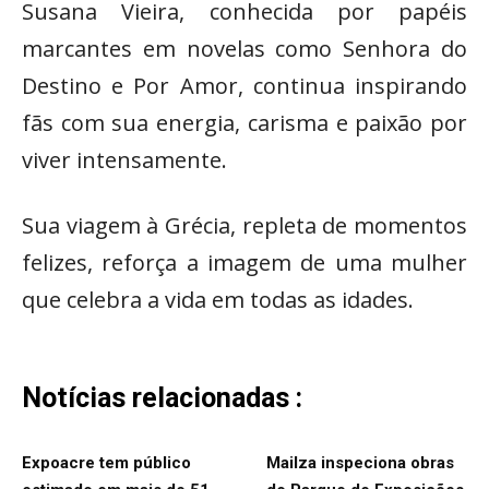
Susana Vieira, conhecida por papéis
marcantes em novelas como Senhora do
Destino e Por Amor, continua inspirando
fãs com sua energia, carisma e paixão por
viver intensamente.
Sua viagem à Grécia, repleta de momentos
felizes, reforça a imagem de uma mulher
que celebra a vida em todas as idades.
Notícias relacionadas :
Expoacre tem público
Mailza inspeciona obras