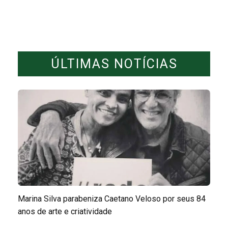
ÚLTIMAS NOTÍCIAS
Marina Silva parabeniza Caetano Veloso por seus 84
anos de arte e criatividade