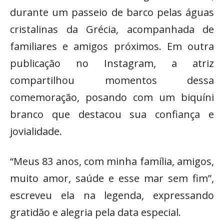
durante um passeio de barco pelas águas
cristalinas da Grécia, acompanhada de
familiares e amigos próximos. Em outra
publicação no Instagram, a atriz
compartilhou momentos dessa
comemoração, posando com um biquíni
branco que destacou sua confiança e
jovialidade.
“Meus 83 anos, com minha família, amigos,
muito amor, saúde e esse mar sem fim”,
escreveu ela na legenda, expressando
gratidão e alegria pela data especial.