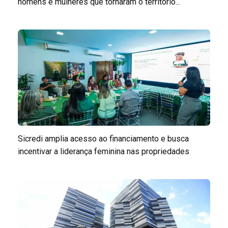
homens e mulheres que tornaram o território...
Sicredi amplia acesso ao financiamento e busca
incentivar a liderança feminina nas propriedades