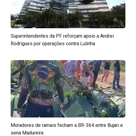
Superintendentes da PF reforçam apoio a Andrei
Rodrigues por operações contra Lulinha
Moradores de ramais fecham a BR-364 entre Bujari e
sena Madureira