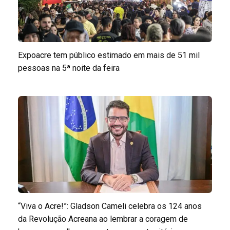
Expoacre tem público estimado em mais de 51 mil
pessoas na 5ª noite da feira
“Viva o Acre!”: Gladson Cameli celebra os 124 anos
da Revolução Acreana ao lembrar a coragem de