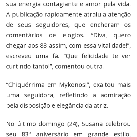
sua energia contagiante e amor pela vida.
A publicação rapidamente atraiu a atenção
de seus seguidores, que encheram os
comentários de elogios. “Diva, quero
chegar aos 83 assim, com essa vitalidade!”,
escreveu uma fã. “Que felicidade te ver
curtindo tanto!”, comentou outra.
“Chiquérrima em Mykonos!”, exaltou mais
uma seguidora, refletindo a admiração
pela disposição e elegância da atriz.
No último domingo (24), Susana celebrou
seu 83º aniversário em grande estilo,