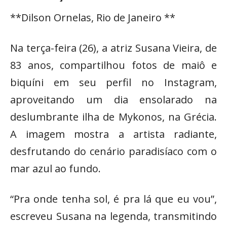
**Dilson Ornelas, Rio de Janeiro **
Na terça-feira (26), a atriz Susana Vieira, de
83 anos, compartilhou fotos de maiô e
biquíni em seu perfil no Instagram,
aproveitando um dia ensolarado na
deslumbrante ilha de Mykonos, na Grécia.
A imagem mostra a artista radiante,
desfrutando do cenário paradisíaco com o
mar azul ao fundo.
“Pra onde tenha sol, é pra lá que eu vou”,
escreveu Susana na legenda, transmitindo