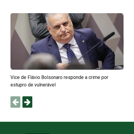
Vice de Flávio Bolsonaro responde a crime por
estupro de vulnerável