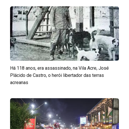
Há 118 anos, era assassinado, na Vila Acre, José
Plácido de Castro, o herói libertador das terras
acreanas