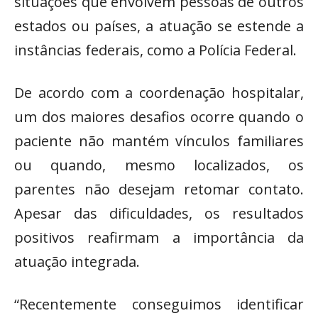
situações que envolvem pessoas de outros
estados ou países, a atuação se estende a
instâncias federais, como a Polícia Federal.
De acordo com a coordenação hospitalar,
um dos maiores desafios ocorre quando o
paciente não mantém vínculos familiares
ou quando, mesmo localizados, os
parentes não desejam retomar contato.
Apesar das dificuldades, os resultados
positivos reafirmam a importância da
atuação integrada.
“Recentemente conseguimos identificar