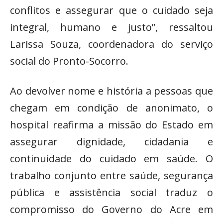
conflitos e assegurar que o cuidado seja
integral, humano e justo”, ressaltou
Larissa Souza, coordenadora do serviço
social do Pronto-Socorro.
Ao devolver nome e história a pessoas que
chegam em condição de anonimato, o
hospital reafirma a missão do Estado em
assegurar dignidade, cidadania e
continuidade do cuidado em saúde. O
trabalho conjunto entre saúde, segurança
pública e assistência social traduz o
compromisso do Governo do Acre em