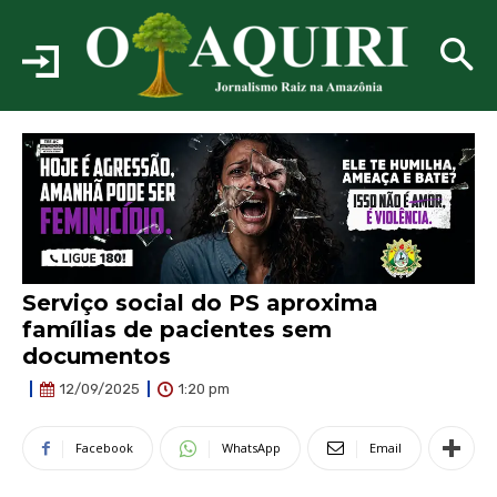
Serviço social do PS aproxima
famílias de pacientes sem
documentos
1:20 pm
12/09/2025
Facebook
WhatsApp
Email