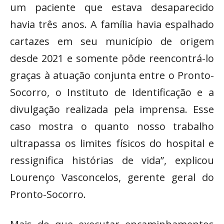
um paciente que estava desaparecido
havia três anos. A família havia espalhado
cartazes em seu município de origem
desde 2021 e somente pôde reencontrá-lo
graças à atuação conjunta entre o Pronto-
Socorro, o Instituto de Identificação e a
divulgação realizada pela imprensa. Esse
caso mostra o quanto nosso trabalho
ultrapassa os limites físicos do hospital e
ressignifica histórias de vida”, explicou
Lourenço Vasconcelos, gerente geral do
Pronto-Socorro.