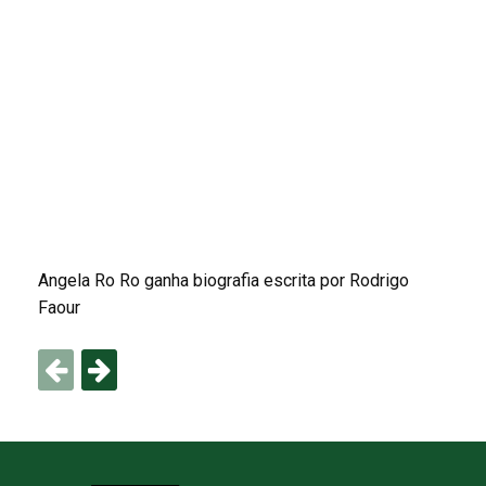
Angela Ro Ro ganha biografia escrita por Rodrigo
Faour