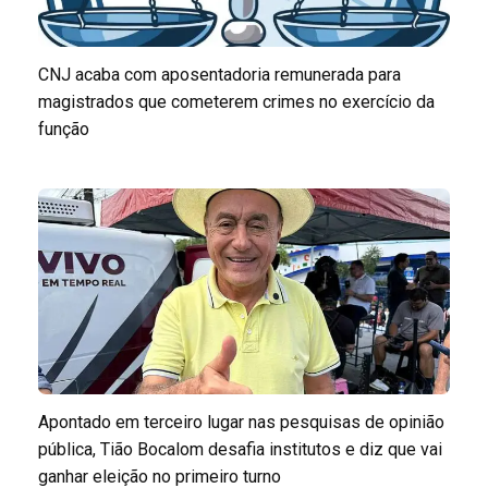
CNJ acaba com aposentadoria remunerada para
magistrados que cometerem crimes no exercício da
função
Apontado em terceiro lugar nas pesquisas de opinião
pública, Tião Bocalom desafia institutos e diz que vai
ganhar eleição no primeiro turno