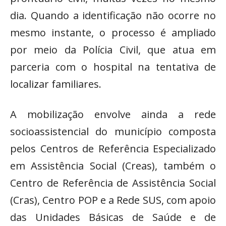
dia. Quando a identificação não ocorre no
mesmo instante, o processo é ampliado
por meio da Polícia Civil, que atua em
parceria com o hospital na tentativa de
localizar familiares.
A mobilização envolve ainda a rede
socioassistencial do município composta
pelos Centros de Referência Especializado
em Assistência Social (Creas), também o
Centro de Referência de Assistência Social
(Cras), Centro POP e a Rede SUS, com apoio
das Unidades Básicas de Saúde e de