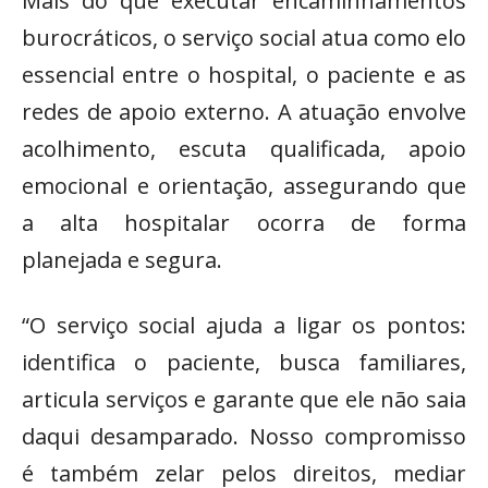
Mais do que executar encaminhamentos
burocráticos, o serviço social atua como elo
essencial entre o hospital, o paciente e as
redes de apoio externo. A atuação envolve
acolhimento, escuta qualificada, apoio
emocional e orientação, assegurando que
a alta hospitalar ocorra de forma
planejada e segura.
“O serviço social ajuda a ligar os pontos:
identifica o paciente, busca familiares,
articula serviços e garante que ele não saia
daqui desamparado. Nosso compromisso
é também zelar pelos direitos, mediar