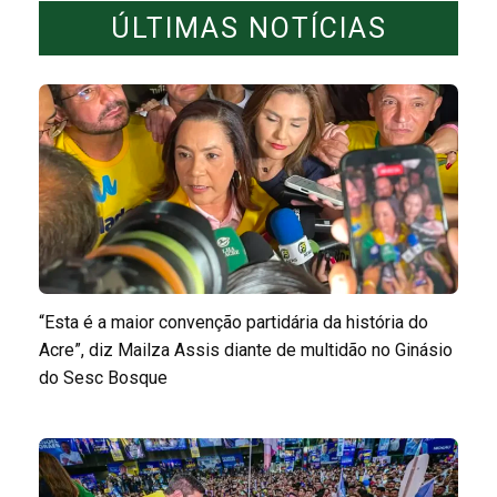
ÚLTIMAS NOTÍCIAS
“Esta é a maior convenção partidária da história do
Acre”, diz Mailza Assis diante de multidão no Ginásio
do Sesc Bosque