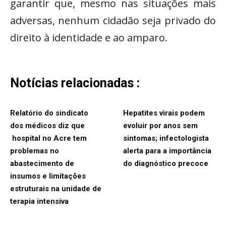
garantir que, mesmo nas situações mais
adversas, nenhum cidadão seja privado do
direito à identidade e ao amparo.
Notícias relacionadas :
Relatório do sindicato
Hepatites virais podem
dos médicos diz que
evoluir por anos sem
hospital no Acre tem
sintomas; infectologista
problemas no
alerta para a importância
abastecimento de
do diagnóstico precoce
insumos e limitações
estruturais na unidade de
terapia intensiva