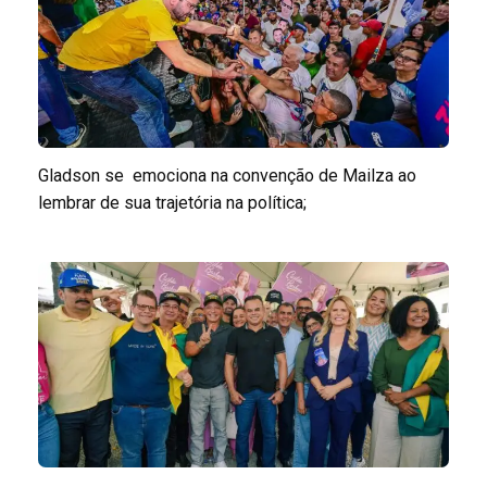
Gladson se emociona na convenção de Mailza ao
lembrar de sua trajetória na política;