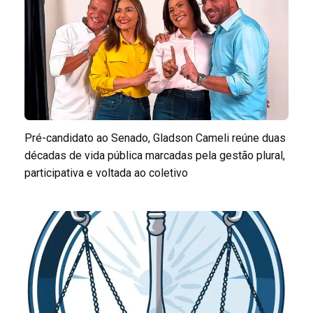
Pré-candidato ao Senado, Gladson Cameli reúne duas
décadas de vida pública marcadas pela gestão plural,
participativa e voltada ao coletivo