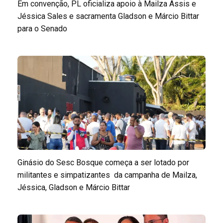
Em convenção, PL oficializa apoio à Mailza Assis e
Jéssica Sales e sacramenta Gladson e Márcio Bittar
para o Senado
Ginásio do Sesc Bosque começa a ser lotado por
militantes e simpatizantes da campanha de Mailza,
Jéssica, Gladson e Márcio Bittar