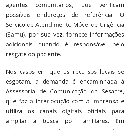
agentes comunitários, que verificam
possíveis endereços de referência. O
Serviço de Atendimento Móvel de Urgência
(Samu), por sua vez, fornece informações
adicionais quando é responsável pelo
resgate do paciente.
Nos casos em que os recursos locais se
esgotam, a demanda é encaminhada à
Assessoria de Comunicação da Sesacre,
que faz a interlocução com a imprensa e
utiliza os canais digitais oficiais para
ampliar a busca por familiares. Em