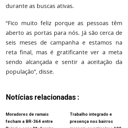
durante as buscas ativas.
“Fico muito feliz porque as pessoas têm
aberto as portas para nós. Já são cerca de
seis meses de campanha e estamos na
reta final, mas é gratificante ver a meta
sendo alcançada e sentir a aceitação da
população”, disse.
Notícias relacionadas :
Moradores de ramais
Trabalho integrado e
fecham a BR-364 entre
presença nos bairros