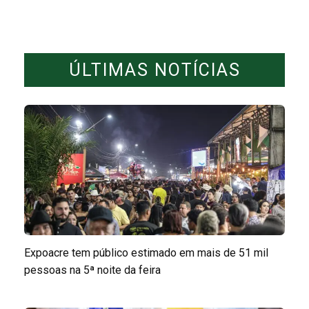
ÚLTIMAS NOTÍCIAS
Expoacre tem público estimado em mais de 51 mil
pessoas na 5ª noite da feira