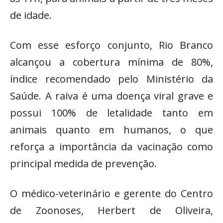
de idade.
Com esse esforço conjunto, Rio Branco
alcançou a cobertura mínima de 80%,
índice recomendado pelo Ministério da
Saúde. A raiva é uma doença viral grave e
possui 100% de letalidade tanto em
animais quanto em humanos, o que
reforça a importância da vacinação como
principal medida de prevenção.
O médico-veterinário e gerente do Centro
de Zoonoses, Herbert de Oliveira,