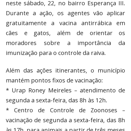
neste sábado, 22, no bairro Esperança III.
Durante a ação, os agentes vão aplicar
gratuitamente a vacina antirrábica em
cães e gatos, além de orientar os
moradores sobre a importância da
imunização para o controle da raiva.
Além das ações itinerantes, o município
mantém pontos fixos de vacinação:
* Urap Roney Meireles – atendimento de
segunda a sexta-feira, das 8h às 12h.
* Centro de Controle de Zoonoses –
vacinação de segunda a sexta-feira, das 8h
às 17h, para animais a partir de três meses