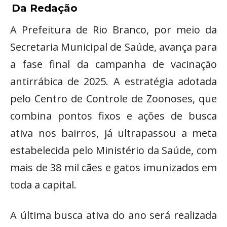
Da Redação
A Prefeitura de Rio Branco, por meio da
Secretaria Municipal de Saúde, avança para
a fase final da campanha de vacinação
antirrábica de 2025. A estratégia adotada
pelo Centro de Controle de Zoonoses, que
combina pontos fixos e ações de busca
ativa nos bairros, já ultrapassou a meta
estabelecida pelo Ministério da Saúde, com
mais de 38 mil cães e gatos imunizados em
toda a capital.
A última busca ativa do ano será realizada