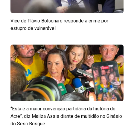
Vice de Flávio Bolsonaro responde a crime por
estupro de vulnerável
“Esta é a maior convenção partidária da história do
Acre”, diz Mailza Assis diante de multidão no Ginásio
do Sesc Bosque