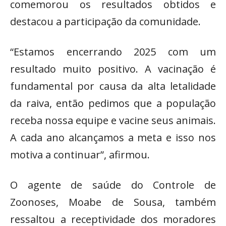
comemorou os resultados obtidos e
destacou a participação da comunidade.
“Estamos encerrando 2025 com um
resultado muito positivo. A vacinação é
fundamental por causa da alta letalidade
da raiva, então pedimos que a população
receba nossa equipe e vacine seus animais.
A cada ano alcançamos a meta e isso nos
motiva a continuar”, afirmou.
O agente de saúde do Controle de
Zoonoses, Moabe de Sousa, também
ressaltou a receptividade dos moradores