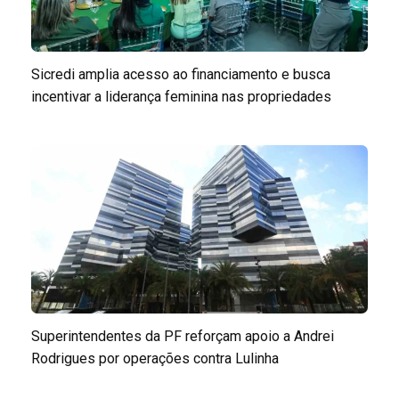
Sicredi amplia acesso ao financiamento e busca
incentivar a liderança feminina nas propriedades
Superintendentes da PF reforçam apoio a Andrei
Rodrigues por operações contra Lulinha