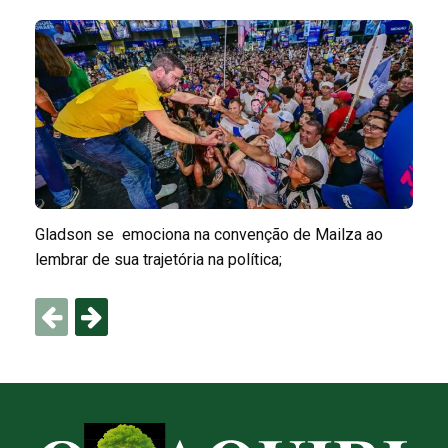
Gladson se emociona na convenção de Mailza ao
lembrar de sua trajetória na política;