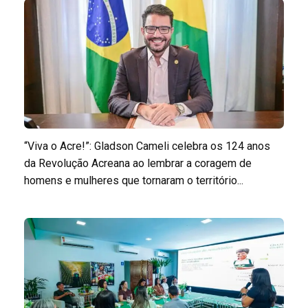
“Viva o Acre!”: Gladson Cameli celebra os 124 anos
da Revolução Acreana ao lembrar a coragem de
homens e mulheres que tornaram o território...