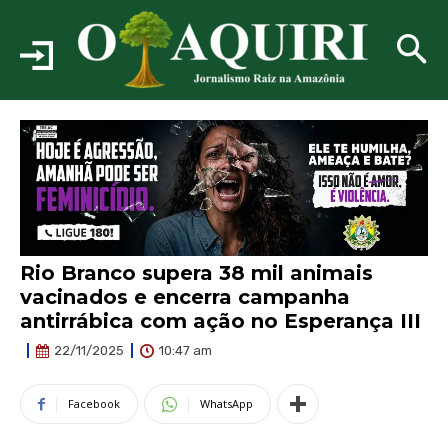
Rio Branco supera 38 mil animais
vacinados e encerra campanha
antirrábica com ação no Esperança III
10:47 am
22/11/2025
Facebook
WhatsApp