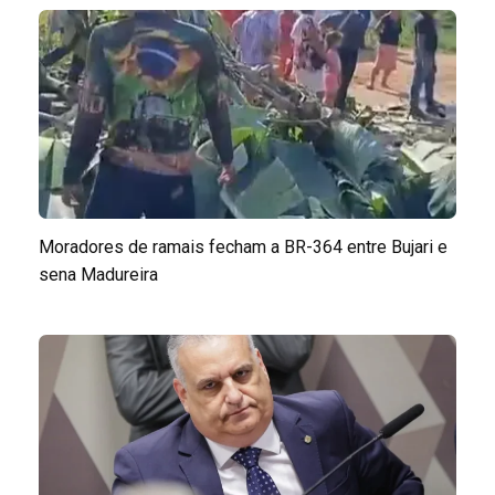
Moradores de ramais fecham a BR-364 entre Bujari e
sena Madureira