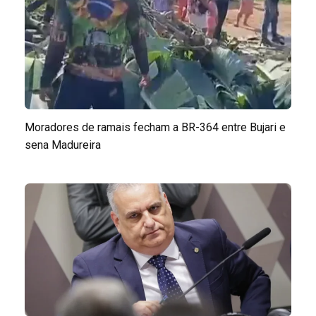
Moradores de ramais fecham a BR-364 entre Bujari e
sena Madureira