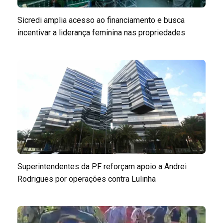
Sicredi amplia acesso ao financiamento e busca
incentivar a liderança feminina nas propriedades
Superintendentes da PF reforçam apoio a Andrei
Rodrigues por operações contra Lulinha