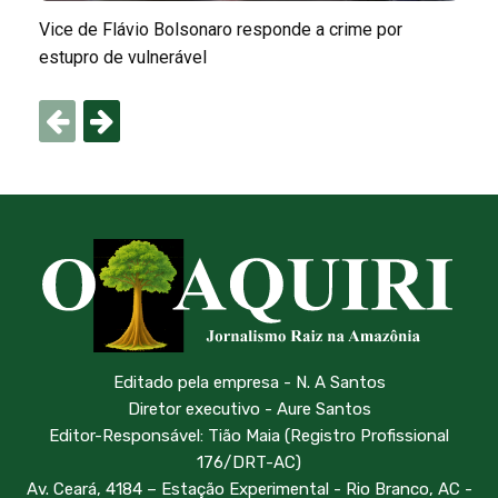
Vice de Flávio Bolsonaro responde a crime por
estupro de vulnerável
Editado pela empresa - N. A Santos
Diretor executivo - Aure Santos
Editor-Responsável: Tião Maia (Registro Profissional
176/DRT-AC)
Av. Ceará, 4184 – Estação Experimental - Rio Branco, AC -