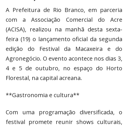
A Prefeitura de Rio Branco, em parceria
com a Associação Comercial do Acre
(ACISA), realizou na manhã desta sexta-
feira (19) o lançamento oficial da segunda
edição do Festival da Macaxeira e do
Agronegócio. O evento acontece nos dias 3,
4 e 5 de outubro, no espaço do Horto
Florestal, na capital acreana.
**Gastronomia e cultura**
Com uma programação diversificada, o
festival promete reunir shows culturais,