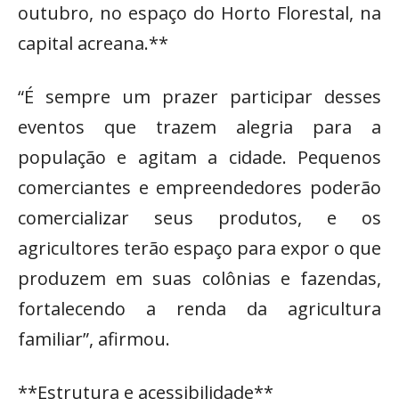
outubro, no espaço do Horto Florestal, na
capital acreana.**
“É sempre um prazer participar desses
eventos que trazem alegria para a
população e agitam a cidade. Pequenos
comerciantes e empreendedores poderão
comercializar seus produtos, e os
agricultores terão espaço para expor o que
produzem em suas colônias e fazendas,
fortalecendo a renda da agricultura
familiar”, afirmou.
**Estrutura e acessibilidade**