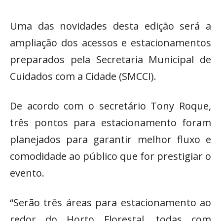
Uma das novidades desta edição será a
ampliação dos acessos e estacionamentos
preparados pela Secretaria Municipal de
Cuidados com a Cidade (SMCCI).
De acordo com o secretário Tony Roque,
três pontos para estacionamento foram
planejados para garantir melhor fluxo e
comodidade ao público que for prestigiar o
evento.
“Serão três áreas para estacionamento ao
redor do Horto Florestal, todas com