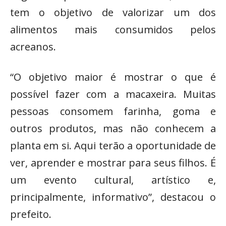
tem o objetivo de valorizar um dos
alimentos mais consumidos pelos
acreanos.
“O objetivo maior é mostrar o que é
possível fazer com a macaxeira. Muitas
pessoas consomem farinha, goma e
outros produtos, mas não conhecem a
planta em si. Aqui terão a oportunidade de
ver, aprender e mostrar para seus filhos. É
um evento cultural, artístico e,
principalmente, informativo”, destacou o
prefeito.