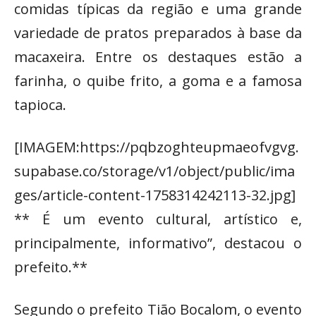
comidas típicas da região e uma grande
variedade de pratos preparados à base da
macaxeira. Entre os destaques estão a
farinha, o quibe frito, a goma e a famosa
tapioca.
[IMAGEM:https://pqbzoghteupmaeofvgvg.
supabase.co/storage/v1/object/public/ima
ges/article-content-1758314242113-32.jpg]
** É um evento cultural, artístico e,
principalmente, informativo”, destacou o
prefeito.**
Segundo o prefeito Tião Bocalom, o evento