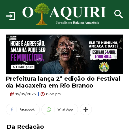
Prefeitura lança 2ª edição do Festival
da Macaxeira em Rio Branco
8:38 pm
19/09/2025
Facebook
WhatsApp
Da Redação