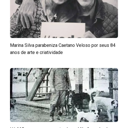
Marina Silva parabeniza Caetano Veloso por seus 84
anos de arte e criatividade