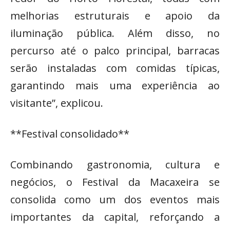
melhorias estruturais e apoio da
iluminação pública. Além disso, no
percurso até o palco principal, barracas
serão instaladas com comidas típicas,
garantindo mais uma experiência ao
visitante”, explicou.
**Festival consolidado**
Combinando gastronomia, cultura e
negócios, o Festival da Macaxeira se
consolida como um dos eventos mais
importantes da capital, reforçando a