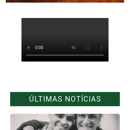
ÚLTIMAS NOTÍCIAS