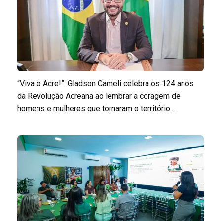
“Viva o Acre!”: Gladson Cameli celebra os 124 anos
da Revolução Acreana ao lembrar a coragem de
homens e mulheres que tornaram o território...