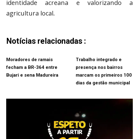
identidade acreana e valorizando a
agricultura local.
Notícias relacionadas :
Moradores de ramais
Trabalho integrado e
fecham a BR-364 entre
presença nos bairros
Bujari e sena Madureira
marcam os primeiros 100
dias da gestão municipal