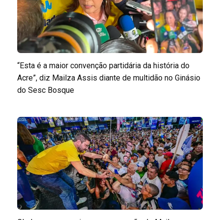
“Esta é a maior convenção partidária da história do
Acre”, diz Mailza Assis diante de multidão no Ginásio
do Sesc Bosque