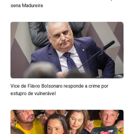
sena Madureira
Vice de Flávio Bolsonaro responde a crime por
estupro de vulnerável