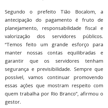
Segundo o prefeito Tião Bocalom, a
antecipação do pagamento é fruto de
planejamento, responsabilidade fiscal e
valorização dos servidores públicos.
“Temos feito um grande esforço para
manter nossas contas equilibradas e
garantir que os servidores tenham
segurança e previsibilidade. Sempre que
possível, vamos continuar promovendo
essas ações que mostram respeito com
quem trabalha por Rio Branco”, afirmou o
gestor.