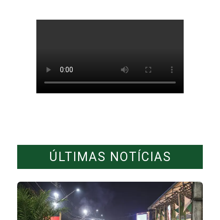
ÚLTIMAS NOTÍCIAS