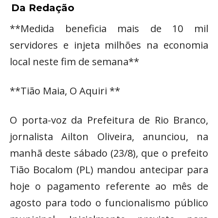
Da Redação
**Medida beneficia mais de 10 mil
servidores e injeta milhões na economia
local neste fim de semana**
**Tião Maia, O Aquiri **
O porta-voz da Prefeitura de Rio Branco,
jornalista Ailton Oliveira, anunciou, na
manhã deste sábado (23/8), que o prefeito
Tião Bocalom (PL) mandou antecipar para
hoje o pagamento referente ao mês de
agosto para todo o funcionalismo público