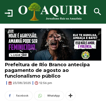
Prefeitura de Rio Branco antecipa
pagamento de agosto ao
funcionalismo público
12:56 pm
23/08/2025
Facebook
WhatsApp