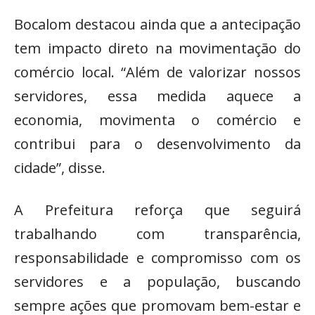
Bocalom destacou ainda que a antecipação
tem impacto direto na movimentação do
comércio local. “Além de valorizar nossos
servidores, essa medida aquece a
economia, movimenta o comércio e
contribui para o desenvolvimento da
cidade”, disse.
A Prefeitura reforça que seguirá
trabalhando com transparência,
responsabilidade e compromisso com os
servidores e a população, buscando
sempre ações que promovam bem-estar e