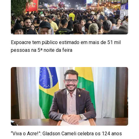
Expoacre tem público estimado em mais de 51 mil
pessoas na 5ª noite da feira
“Viva o Acre!”: Gladson Cameli celebra os 124 anos