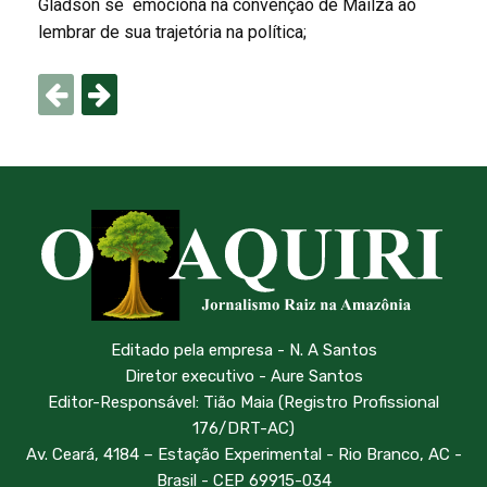
Gladson se emociona na convenção de Mailza ao
lembrar de sua trajetória na política;
Editado pela empresa - N. A Santos
Diretor executivo - Aure Santos
Editor-Responsável: Tião Maia (Registro Profissional
176/DRT-AC)
Av. Ceará, 4184 – Estação Experimental - Rio Branco, AC -
Brasil - CEP 69915-034