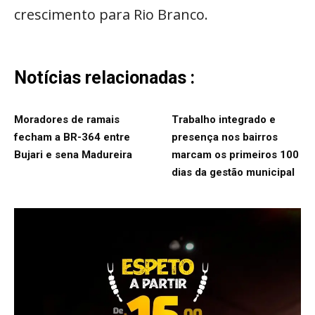
crescimento para Rio Branco.
Notícias relacionadas :
Moradores de ramais
Trabalho integrado e
fecham a BR-364 entre
presença nos bairros
Bujari e sena Madureira
marcam os primeiros 100
dias da gestão municipal