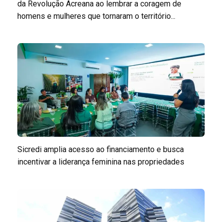
da Revolução Acreana ao lembrar a coragem de
homens e mulheres que tornaram o território...
Sicredi amplia acesso ao financiamento e busca
incentivar a liderança feminina nas propriedades