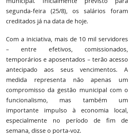
municipal. Inicialmente previsto para
segunda-feira (25/8), os salários foram
creditados já na data de hoje.
Com a iniciativa, mais de 10 mil servidores
– entre efetivos, comissionados,
temporários e aposentados – terão acesso
antecipado aos seus vencimentos. A
medida representa não apenas um
compromisso da gestão municipal com o
funcionalismo, mas também um
importante impulso à economia local,
especialmente no período de fim de
semana, disse o porta-voz.