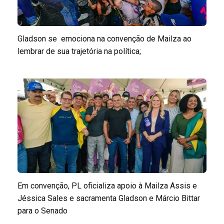
Gladson se emociona na convenção de Mailza ao
lembrar de sua trajetória na política;
Em convenção, PL oficializa apoio à Mailza Assis e
Jéssica Sales e sacramenta Gladson e Márcio Bittar
para o Senado