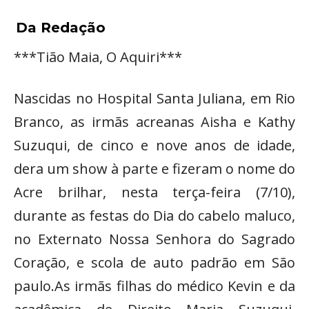
Da Redação
***Tião Maia, O Aquiri***
Nascidas no Hospital Santa Juliana, em Rio
Branco, as irmãs acreanas Aisha e Kathy
Suzuqui, de cinco e nove anos de idade,
dera um show à parte e fizeram o nome do
Acre brilhar, nesta terça-feira (7/10),
durante as festas do Dia do cabelo maluco,
no Externato Nossa Senhora do Sagrado
Coração, e scola de auto padrão em São
paulo.As irmãs filhas do médico Kevin e da