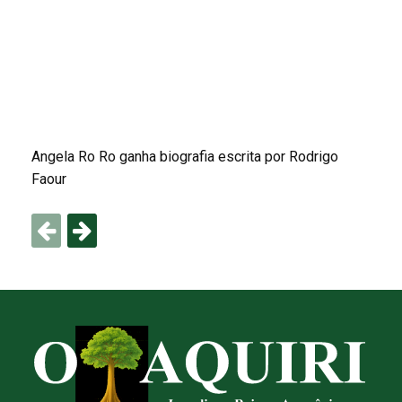
Angela Ro Ro ganha biografia escrita por Rodrigo
Faour