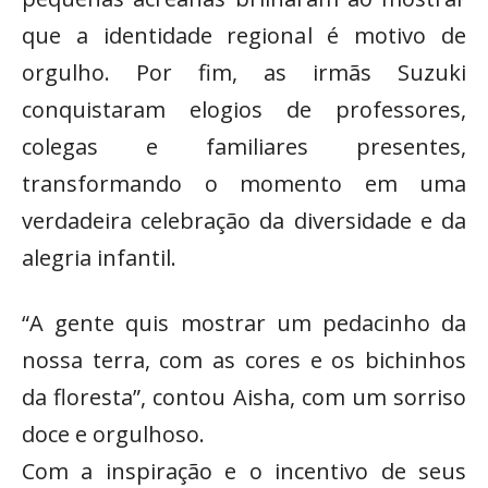
que a identidade regional é motivo de
orgulho. Por fim, as irmãs Suzuki
conquistaram elogios de professores,
colegas e familiares presentes,
transformando o momento em uma
verdadeira celebração da diversidade e da
alegria infantil.
“A gente quis mostrar um pedacinho da
nossa terra, com as cores e os bichinhos
da floresta”, contou Aisha, com um sorriso
doce e orgulhoso.
Com a inspiração e o incentivo de seus