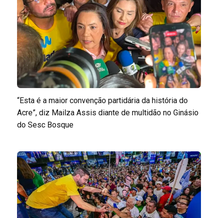
“Esta é a maior convenção partidária da história do
Acre”, diz Mailza Assis diante de multidão no Ginásio
do Sesc Bosque