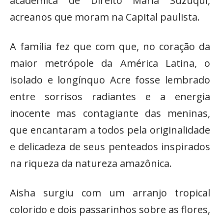
acadêmica de Direito Maria Suzuqui,
acreanos que moram na Capital paulista.
A família fez que com que, no coração da
maior metrópole da América Latina, o
isolado e longínquo Acre fosse lembrado
entre sorrisos radiantes e a energia
inocente mas contagiante das meninas,
que encantaram a todos pela originalidade
e delicadeza de seus penteados inspirados
na riqueza da natureza amazônica.
Aisha surgiu com um arranjo tropical
colorido e dois passarinhos sobre as flores,