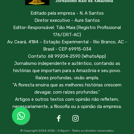
Editado pela empresa - N. A Santos
Diretor executivo - Aure Santos
Editor-Responsável: Tião Maia (Registro Profissional
176/DRT-AC)
Av. Ceará, 4184 – Estação Experimental - Rio Branco, AC -
Brasil - CEP 69915-034
Contato: 68 99204-2590 (WhatsApp)
Jornalismo independente e autêntico, contando as
histórias que importam para a Amazônia e seu povo.
Raízes profundas, visão ampla.
"A floresta ensina que as melhores histórias crescem
devagar, com raízes profundas."
Artigos e outros textos com opinião não refletem,
necessariamente, a filosofia ou a opinião da empresa.
© Copyright 2024-2026 - O Aquiri - Todos os direitos reservados