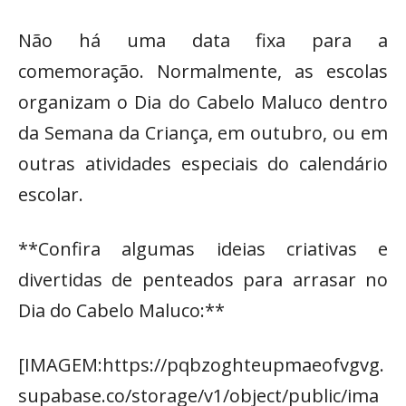
Não há uma data fixa para a
comemoração. Normalmente, as escolas
organizam o Dia do Cabelo Maluco dentro
da Semana da Criança, em outubro, ou em
outras atividades especiais do calendário
escolar.
**Confira algumas ideias criativas e
divertidas de penteados para arrasar no
Dia do Cabelo Maluco:**
[IMAGEM:https://pqbzoghteupmaeofvgvg.
supabase.co/storage/v1/object/public/ima