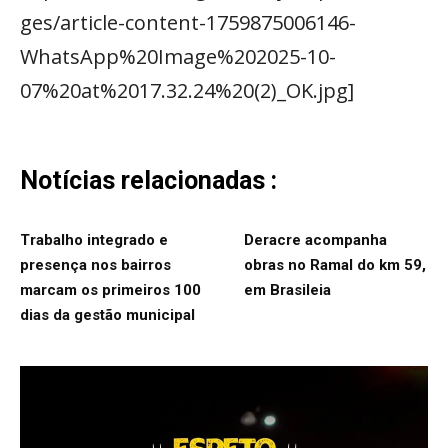
ges/article-content-1759875006146-
WhatsApp%20Image%202025-10-
07%20at%2017.32.24%20(2)_OK.jpg]
Notícias relacionadas :
Trabalho integrado e
Deracre acompanha
presença nos bairros
obras no Ramal do km 59,
marcam os primeiros 100
em Brasileia
dias da gestão municipal