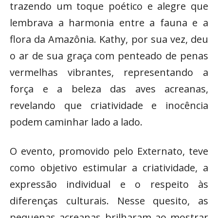
trazendo um toque poético e alegre que
lembrava a harmonia entre a fauna e a
flora da Amazônia. Kathy, por sua vez, deu
o ar de sua graça com penteado de penas
vermelhas vibrantes, representando a
força e a beleza das aves acreanas,
revelando que criatividade e inocência
podem caminhar lado a lado.
O evento, promovido pelo Externato, teve
como objetivo estimular a criatividade, a
expressão individual e o respeito às
diferenças culturais. Nesse quesito, as
pequenas acreanas brilharam ao mostrar