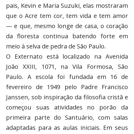
pais, Kevin e Maria Suzuki, elas mostraram
que o Acre tem cor, tem vida e tem amor
— e que, mesmo longe de casa, o coração
da floresta continua batendo forte em
meio à selva de pedra de São Paulo.
O Externato está localizado na Avenida
João XXIII, 1071, na Vila Formosa, São
Paulo. A escola foi fundada em 16 de
fevereiro de 1949 pelo Padre Francisco
Janssen, sob inspiração da filosofia cristã e
começou suas atividades no porão da
primeira parte do Santuário, com salas
adaptadas para as aulas iniciais. Em seus