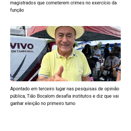
magistrados que cometerem crimes no exercício da
função
Apontado em terceiro lugar nas pesquisas de opinião
pública, Tião Bocalom desafia institutos e diz que vai
ganhar eleição no primeiro turno