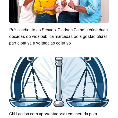
Pré-candidato ao Senado, Gladson Cameli reúne duas
décadas de vida pública marcadas pela gestão plural,
participativa e voltada ao coletivo
CNJ acaba com aposentadoria remunerada para