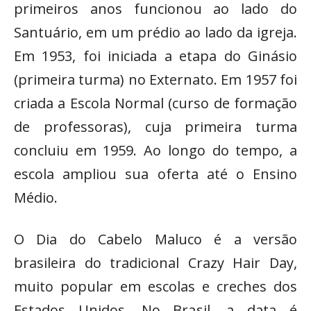
primeiros anos funcionou ao lado do
Santuário, em um prédio ao lado da igreja.
Em 1953, foi iniciada a etapa do Ginásio
(primeira turma) no Externato. Em 1957 foi
criada a Escola Normal (curso de formação
de professoras), cuja primeira turma
concluiu em 1959. Ao longo do tempo, a
escola ampliou sua oferta até o Ensino
Médio.
O Dia do Cabelo Maluco é a versão
brasileira do tradicional Crazy Hair Day,
muito popular em escolas e creches dos
Estados Unidos. No Brasil, a data é