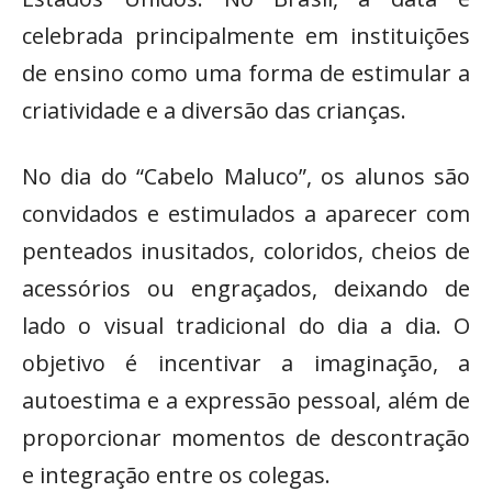
celebrada principalmente em instituições
de ensino como uma forma de estimular a
criatividade e a diversão das crianças.
No dia do “Cabelo Maluco”, os alunos são
convidados e estimulados a aparecer com
penteados inusitados, coloridos, cheios de
acessórios ou engraçados, deixando de
lado o visual tradicional do dia a dia. O
objetivo é incentivar a imaginação, a
autoestima e a expressão pessoal, além de
proporcionar momentos de descontração
e integração entre os colegas.