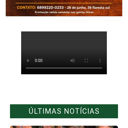
ÚLTIMAS NOTÍCIAS