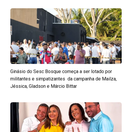
Ginásio do Sesc Bosque começa a ser lotado por
militantes e simpatizantes da campanha de Mailza,
Jéssica, Gladson e Márcio Bittar