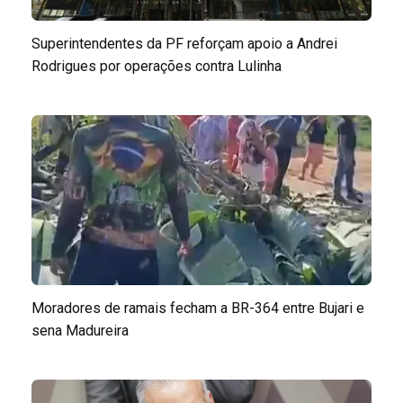
Superintendentes da PF reforçam apoio a Andrei
Rodrigues por operações contra Lulinha
Moradores de ramais fecham a BR-364 entre Bujari e
sena Madureira