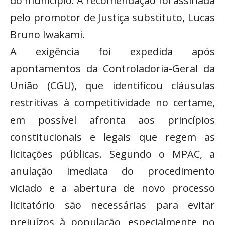
do município. A recomendação foi assinada
pelo promotor de Justiça substituto, Lucas
Bruno Iwakami.
A exigência foi expedida após
apontamentos da Controladoria-Geral da
União (CGU), que identificou cláusulas
restritivas à competitividade no certame,
em possível afronta aos princípios
constitucionais e legais que regem as
licitações públicas. Segundo o MPAC, a
anulação imediata do procedimento
viciado e a abertura de novo processo
licitatório são necessárias para evitar
prejuízos à população, especialmente no