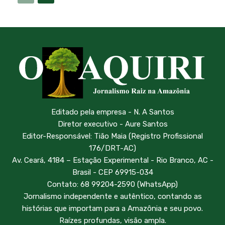
Editado pela empresa - N. A Santos
Diretor executivo - Aure Santos
Editor-Responsável: Tião Maia (Registro Profissional
176/DRT-AC)
Av. Ceará, 4184 – Estação Experimental - Rio Branco, AC -
Brasil - CEP 69915-034
Contato: 68 99204-2590 (WhatsApp)
Jornalismo independente e autêntico, contando as
histórias que importam para a Amazônia e seu povo.
Raízes profundas, visão ampla.