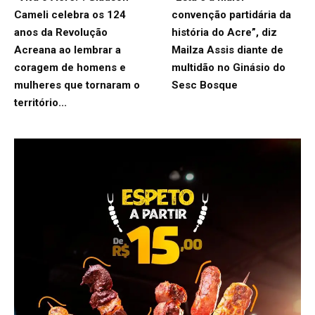
Cameli celebra os 124
convenção partidária da
anos da Revolução
história do Acre”, diz
Acreana ao lembrar a
Mailza Assis diante de
coragem de homens e
multidão no Ginásio do
mulheres que tornaram o
Sesc Bosque
território...