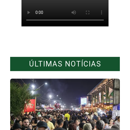
ÚLTIMAS NOTÍCIAS