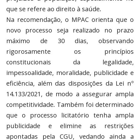
que se refere ao direito à saúde.
Na recomendação, o MPAC orienta que o
novo processo seja realizado no prazo
máximo de 30 dias, observando
rigorosamente os princípios
constitucionais da legalidade,
impessoalidade, moralidade, publicidade e
eficiência, além das disposições da Lei nº
14.133/2021, de modo a assegurar ampla
competitividade. Também foi determinado
que o processo licitatório tenha ampla
publicidade e elimine as restrições
apontadas pela CGU, vedando ainda a