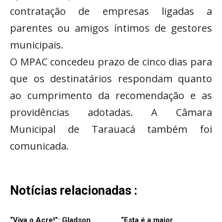
contratação de empresas ligadas a
parentes ou amigos íntimos de gestores
municipais.
O MPAC concedeu prazo de cinco dias para
que os destinatários respondam quanto
ao cumprimento da recomendação e as
providências adotadas. A Câmara
Municipal de Tarauacá também foi
comunicada.
Notícias relacionadas :
“Viva o Acre!”: Gladson
“Esta é a maior