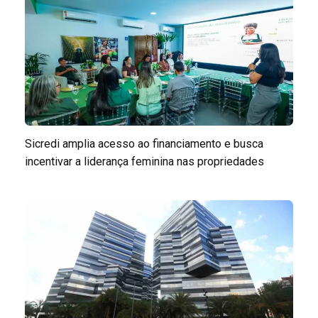
Sicredi amplia acesso ao financiamento e busca
incentivar a liderança feminina nas propriedades