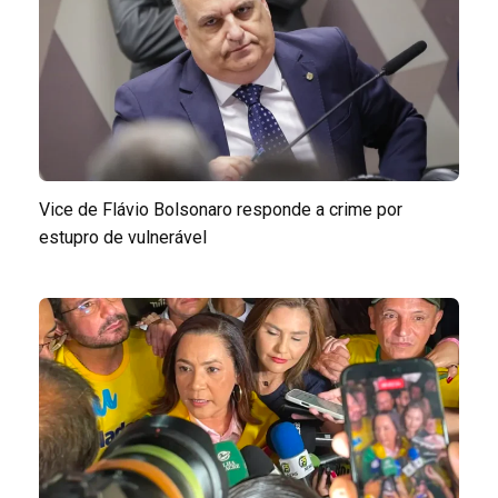
Vice de Flávio Bolsonaro responde a crime por
estupro de vulnerável