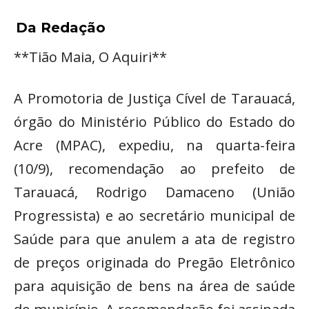
Da Redação
**Tião Maia, O Aquiri**
A Promotoria de Justiça Cível de Tarauacá,
órgão do Ministério Público do Estado do
Acre (MPAC), expediu, na quarta-feira
(10/9), recomendação ao prefeito de
Tarauacá, Rodrigo Damaceno (União
Progressista) e ao secretário municipal de
Saúde para que anulem a ata de registro
de preços originada do Pregão Eletrônico
para aquisição de bens na área de saúde