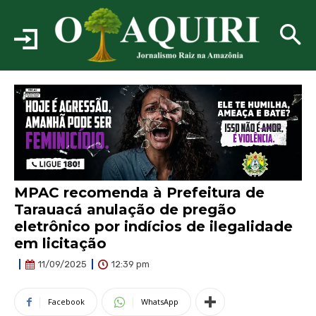
MPAC recomenda à Prefeitura de
Tarauacá anulação de pregão
eletrônico por indícios de ilegalidade
em licitação
12:39 pm
11/09/2025
Facebook
WhatsApp