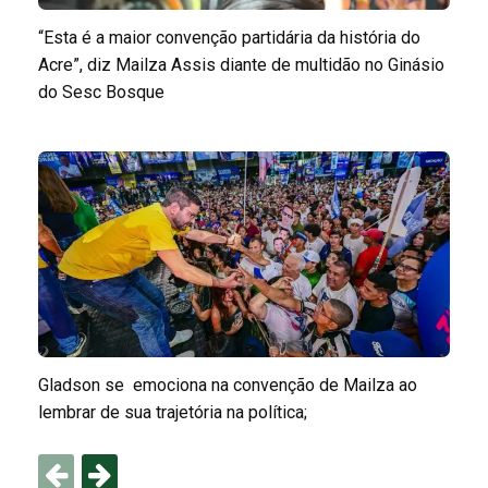
“Esta é a maior convenção partidária da história do
Acre”, diz Mailza Assis diante de multidão no Ginásio
do Sesc Bosque
Gladson se emociona na convenção de Mailza ao
lembrar de sua trajetória na política;