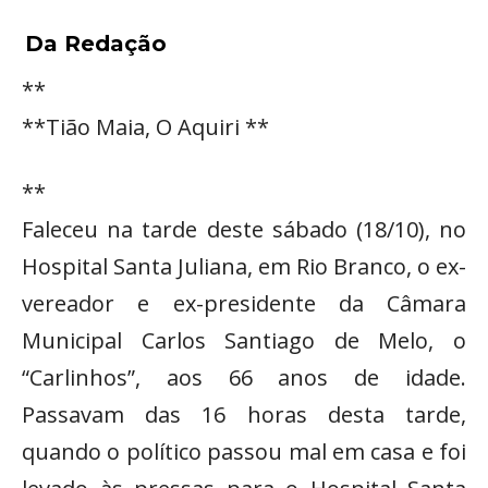
Da Redação
**
**Tião Maia, O Aquiri **
**
Faleceu na tarde deste sábado (18/10), no
Hospital Santa Juliana, em Rio Branco, o ex-
vereador e ex-presidente da Câmara
Municipal Carlos Santiago de Melo, o
“Carlinhos”, aos 66 anos de idade.
Passavam das 16 horas desta tarde,
quando o político passou mal em casa e foi