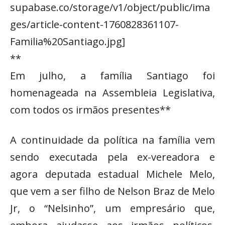
supabase.co/storage/v1/object/public/ima
ges/article-content-1760828361107-
Familia%20Santiago.jpg]
**
Em julho, a família Santiago foi
homenageada na Assembleia Legislativa,
com todos os irmãos presentes**
A continuidade da política na família vem
sendo executada pela ex-vereadora e
agora deputada estadual Michele Melo,
que vem a ser filho de Nelson Braz de Melo
Jr, o “Nelsinho”, um empresário que,