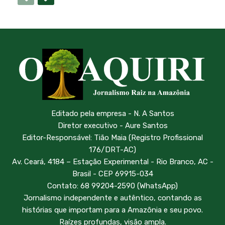
Editado pela empresa - N. A Santos
Diretor executivo - Aure Santos
Editor-Responsável: Tião Maia (Registro Profissional
176/DRT-AC)
Av. Ceará, 4184 – Estação Experimental - Rio Branco, AC -
Brasil - CEP 69915-034
Contato: 68 99204-2590 (WhatsApp)
Jornalismo independente e autêntico, contando as
histórias que importam para a Amazônia e seu povo.
Raízes profundas, visão ampla.