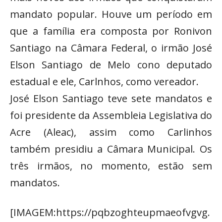
mandato popular. Houve um período em
que a família era composta por Ronivon
Santiago na Câmara Federal, o irmão José
Elson Santiago de Melo cono deputado
estadual e ele, Carlnhos, como vereador.
José Elson Santiago teve sete mandatos e
foi presidente da Assembleia Legislativa do
Acre (Aleac), assim como Carlinhos
também presidiu a Câmara Municipal. Os
três irmãos, no momento, estão sem
mandatos.
[IMAGEM:https://pqbzoghteupmaeofvgvg.