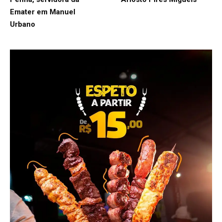
Emater em Manuel
Urbano