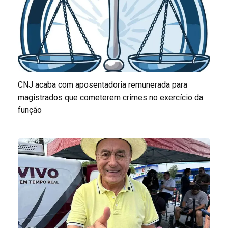
CNJ acaba com aposentadoria remunerada para
magistrados que cometerem crimes no exercício da
função