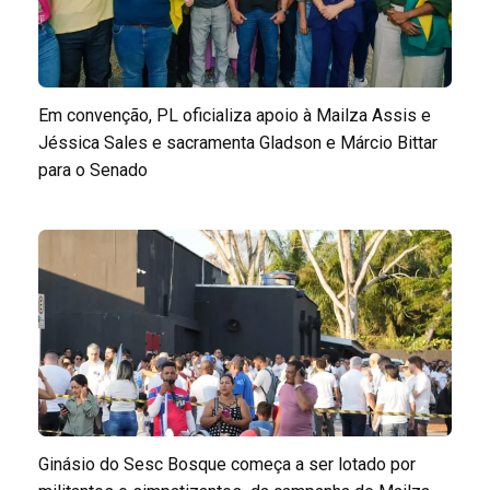
Em convenção, PL oficializa apoio à Mailza Assis e
Jéssica Sales e sacramenta Gladson e Márcio Bittar
para o Senado
Ginásio do Sesc Bosque começa a ser lotado por