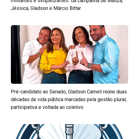
militantes e simpatizantes da campanha de Mailza,
Jéssica, Gladson e Márcio Bittar
Pré-candidato ao Senado, Gladson Cameli reúne duas
décadas de vida pública marcadas pela gestão plural,
participativa e voltada ao coletivo