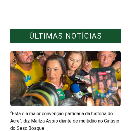
ÚLTIMAS NOTÍCIAS
“Esta é a maior convenção partidária da história do
Acre”, diz Mailza Assis diante de multidão no Ginásio
do Sesc Bosque