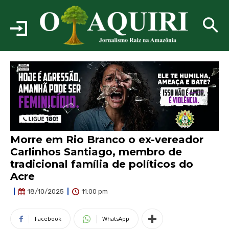
Morre em Rio Branco o ex-vereador
Carlinhos Santiago, membro de
tradicional família de políticos do
Acre
11:00 pm
18/10/2025
Facebook
WhatsApp