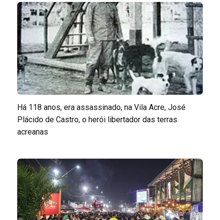
Há 118 anos, era assassinado, na Vila Acre, José
Plácido de Castro, o herói libertador das terras
acreanas