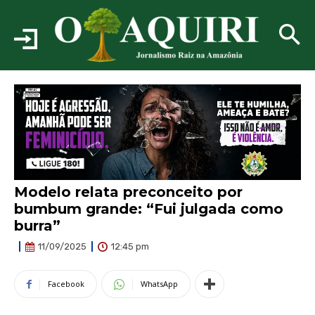
Modelo relata preconceito por
bumbum grande: “Fui julgada como
burra”
12:45 pm
11/09/2025
Facebook
WhatsApp