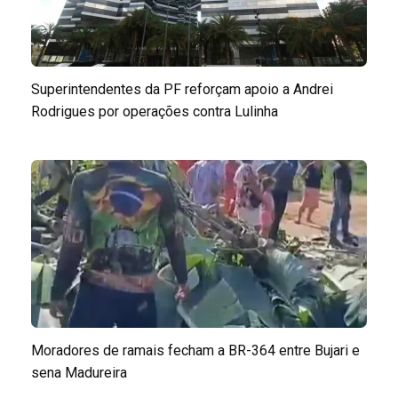
Superintendentes da PF reforçam apoio a Andrei
Rodrigues por operações contra Lulinha
Moradores de ramais fecham a BR-364 entre Bujari e
sena Madureira