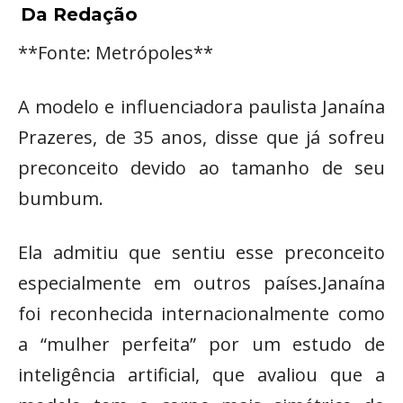
Da Redação
**Fonte: Metrópoles**
A modelo e influenciadora paulista Janaína
Prazeres, de 35 anos, disse que já sofreu
preconceito devido ao tamanho de seu
bumbum.
Ela admitiu que sentiu esse preconceito
especialmente em outros países.Janaína
foi reconhecida internacionalmente como
a “mulher perfeita” por um estudo de
inteligência artificial, que avaliou que a