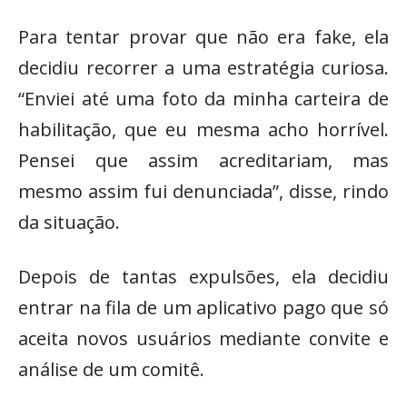
Para tentar provar que não era fake, ela
decidiu recorrer a uma estratégia curiosa.
“Enviei até uma foto da minha carteira de
habilitação, que eu mesma acho horrível.
Pensei que assim acreditariam, mas
mesmo assim fui denunciada”, disse, rindo
da situação.
Depois de tantas expulsões, ela decidiu
entrar na fila de um aplicativo pago que só
aceita novos usuários mediante convite e
análise de um comitê.