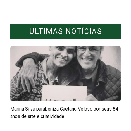
ÚLTIMAS NOTÍCIAS
Marina Silva parabeniza Caetano Veloso por seus 84
anos de arte e criatividade