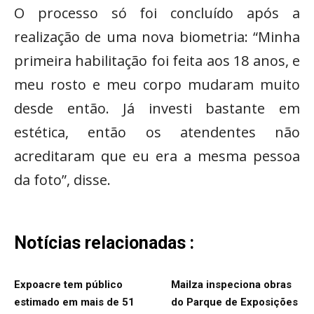
O processo só foi concluído após a
realização de uma nova biometria: “Minha
primeira habilitação foi feita aos 18 anos, e
meu rosto e meu corpo mudaram muito
desde então. Já investi bastante em
estética, então os atendentes não
acreditaram que eu era a mesma pessoa
da foto”, disse.
Notícias relacionadas :
Expoacre tem público
Mailza inspeciona obras
estimado em mais de 51
do Parque de Exposições