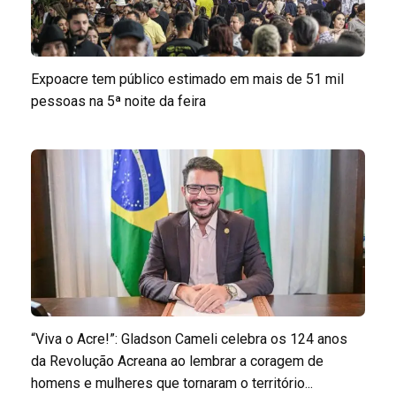
Expoacre tem público estimado em mais de 51 mil
pessoas na 5ª noite da feira
“Viva o Acre!”: Gladson Cameli celebra os 124 anos
da Revolução Acreana ao lembrar a coragem de
homens e mulheres que tornaram o território...