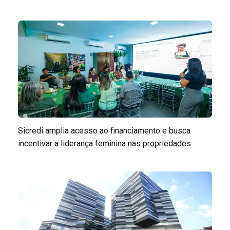
Sicredi amplia acesso ao financiamento e busca
incentivar a liderança feminina nas propriedades