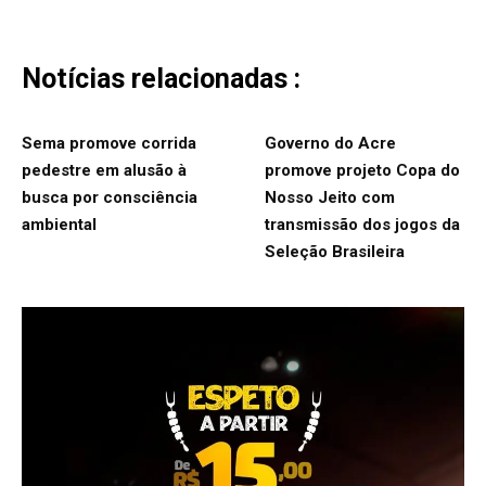
Notícias relacionadas :
Sema promove corrida
Governo do Acre
pedestre em alusão à
promove projeto Copa do
busca por consciência
Nosso Jeito com
ambiental
transmissão dos jogos da
Seleção Brasileira