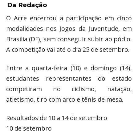
Da Redação
O Acre encerrou a participação em cinco
modalidades nos Jogos da Juventude, em
Brasília (DF), sem conseguir subir ao pódio.
A competição vai até o dia 25 de setembro.
Entre a quarta-feira (10) e domingo (14),
estudantes representantes do estado
competiram no ciclismo, natação,
atletismo, tiro com arco e tênis de mesa.
Resultados de 10 a 14 de setembro
10 de setembro