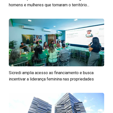
homens e mulheres que tornaram o território...
Sicredi amplia acesso ao financiamento e busca
incentivar a liderança feminina nas propriedades