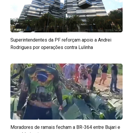
Superintendentes da PF reforçam apoio a Andrei
Rodrigues por operações contra Lulinha
Moradores de ramais fecham a BR-364 entre Bujari e