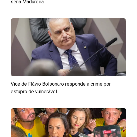
sena Madureira
Vice de Flávio Bolsonaro responde a crime por
estupro de vulnerável