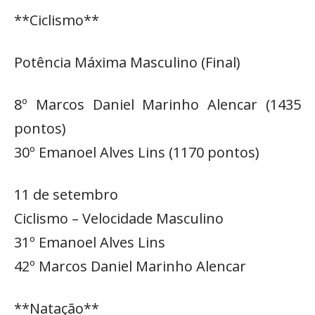
**Ciclismo**
Potência Máxima Masculino (Final)
8º Marcos Daniel Marinho Alencar (1435
pontos)
30º Emanoel Alves Lins (1170 pontos)
11 de setembro
Ciclismo – Velocidade Masculino
31º Emanoel Alves Lins
42º Marcos Daniel Marinho Alencar
**Natação**