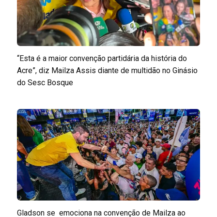
“Esta é a maior convenção partidária da história do
Acre”, diz Mailza Assis diante de multidão no Ginásio
do Sesc Bosque
Gladson se emociona na convenção de Mailza ao