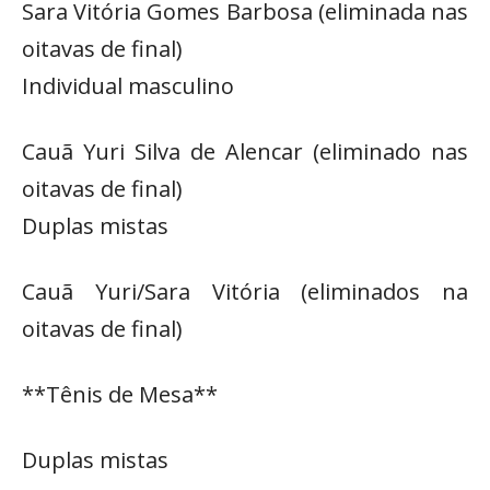
Sara Vitória Gomes Barbosa (eliminada nas
oitavas de final)
Individual masculino
Cauã Yuri Silva de Alencar (eliminado nas
oitavas de final)
Duplas mistas
Cauã Yuri/Sara Vitória (eliminados na
oitavas de final)
**Tênis de Mesa**
Duplas mistas