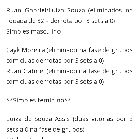
Ruan Gabriel/Luiza Souza (eliminados na
rodada de 32 – derrota por 3 sets a 0)
Simples masculino
Cayk Moreira (eliminado na fase de grupos
com duas derrotas por 3 sets a 0)
Ruan Gabriel (eliminado na fase de grupos
com duas derrotas por 3 sets a 0)
**Simples feminino**
Luiza de Souza Assis (duas vitórias por 3
sets a 0 na fase de grupos)