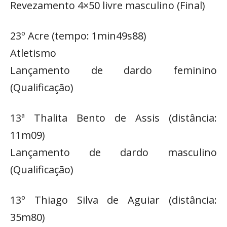
Revezamento 4×50 livre masculino (Final)
23º Acre (tempo: 1min49s88)
Atletismo
Lançamento de dardo feminino
(Qualificação)
13ª Thalita Bento de Assis (distância:
11m09)
Lançamento de dardo masculino
(Qualificação)
13º Thiago Silva de Aguiar (distância:
35m80)