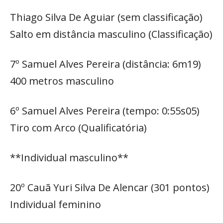
Thiago Silva De Aguiar (sem classificação)
Salto em distância masculino (Classificação)
7º Samuel Alves Pereira (distância: 6m19)
400 metros masculino
6º Samuel Alves Pereira (tempo: 0:55s05)
Tiro com Arco (Qualificatória)
**Individual masculino**
20º Cauã Yuri Silva De Alencar (301 pontos)
Individual feminino