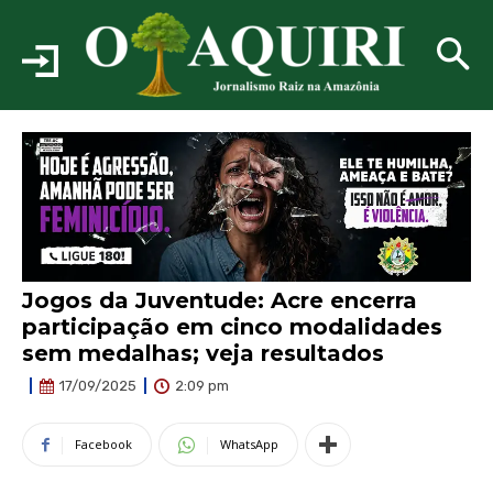
Jogos da Juventude: Acre encerra
participação em cinco modalidades
sem medalhas; veja resultados
2:09 pm
17/09/2025
Facebook
WhatsApp