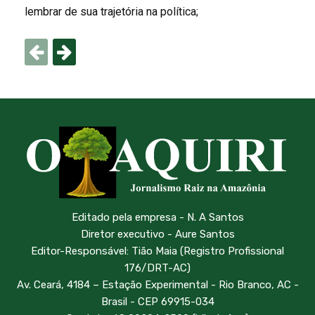
lembrar de sua trajetória na política;
Editado pela empresa - N. A Santos
Diretor executivo - Aure Santos
Editor-Responsável: Tião Maia (Registro Profissional
176/DRT-AC)
Av. Ceará, 4184 – Estação Experimental - Rio Branco, AC -
Brasil - CEP 69915-034