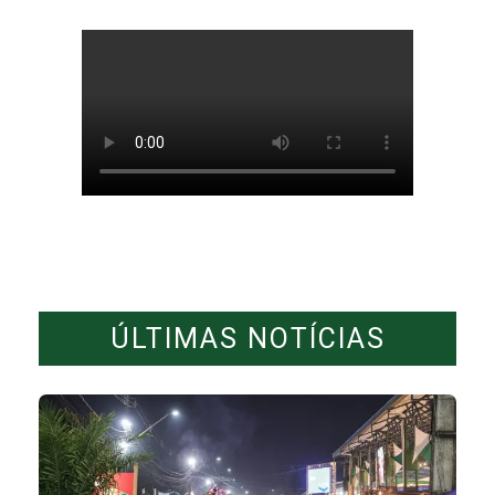
ÚLTIMAS NOTÍCIAS