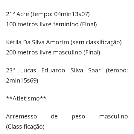
21º Acre (tempo: 04min13s07)
100 metros livre feminino (Final)
Kétila Da Silva Amorim (sem classificação)
200 metros livre masculino (Final)
23º Lucas Eduardo Silva Saar (tempo:
2min15s69)
**Atletismo**
Arremesso de peso masculino
(Classificação)